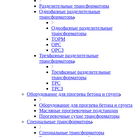
Разделительные трансформаторы
Однофазные разделительные
трансформаторы
Однофазные разделительные
трансформаторы
ТОРМ
ОРС
ОРСЗ
Трехфазные разделительные
трансформаторы
Трехфазные разделительные
трансформаторы
ТРС
ТРСЗ
Оборудование для прогрева бетона и грунта
Оборудование для прогрева бетона и грунта
Масляные прогревочные подстанции
Прогревочные сухие трансформаторы
Специальные трансформаторы
Специальные трансформаторы