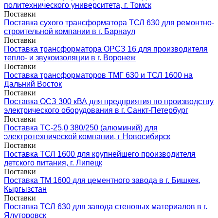
политехнического университета, г. Томск
Поставки
Поставка сухого трансформатора ТСЛ 630 для ремонтно-
строительной компании в г. Барнаул
Поставки
Поставка трансформатора ОРСЗ 16 для производителя
тепло- и звукоизоляции в г. Воронеж
Поставки
Поставка трансформаторов ТМГ 630 и ТСЛ 1600 на
Дальний Восток
Поставки
Поставка ОСЗ 300 кВА для предприятия по производству
электрического оборудования в г. Санкт-Петербург
Поставки
Поставка ТС-25,0 380/250 (алюминий) для
электротехнической компании, г Новосибирск
Поставки
Поставка ТСЛ 1600 для крупнейшего производителя
детского питания, г. Липецк
Поставки
Поставка ТМ 1600 для цементного завода в г. Бишкек,
Кыргызстан
Поставки
Поставка ТСЛ 630 для завода стеновых материалов в г.
Ялуторовск