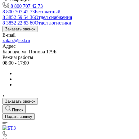
8 800 707 42 73
8 800 707 42 73
Бесплатный
8 3852 59 54 36
Отдел снабжения
8 3852 22 63 60
Отдел логистики
Заказать звонок
E-mail
zakaz@tszl.ru
Адрес
Барнаул, ул. Попова 179Б
Режим работы
08:00 - 17:00
Заказать звонок
Поиск
Подать заявку