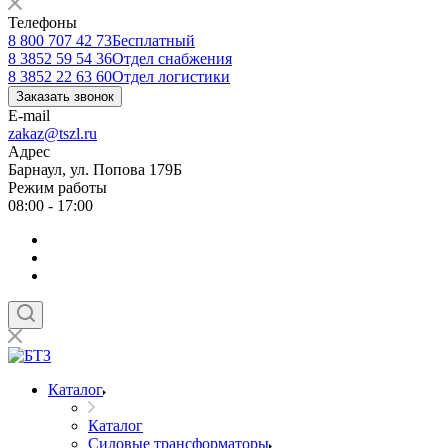
Телефоны
8 800 707 42 73
Бесплатный
8 3852 59 54 36
Отдел снабжения
8 3852 22 63 60
Отдел логистики
Заказать звонок
E-mail
zakaz@tszl.ru
Адрес
Барнаул, ул. Попова 179Б
Режим работы
08:00 - 17:00
Каталог
Каталог
Силовые трансформаторы