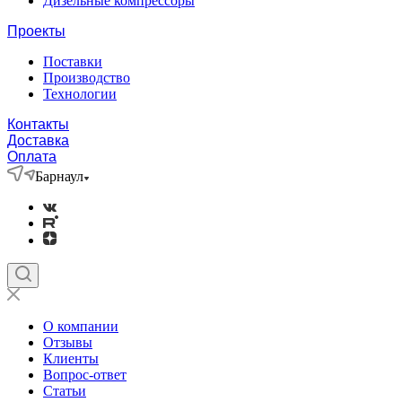
Дизельные компрессоры
Проекты
Поставки
Производство
Технологии
Контакты
Доставка
Оплата
Барнаул
О компании
Отзывы
Клиенты
Вопрос-ответ
Статьи