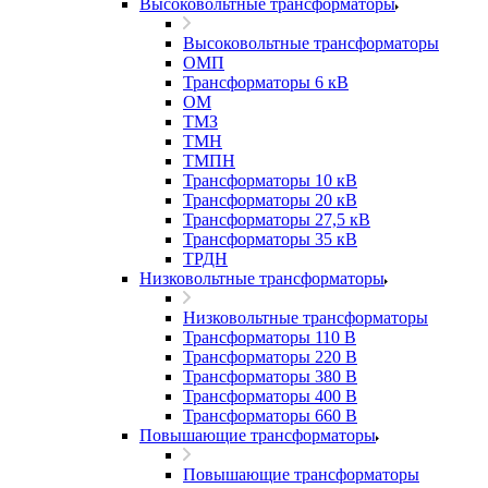
Высоковольтные трансформаторы
Высоковольтные трансформаторы
ОМП
Трансформаторы 6 кВ
ОМ
ТМЗ
ТМН
ТМПН
Трансформаторы 10 кВ
Трансформаторы 20 кВ
Трансформаторы 27,5 кВ
Трансформаторы 35 кВ
ТРДН
Низковольтные трансформаторы
Низковольтные трансформаторы
Трансформаторы 110 В
Трансформаторы 220 В
Трансформаторы 380 В
Трансформаторы 400 В
Трансформаторы 660 В
Повышающие трансформаторы
Повышающие трансформаторы