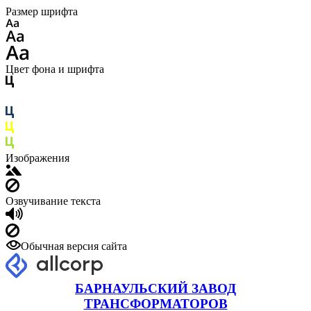
Размер шрифта
Цвет фона и шрифта
Изображения
Озвучивание текста
Обычная версия сайта
БАРНАУЛЬСКИЙ ЗАВОД
ТРАНСФОРМАТОРОВ