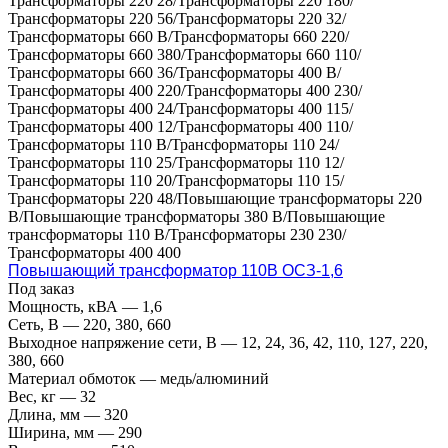
Трансформаторы 220 28/Трансформаторы 220 180/
Трансформаторы 220 56/Трансформаторы 220 32/
Трансформаторы 660 В/Трансформаторы 660 220/
Трансформаторы 660 380/Трансформаторы 660 110/
Трансформаторы 660 36/Трансформаторы 400 В/
Трансформаторы 400 220/Трансформаторы 400 230/
Трансформаторы 400 24/Трансформаторы 400 115/
Трансформаторы 400 12/Трансформаторы 400 110/
Трансформаторы 110 В/Трансформаторы 110 24/
Трансформаторы 110 25/Трансформаторы 110 12/
Трансформаторы 110 20/Трансформаторы 110 15/
Трансформаторы 220 48/Повышающие трансформаторы 220
В/Повышающие трансформаторы 380 В/Повышающие
трансформаторы 110 В/Трансформаторы 230 230/
Трансформаторы 400 400
Повышающий трансформатор 110В ОСЗ-1,6
Под заказ
Мощность, кВА
—
1,6
Сеть, В
—
220, 380, 660
Выходное напряжение сети, В
—
12, 24, 36, 42, 110, 127, 220,
380, 660
Материал обмоток
—
медь/алюминий
Вес, кг
—
32
Длина, мм
—
320
Ширина, мм
—
290