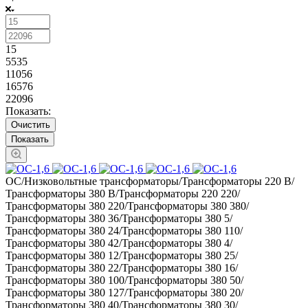
15
5535
11056
16576
22096
Показать:
Очистить
ОС/Низковольтные трансформаторы/Трансформаторы 220 В/
Трансформаторы 380 В/Трансформаторы 220 220/
Трансформаторы 380 220/Трансформаторы 380 380/
Трансформаторы 380 36/Трансформаторы 380 5/
Трансформаторы 380 24/Трансформаторы 380 110/
Трансформаторы 380 42/Трансформаторы 380 4/
Трансформаторы 380 12/Трансформаторы 380 25/
Трансформаторы 380 22/Трансформаторы 380 16/
Трансформаторы 380 100/Трансформаторы 380 50/
Трансформаторы 380 127/Трансформаторы 380 20/
Трансформаторы 380 40/Трансформаторы 380 30/