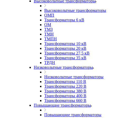
Высоковольтные трансформаторы
Высоковольтные трансформаторы
ОМП
Трансформаторы 6 кВ
ОМ
ТМЗ
ТМН
ТМПН
Трансформаторы 10 кВ
Трансформаторы 20 кВ
Трансформаторы 27,5 кВ
Трансформаторы 35 кВ
ТРДН
Низковольтные трансформаторы
Низковольтные трансформаторы
Трансформаторы 110 В
Трансформаторы 220 В
Трансформаторы 380 В
Трансформаторы 400 В
Трансформаторы 660 В
Повышающие трансформаторы
Повышающие трансформаторы