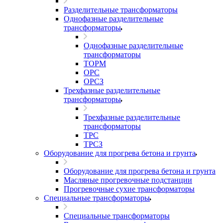
Разделительные трансформаторы
Однофазные разделительные
трансформаторы
Однофазные разделительные
трансформаторы
ТОРМ
ОРС
ОРСЗ
Трехфазные разделительные
трансформаторы
Трехфазные разделительные
трансформаторы
ТРС
ТРСЗ
Оборудование для прогрева бетона и грунта
Оборудование для прогрева бетона и грунта
Масляные прогревочные подстанции
Прогревочные сухие трансформаторы
Специальные трансформаторы
Специальные трансформаторы