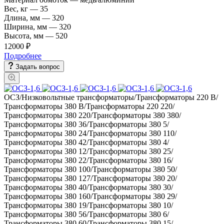
Вес, кг
—
35
Длина, мм
—
320
Ширина, мм
—
320
Высота, мм
—
520
12000 ₽
Подробнее
Задать вопрос
ОСЗ/Низковольтные трансформаторы/Трансформаторы 220 В/
Трансформаторы 380 В/Трансформаторы 220 220/
Трансформаторы 380 220/Трансформаторы 380 380/
Трансформаторы 380 36/Трансформаторы 380 5/
Трансформаторы 380 24/Трансформаторы 380 110/
Трансформаторы 380 42/Трансформаторы 380 4/
Трансформаторы 380 12/Трансформаторы 380 25/
Трансформаторы 380 22/Трансформаторы 380 16/
Трансформаторы 380 100/Трансформаторы 380 50/
Трансформаторы 380 127/Трансформаторы 380 20/
Трансформаторы 380 40/Трансформаторы 380 30/
Трансформаторы 380 160/Трансформаторы 380 29/
Трансформаторы 380 19/Трансформаторы 380 10/
Трансформаторы 380 56/Трансформаторы 380 6/
Трансформаторы 380 60/Трансформаторы 380 15/