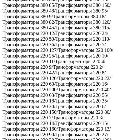
Трансформаторы 380 85/Трансформаторы 380 150/
Трансформаторы 380 48/Трансформаторы 380 95/
Трансформаторы 380 9/Трансформаторы 380 18/
Трансформаторы 380 82/Трансформаторы 380 120/
Трансформаторы 380 45/Трансформаторы 380 115/
Трансформаторы 220 12/Трансформаторы 220 24/
Трансформаторы 220 50/Трансформаторы 220 110/
Трансформаторы 220 36/Трансформаторы 220 5/
Трансформаторы 220 127/Трансформаторы 220 100/
Трансформаторы 220 25/Трансформаторы 220 10/
Трансформаторы 220 11/Трансформаторы 220 4/
Трансформаторы 220 9/Трансформаторы 220 2/
Трансформаторы 220 42/Трансформаторы 220 8/
Трансформаторы 220 120/Трансформаторы 220 22/
Трансформаторы 220 60/Трансформаторы 220 16/
Трансформаторы 220 200/Трансформаторы 220 40/
Трансформаторы 220 63/Трансформаторы 220 55/
Трансформаторы 220 18/Трансформаторы 220 35/
Трансформаторы 220 30/Трансформаторы 220 6/
Трансформаторы 220 150/Трансформаторы 220 80/
Трансформаторы 220 7/Трансформаторы 220 3/
Трансформаторы 220 14/Трансформаторы 220 15/
Трансформаторы 220 160/Трансформаторы 220 13/
Трансформаторы 220 90/Трансформаторы 220 27/