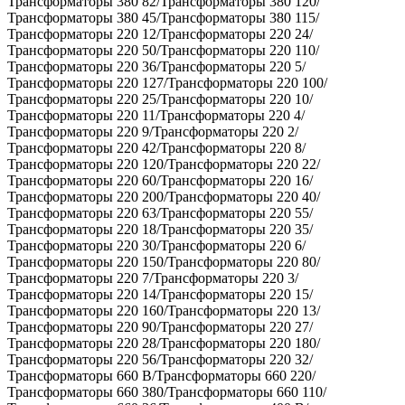
Трансформаторы 380 82/Трансформаторы 380 120/
Трансформаторы 380 45/Трансформаторы 380 115/
Трансформаторы 220 12/Трансформаторы 220 24/
Трансформаторы 220 50/Трансформаторы 220 110/
Трансформаторы 220 36/Трансформаторы 220 5/
Трансформаторы 220 127/Трансформаторы 220 100/
Трансформаторы 220 25/Трансформаторы 220 10/
Трансформаторы 220 11/Трансформаторы 220 4/
Трансформаторы 220 9/Трансформаторы 220 2/
Трансформаторы 220 42/Трансформаторы 220 8/
Трансформаторы 220 120/Трансформаторы 220 22/
Трансформаторы 220 60/Трансформаторы 220 16/
Трансформаторы 220 200/Трансформаторы 220 40/
Трансформаторы 220 63/Трансформаторы 220 55/
Трансформаторы 220 18/Трансформаторы 220 35/
Трансформаторы 220 30/Трансформаторы 220 6/
Трансформаторы 220 150/Трансформаторы 220 80/
Трансформаторы 220 7/Трансформаторы 220 3/
Трансформаторы 220 14/Трансформаторы 220 15/
Трансформаторы 220 160/Трансформаторы 220 13/
Трансформаторы 220 90/Трансформаторы 220 27/
Трансформаторы 220 28/Трансформаторы 220 180/
Трансформаторы 220 56/Трансформаторы 220 32/
Трансформаторы 660 В/Трансформаторы 660 220/
Трансформаторы 660 380/Трансформаторы 660 110/