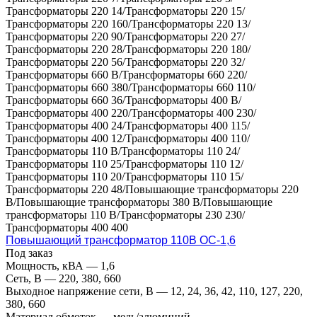
Трансформаторы 220 14/Трансформаторы 220 15/
Трансформаторы 220 160/Трансформаторы 220 13/
Трансформаторы 220 90/Трансформаторы 220 27/
Трансформаторы 220 28/Трансформаторы 220 180/
Трансформаторы 220 56/Трансформаторы 220 32/
Трансформаторы 660 В/Трансформаторы 660 220/
Трансформаторы 660 380/Трансформаторы 660 110/
Трансформаторы 660 36/Трансформаторы 400 В/
Трансформаторы 400 220/Трансформаторы 400 230/
Трансформаторы 400 24/Трансформаторы 400 115/
Трансформаторы 400 12/Трансформаторы 400 110/
Трансформаторы 110 В/Трансформаторы 110 24/
Трансформаторы 110 25/Трансформаторы 110 12/
Трансформаторы 110 20/Трансформаторы 110 15/
Трансформаторы 220 48/Повышающие трансформаторы 220
В/Повышающие трансформаторы 380 В/Повышающие
трансформаторы 110 В/Трансформаторы 230 230/
Трансформаторы 400 400
Повышающий трансформатор 110В ОС-1,6
Под заказ
Мощность, кВА
—
1,6
Сеть, В
—
220, 380, 660
Выходное напряжение сети, В
—
12, 24, 36, 42, 110, 127, 220,
380, 660
Материал обмоток
—
медь/алюминий