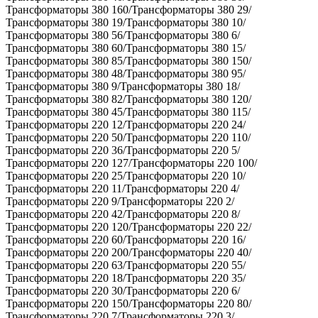
Трансформаторы 380 160/Трансформаторы 380 29/
Трансформаторы 380 19/Трансформаторы 380 10/
Трансформаторы 380 56/Трансформаторы 380 6/
Трансформаторы 380 60/Трансформаторы 380 15/
Трансформаторы 380 85/Трансформаторы 380 150/
Трансформаторы 380 48/Трансформаторы 380 95/
Трансформаторы 380 9/Трансформаторы 380 18/
Трансформаторы 380 82/Трансформаторы 380 120/
Трансформаторы 380 45/Трансформаторы 380 115/
Трансформаторы 220 12/Трансформаторы 220 24/
Трансформаторы 220 50/Трансформаторы 220 110/
Трансформаторы 220 36/Трансформаторы 220 5/
Трансформаторы 220 127/Трансформаторы 220 100/
Трансформаторы 220 25/Трансформаторы 220 10/
Трансформаторы 220 11/Трансформаторы 220 4/
Трансформаторы 220 9/Трансформаторы 220 2/
Трансформаторы 220 42/Трансформаторы 220 8/
Трансформаторы 220 120/Трансформаторы 220 22/
Трансформаторы 220 60/Трансформаторы 220 16/
Трансформаторы 220 200/Трансформаторы 220 40/
Трансформаторы 220 63/Трансформаторы 220 55/
Трансформаторы 220 18/Трансформаторы 220 35/
Трансформаторы 220 30/Трансформаторы 220 6/
Трансформаторы 220 150/Трансформаторы 220 80/
Трансформаторы 220 7/Трансформаторы 220 3/