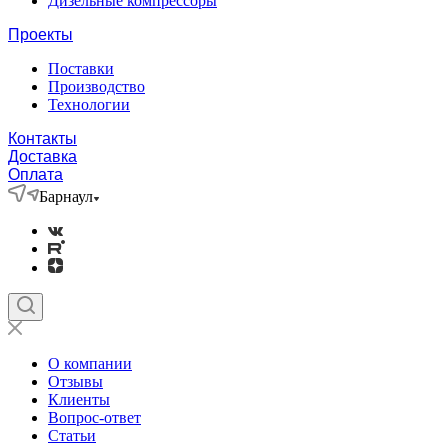
Дизельные компрессоры
Проекты
Поставки
Производство
Технологии
Контакты
Доставка
Оплата
Барнаул
О компании
Отзывы
Клиенты
Вопрос-ответ
Статьи