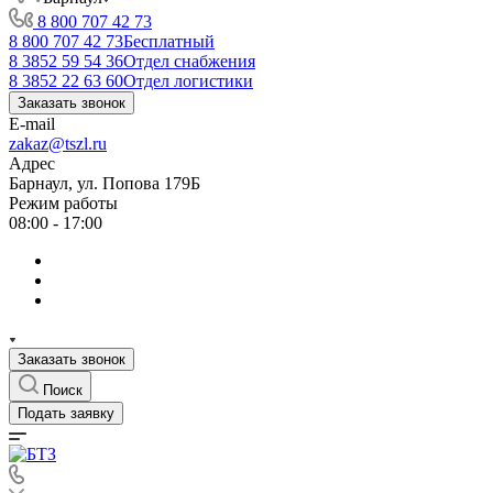
8 800 707 42 73
8 800 707 42 73
Бесплатный
8 3852 59 54 36
Отдел снабжения
8 3852 22 63 60
Отдел логистики
Заказать звонок
E-mail
zakaz@tszl.ru
Адрес
Барнаул, ул. Попова 179Б
Режим работы
08:00 - 17:00
Заказать звонок
Поиск
Подать заявку