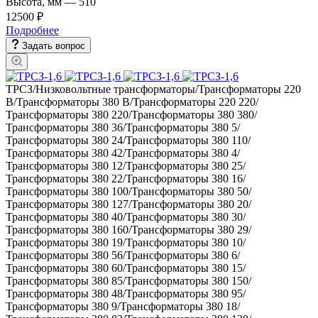
Высота, мм
—
510
12500 ₽
Подробнее
Задать вопрос
ТРСЗ/Низковольтные трансформаторы/Трансформаторы 220
В/Трансформаторы 380 В/Трансформаторы 220 220/
Трансформаторы 380 220/Трансформаторы 380 380/
Трансформаторы 380 36/Трансформаторы 380 5/
Трансформаторы 380 24/Трансформаторы 380 110/
Трансформаторы 380 42/Трансформаторы 380 4/
Трансформаторы 380 12/Трансформаторы 380 25/
Трансформаторы 380 22/Трансформаторы 380 16/
Трансформаторы 380 100/Трансформаторы 380 50/
Трансформаторы 380 127/Трансформаторы 380 20/
Трансформаторы 380 40/Трансформаторы 380 30/
Трансформаторы 380 160/Трансформаторы 380 29/
Трансформаторы 380 19/Трансформаторы 380 10/
Трансформаторы 380 56/Трансформаторы 380 6/
Трансформаторы 380 60/Трансформаторы 380 15/
Трансформаторы 380 85/Трансформаторы 380 150/
Трансформаторы 380 48/Трансформаторы 380 95/
Трансформаторы 380 9/Трансформаторы 380 18/