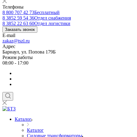
Телефоны
8 800 707 42 73
Бесплатный
8 3852 59 54 36
Отдел снабжения
8 3852 22 63 60
Отдел логистики
Заказать звонок
E-mail
zakaz@tszl.ru
Адрес
Барнаул, ул. Попова 179Б
Режим работы
08:00 - 17:00
Каталог
Каталог
Силовые трансформаторы