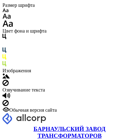
Размер шрифта
Цвет фона и шрифта
Изображения
Озвучивание текста
Обычная версия сайта
БАРНАУЛЬСКИЙ ЗАВОД
ТРАНСФОРМАТОРОВ