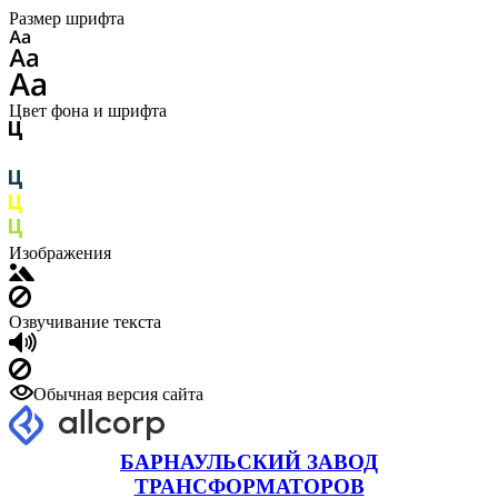
Размер шрифта
Цвет фона и шрифта
Изображения
Озвучивание текста
Обычная версия сайта
БАРНАУЛЬСКИЙ ЗАВОД
ТРАНСФОРМАТОРОВ