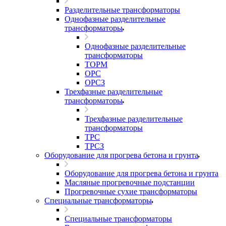
Разделительные трансформаторы
Однофазные разделительные
трансформаторы
Однофазные разделительные
трансформаторы
ТОРМ
ОРС
ОРСЗ
Трехфазные разделительные
трансформаторы
Трехфазные разделительные
трансформаторы
ТРС
ТРСЗ
Оборудование для прогрева бетона и грунта
Оборудование для прогрева бетона и грунта
Масляные прогревочные подстанции
Прогревочные сухие трансформаторы
Специальные трансформаторы
Специальные трансформаторы