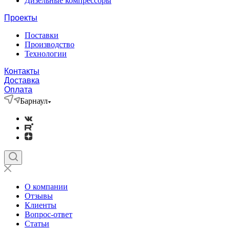
Дизельные компрессоры
Проекты
Поставки
Производство
Технологии
Контакты
Доставка
Оплата
Барнаул
О компании
Отзывы
Клиенты
Вопрос-ответ
Статьи