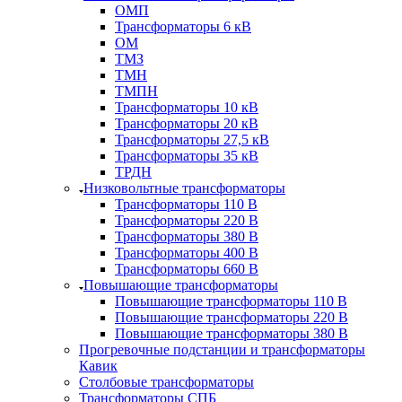
ОМП
Трансформаторы 6 кВ
ОМ
ТМЗ
ТМН
ТМПН
Трансформаторы 10 кВ
Трансформаторы 20 кВ
Трансформаторы 27,5 кВ
Трансформаторы 35 кВ
ТРДН
Низковольтные трансформаторы
Трансформаторы 110 В
Трансформаторы 220 В
Трансформаторы 380 В
Трансформаторы 400 В
Трансформаторы 660 В
Повышающие трансформаторы
Повышающие трансформаторы 110 В
Повышающие трансформаторы 220 В
Повышающие трансформаторы 380 В
Прогревочные подстанции и трансформаторы
Кавик
Столбовые трансформаторы
Трансформаторы СПБ