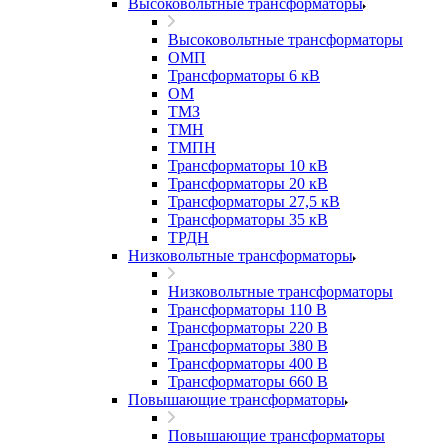
Высоковольтные трансформаторы
Высоковольтные трансформаторы
ОМП
Трансформаторы 6 кВ
ОМ
ТМЗ
ТМН
ТМПН
Трансформаторы 10 кВ
Трансформаторы 20 кВ
Трансформаторы 27,5 кВ
Трансформаторы 35 кВ
ТРДН
Низковольтные трансформаторы
Низковольтные трансформаторы
Трансформаторы 110 В
Трансформаторы 220 В
Трансформаторы 380 В
Трансформаторы 400 В
Трансформаторы 660 В
Повышающие трансформаторы
Повышающие трансформаторы