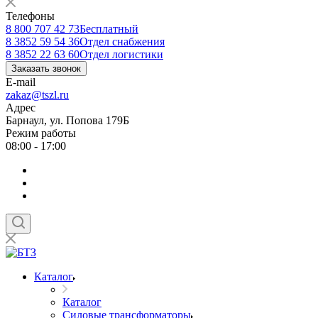
Телефоны
8 800 707 42 73
Бесплатный
8 3852 59 54 36
Отдел снабжения
8 3852 22 63 60
Отдел логистики
Заказать звонок
E-mail
zakaz@tszl.ru
Адрес
Барнаул, ул. Попова 179Б
Режим работы
08:00 - 17:00
Каталог
Каталог
Силовые трансформаторы