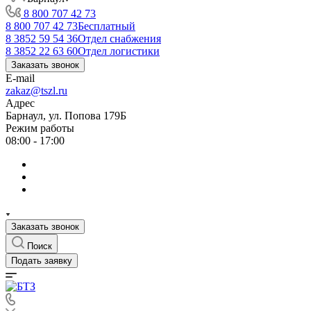
8 800 707 42 73
8 800 707 42 73
Бесплатный
8 3852 59 54 36
Отдел снабжения
8 3852 22 63 60
Отдел логистики
Заказать звонок
E-mail
zakaz@tszl.ru
Адрес
Барнаул, ул. Попова 179Б
Режим работы
08:00 - 17:00
Заказать звонок
Поиск
Подать заявку