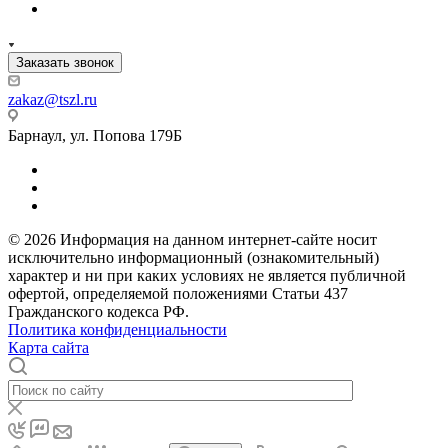
Заказать звонок
zakaz@tszl.ru
Барнаул, ул. Попова 179Б
© 2026 Информация на данном интернет-сайте носит
исключительно информационный (ознакомительный)
характер и ни при каких условиях не является публичной
офертой, определяемой положениями Статьи 437
Гражданского кодекса РФ.
Политика конфиденциальности
Карта сайта