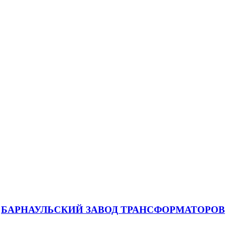
БАРНАУЛЬСКИЙ ЗАВОД ТРАНСФОРМАТОРОВ