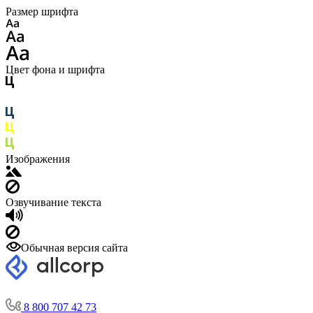
Размер шрифта
Цвет фона и шрифта
Изображения
Озвучивание текста
Обычная версия сайта
8 800 707 42 73