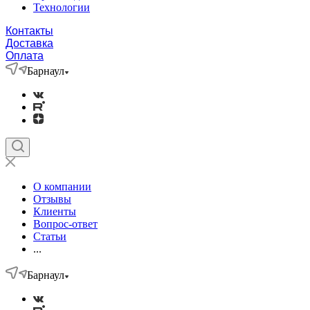
Технологии
Контакты
Доставка
Оплата
Барнаул
О компании
Отзывы
Клиенты
Вопрос-ответ
Статьи
...
Барнаул