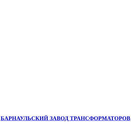
БАРНАУЛЬСКИЙ ЗАВОД ТРАНСФОРМАТОРОВ