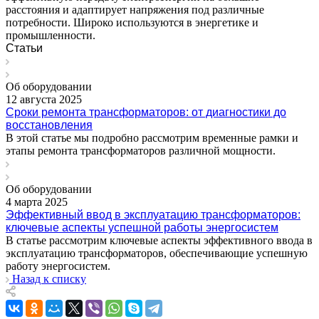
расстояния и адаптирует напряжения под различные
потребности. Широко используются в энергетике и
промышленности.
Статьи
Об оборудовании
12 августа 2025
Сроки ремонта трансформаторов: от диагностики до
восстановления
В этой статье мы подробно рассмотрим временные рамки и
этапы ремонта трансформаторов различной мощности.
Об оборудовании
4 марта 2025
Эффективный ввод в эксплуатацию трансформаторов:
ключевые аспекты успешной работы энергосистем
В статье рассмотрим ключевые аспекты эффективного ввода в
эксплуатацию трансформаторов, обеспечивающие успешную
работу энергосистем.
Назад к списку