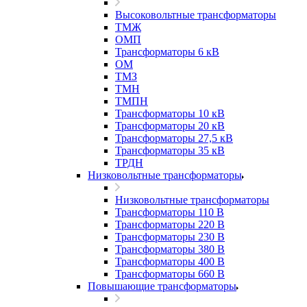
Высоковольтные трансформаторы
ТМЖ
ОМП
Трансформаторы 6 кВ
ОМ
ТМЗ
ТМН
ТМПН
Трансформаторы 10 кВ
Трансформаторы 20 кВ
Трансформаторы 27,5 кВ
Трансформаторы 35 кВ
ТРДН
Низковольтные трансформаторы
Низковольтные трансформаторы
Трансформаторы 110 В
Трансформаторы 220 В
Трансформаторы 230 В
Трансформаторы 380 В
Трансформаторы 400 В
Трансформаторы 660 В
Повышающие трансформаторы