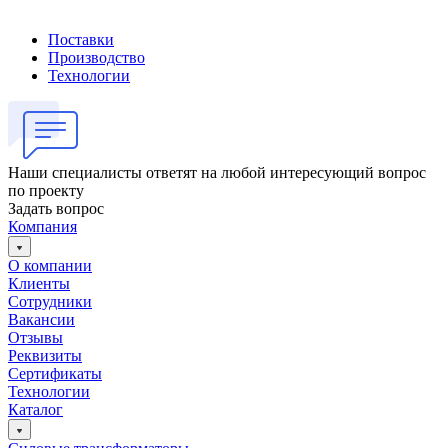
Поставки
Производство
Технологии
Наши специалисты ответят на любой интересующий вопрос
по проекту
Задать вопрос
Компания
О компании
Клиенты
Сотрудники
Вакансии
Отзывы
Реквизиты
Сертификаты
Технологии
Каталог