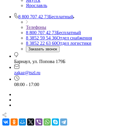
Якутск
Ярославль
8 800 707 42 73
Бесплатный
Телефоны
8 800 707 42 73
Бесплатный
8 3852 59 54 36
Отдел снабжения
8 3852 22 63 60
Отдел логистики
Заказать звонок
Барнаул, ул. Попова 179Б
zakaz@tszl.ru
08:00 - 17:00