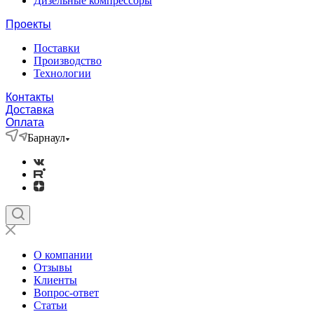
Дизельные компрессоры
Проекты
Поставки
Производство
Технологии
Контакты
Доставка
Оплата
Барнаул
О компании
Отзывы
Клиенты
Вопрос-ответ
Статьи