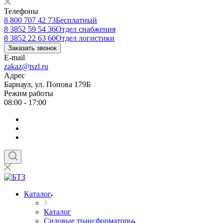
Телефоны
8 800 707 42 73
Бесплатный
8 3852 59 54 36
Отдел снабжения
8 3852 22 63 60
Отдел логистики
Заказать звонок
E-mail
zakaz@tszl.ru
Адрес
Барнаул, ул. Попова 179Б
Режим работы
08:00 - 17:00
Каталог
Каталог
Силовые трансформаторы