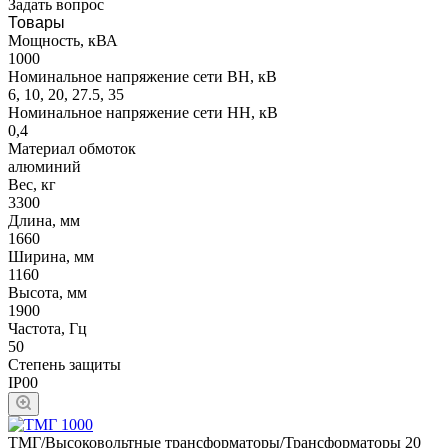
Задать вопрос
Товары
Мощность, кВА
1000
Номинальное напряжение сети ВН, кВ
6, 10, 20, 27.5, 35
Номинальное напряжение сети НН, кВ
0,4
Материал обмоток
алюминий
Вес, кг
3300
Длина, мм
1660
Ширина, мм
1160
Высота, мм
1900
Частота, Гц
50
Степень защиты
IP00
ТМГ/Высоковольтные трансформаторы/Трансформаторы 20