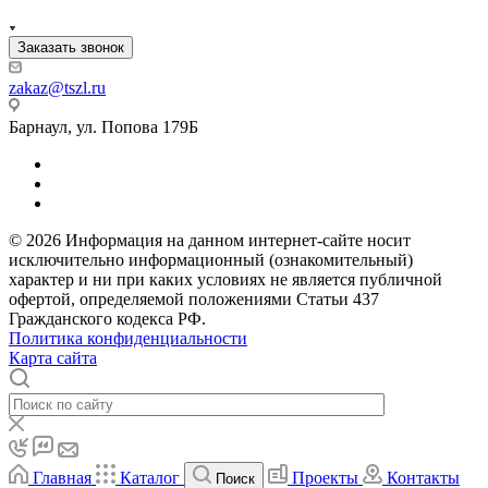
Заказать звонок
zakaz@tszl.ru
Барнаул, ул. Попова 179Б
© 2026 Информация на данном интернет-сайте носит
исключительно информационный (ознакомительный)
характер и ни при каких условиях не является публичной
офертой, определяемой положениями Статьи 437
Гражданского кодекса РФ.
Политика конфиденциальности
Карта сайта
Главная
Каталог
Проекты
Контакты
Поиск