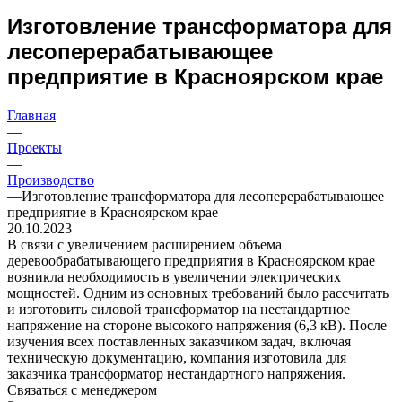
Изготовление трансформатора для
лесоперерабатывающее
предприятие в Красноярском крае
Главная
—
Проекты
—
Производство
—
Изготовление трансформатора для лесоперерабатывающее
предприятие в Красноярском крае
20.10.2023
В связи с увеличением расширением объема
деревообрабатывающего предприятия в Красноярском крае
возникла необходимость в увеличении электрических
мощностей. Одним из основных требований было рассчитать
и изготовить силовой трансформатор на нестандартное
напряжение на стороне высокого напряжения (6,3 кВ). После
изучения всех поставленных заказчиком задач, включая
техническую документацию, компания изготовила для
заказчика трансформатор нестандартного напряжения.
Связаться с менеджером