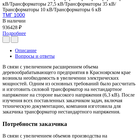
кВ/Трансформаторы 27,5 кВ/Трансформаторы 35 кВ/
Трансформаторы 10 кВ/Трансформаторы 6 кВ
ТМГ 1000
В наличии
936428 ₽
Подробнее
Описание
Вопросы и ответы
В связи с увеличением расширением объема
деревообрабатывающего предприятия в Красноярском крае
возникла необходимость в увеличении электрических
мощностей. Одним из основных требований было рассчитать
и изготовить силовой трансформатор на нестандартное
напряжение на стороне высокого напряжения (6,3 кВ). После
изучения всех поставленных заказчиком задач, включая
техническую документацию, компания изготовила для
заказчика трансформатор нестандартного напряжения.
Потребности заказчика
В связи с увеличением объемов производства на