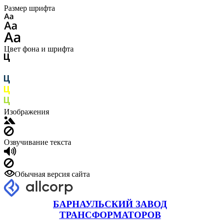
Размер шрифта
Цвет фона и шрифта
Изображения
Озвучивание текста
Обычная версия сайта
БАРНАУЛЬСКИЙ ЗАВОД
ТРАНСФОРМАТОРОВ