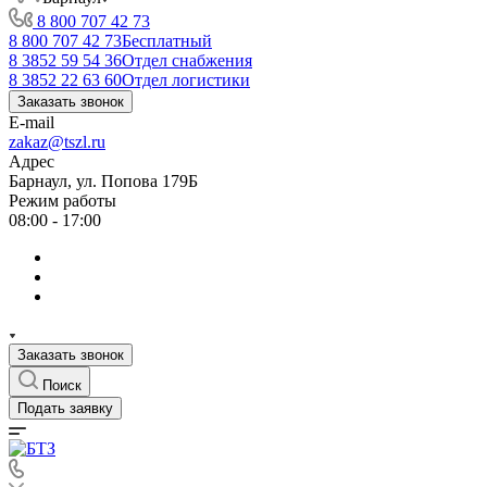
8 800 707 42 73
8 800 707 42 73
Бесплатный
8 3852 59 54 36
Отдел снабжения
8 3852 22 63 60
Отдел логистики
Заказать звонок
E-mail
zakaz@tszl.ru
Адрес
Барнаул, ул. Попова 179Б
Режим работы
08:00 - 17:00
Заказать звонок
Поиск
Подать заявку