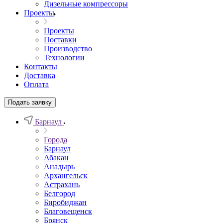
Дизельные компрессоры
Проекты
Проекты
Поставки
Производство
Технологии
Контакты
Доставка
Оплата
Подать заявку
Барнаул
Города
Барнаул
Абакан
Анадырь
Архангельск
Астрахань
Белгород
Биробиджан
Благовещенск
Брянск