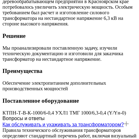
деревообрабатывающем предприятии в Красноярском крае
потребовалось увеличить электрическую мощность. Особым
требованием был расчет и изготовление силового
трансформатора на нестандартное напряжение 6,3 кВ на
стороне высокого напряжения.
Решение
Мы проанализировали поставленную задачу, изучили
техническую документацию и изготовили для заказчика
трансформатор на нестандартное напряжение.
Преимущества
Обеспечение электропитанием дополнительных
производственных мощностей
Поставленное оборудование
КТПН-Т-В-К-1000/6-0,4 УХЛ1 ТМГ 1000/6,3-0,4 (Y/Yн-0)
Вопросы и ответы
Как обслуживать и ухаживать за трансформатором?
Правила технического обслуживания трансформаторов
определяют стандартный перечень работ, включая визуальный