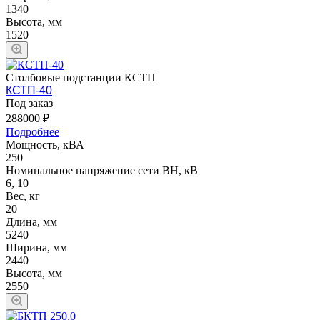
1340
Высота, мм
1520
Столбовые подстанции КСТП
КСТП-40
Под заказ
288000 ₽
Подробнее
Мощность, кВА
250
Номинальное напряжение сети ВН, кВ
6, 10
Вес, кг
20
Длина, мм
5240
Ширина, мм
2440
Высота, мм
2550