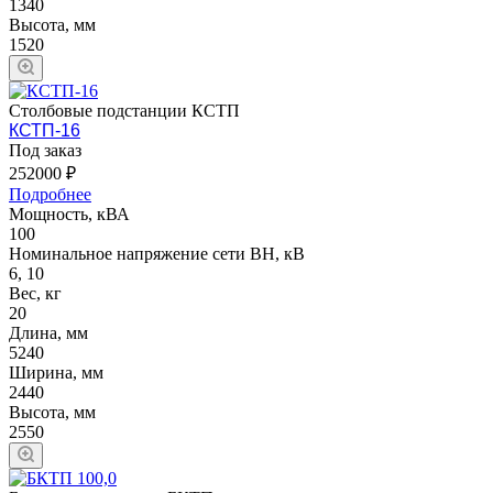
1340
Высота, мм
1520
Столбовые подстанции КСТП
КСТП-16
Под заказ
252000 ₽
Подробнее
Мощность, кВА
100
Номинальное напряжение сети ВН, кВ
6, 10
Вес, кг
20
Длина, мм
5240
Ширина, мм
2440
Высота, мм
2550