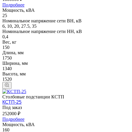
Подробнее
Мощность, кВА
25
Номинальное напряжение сети ВН, кВ
6, 10, 20, 27.5, 35
Номинальное напряжение сети НН, кВ
0,4
Вес, кг
150
Длина, мм
1750
Ширина, мм
1340
Высота, мм
1520
Столбовые подстанции КСТП
КСТП-25
Под заказ
252000 ₽
Подробнее
Мощность, кВА
160