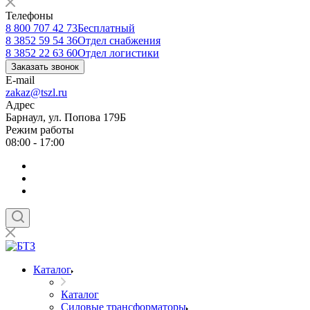
Телефоны
8 800 707 42 73
Бесплатный
8 3852 59 54 36
Отдел снабжения
8 3852 22 63 60
Отдел логистики
Заказать звонок
E-mail
zakaz@tszl.ru
Адрес
Барнаул, ул. Попова 179Б
Режим работы
08:00 - 17:00
Каталог
Каталог
Силовые трансформаторы