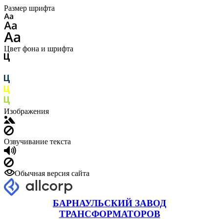
Размер шрифта
Цвет фона и шрифта
Изображения
Озвучивание текста
Обычная версия сайта
БАРНАУЛЬСКИЙ ЗАВОД
ТРАНСФОРМАТОРОВ