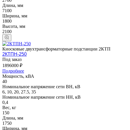
2700
Длина, мм
7100
Ширина, мм
1800
Высота, мм
2100
Киосковые двухтрансформаторные подстанции 2КТП
2КТПН-250
Под заказ
1896000 ₽
Подробнее
Мощность, кВА
40
Номинальное напряжение сети ВН, кВ
6, 10, 20, 27.5, 35
Номинальное напряжение сети НН, кВ
0,4
Вес, кг
150
Длина, мм
1750
Ширина, мм