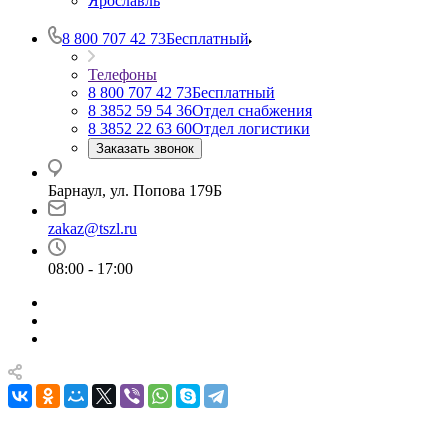
Ярославль
8 800 707 42 73
Бесплатный
Телефоны
8 800 707 42 73
Бесплатный
8 3852 59 54 36
Отдел снабжения
8 3852 22 63 60
Отдел логистики
Заказать звонок
Барнаул, ул. Попова 179Б
zakaz@tszl.ru
08:00 - 17:00