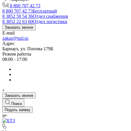
8 800 707 42 73
8 800 707 42 73
Бесплатный
8 3852 59 54 36
Отдел снабжения
8 3852 22 63 60
Отдел логистики
Заказать звонок
E-mail
zakaz@tszl.ru
Адрес
Барнаул, ул. Попова 179Б
Режим работы
08:00 - 17:00
Заказать звонок
Поиск
Подать заявку