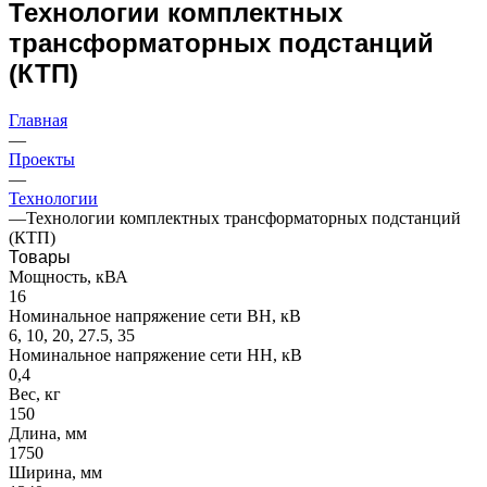
Технологии комплектных
трансформаторных подстанций
(КТП)
Главная
—
Проекты
—
Технологии
—
Технологии комплектных трансформаторных подстанций
(КТП)
Товары
Мощность, кВА
16
Номинальное напряжение сети ВН, кВ
6, 10, 20, 27.5, 35
Номинальное напряжение сети НН, кВ
0,4
Вес, кг
150
Длина, мм
1750
Ширина, мм