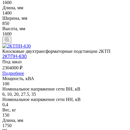
1600
Длина, мм
1400
Ширина, мм
850
Высота, мм
1600
Киосковые двухтрансформаторные подстанции 2КТП
2КТПН-630
Под заказ
2304000 ₽
Подробнее
Мощность, кВА
100
Номинальное напряжение сети ВН, кВ
6, 10, 20, 27.5, 35
Номинальное напряжение сети НН, кВ
0,4
Вес, кг
150
Длина, мм
1750