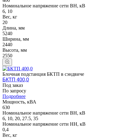
400
Номинальное напряжение сети ВН, кВ
6, 10
Вес, кг
20
Длина, мм
5240
Ширина, мм
2440
Высота, мм
2550
Блочная подстанция БКТП в сэндвиче
БКТП 400,0
Под заказ
По зап
р
осу
Подробнее
Мощность, кВА
630
Номинальное напряжение сети ВН, кВ
6, 10, 20, 27.5, 35
Номинальное напряжение сети НН, кВ
0,4
Вес, кг