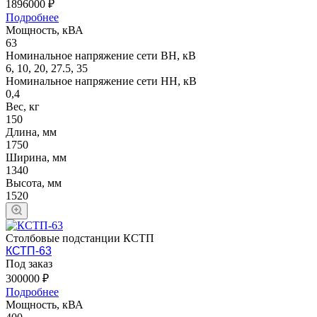
1896000 ₽
Подробнее
Мощность, кВА
63
Номинальное напряжение сети ВН, кВ
6, 10, 20, 27.5, 35
Номинальное напряжение сети НН, кВ
0,4
Вес, кг
150
Длина, мм
1750
Ширина, мм
1340
Высота, мм
1520
Столбовые подстанции КСТП
КСТП-63
Под заказ
300000 ₽
Подробнее
Мощность, кВА