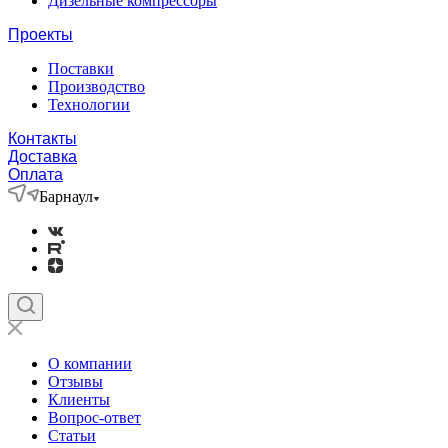
Дизельные компрессоры
Проекты
Поставки
Производство
Технологии
Контакты
Доставка
Оплата
Барнаул
О компании
Отзывы
Клиенты
Вопрос-ответ
Статьи