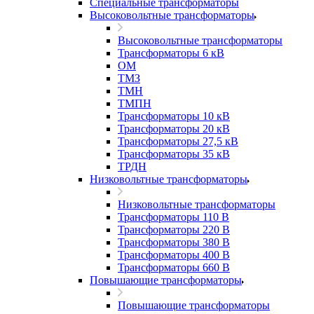
Специальные трансформаторы
Высоковольтные трансформаторы
Высоковольтные трансформаторы
Трансформаторы 6 кВ
ОМ
ТМЗ
ТМН
ТМПН
Трансформаторы 10 кВ
Трансформаторы 20 кВ
Трансформаторы 27,5 кВ
Трансформаторы 35 кВ
ТРДН
Низковольтные трансформаторы
Низковольтные трансформаторы
Трансформаторы 110 В
Трансформаторы 220 В
Трансформаторы 380 В
Трансформаторы 400 В
Трансформаторы 660 В
Повышающие трансформаторы
Повышающие трансформаторы