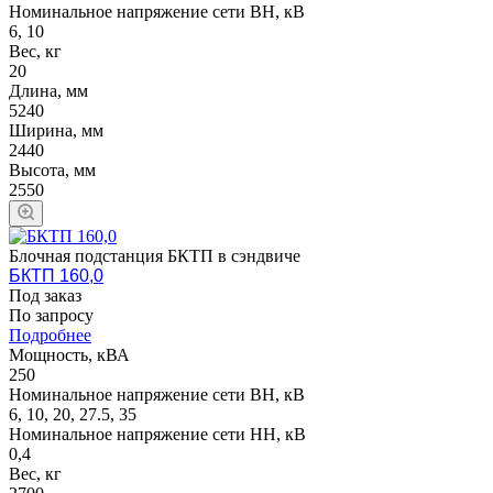
Номинальное напряжение сети ВН, кВ
6, 10
Вес, кг
20
Длина, мм
5240
Ширина, мм
2440
Высота, мм
2550
Блочная подстанция БКТП в сэндвиче
БКТП 160,0
Под заказ
По зап
р
осу
Подробнее
Мощность, кВА
250
Номинальное напряжение сети ВН, кВ
6, 10, 20, 27.5, 35
Номинальное напряжение сети НН, кВ
0,4
Вес, кг