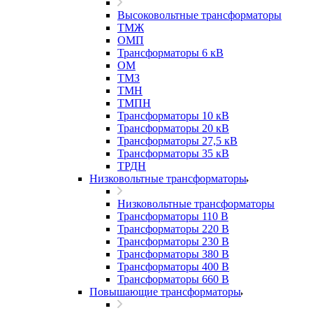
Высоковольтные трансформаторы
ТМЖ
ОМП
Трансформаторы 6 кВ
ОМ
ТМЗ
ТМН
ТМПН
Трансформаторы 10 кВ
Трансформаторы 20 кВ
Трансформаторы 27,5 кВ
Трансформаторы 35 кВ
ТРДН
Низковольтные трансформаторы
Низковольтные трансформаторы
Трансформаторы 110 В
Трансформаторы 220 В
Трансформаторы 230 В
Трансформаторы 380 В
Трансформаторы 400 В
Трансформаторы 660 В
Повышающие трансформаторы