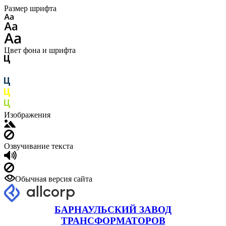
Размер шрифта
Цвет фона и шрифта
Изображения
Озвучивание текста
Обычная версия сайта
БАРНАУЛЬСКИЙ ЗАВОД
ТРАНСФОРМАТОРОВ