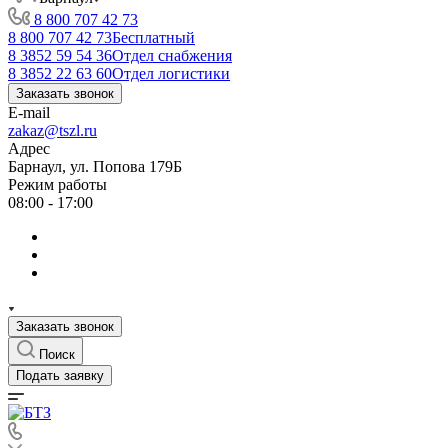
8 800 707 42 73
8 800 707 42 73
Бесплатный
8 3852 59 54 36
Отдел снабжения
8 3852 22 63 60
Отдел логистики
Заказать звонок
E-mail
zakaz@tszl.ru
Адрес
Барнаул, ул. Попова 179Б
Режим работы
08:00 - 17:00
Заказать звонок
Поиск
Подать заявку