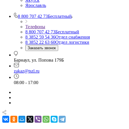
Якутск
Ярославль
8 800 707 42 73
Бесплатный
Телефоны
8 800 707 42 73
Бесплатный
8 3852 59 54 36
Отдел снабжения
8 3852 22 63 60
Отдел логистики
Заказать звонок
Барнаул, ул. Попова 179Б
zakaz@tszl.ru
08:00 - 17:00