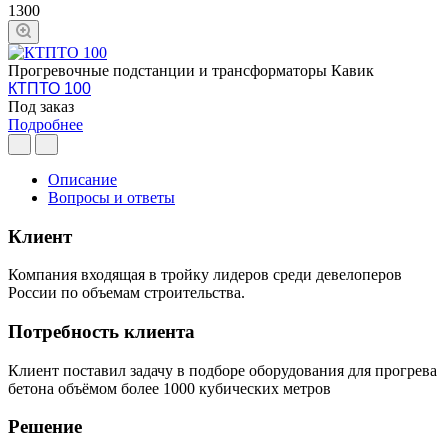
1300
Прогревочные подстанции и трансформаторы Кавик
КТПТО 100
Под заказ
Подробнее
Описание
Вопросы и ответы
Клиент
Компания входящая в тройку лидеров среди девелоперов
России по объемам строительства.
Потребность клиента
Клиент поставил задачу в подборе оборудования для прогрева
бетона объёмом более 1000 кубических метров
Решение