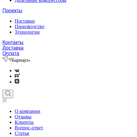
Дизельные компрессоры
Проекты
Поставки
Производство
Технологии
Контакты
Доставка
Оплата
Барнаул
О компании
Отзывы
Клиенты
Вопрос-ответ
Статьи