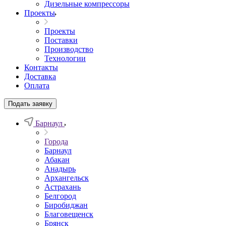
Дизельные компрессоры
Проекты
Проекты
Поставки
Производство
Технологии
Контакты
Доставка
Оплата
Подать заявку
Барнаул
Города
Барнаул
Абакан
Анадырь
Архангельск
Астрахань
Белгород
Биробиджан
Благовещенск
Брянск