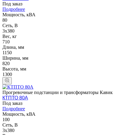
Под заказ
Подробнее
Мощность, кВА
80
Сеть, В
3х380
Вес, кг
710
Длина, мм
1150
Ширина, мм
820
Высота, мм
1300
Прогревочные подстанции и трансформаторы Кавик
КТПТО 80А
Под заказ
Подробнее
Мощность, кВА
100
Сеть, В
3х380