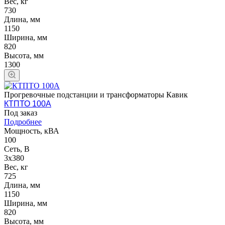
Вес, кг
730
Длина, мм
1150
Ширина, мм
820
Высота, мм
1300
Прогревочные подстанции и трансформаторы Кавик
КТПТО 100А
Под заказ
Подробнее
Мощность, кВА
100
Сеть, В
3х380
Вес, кг
725
Длина, мм
1150
Ширина, мм
820
Высота, мм