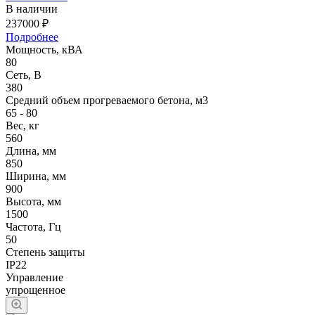
В наличии
237000 ₽
Подробнее
Мощность, кВА
80
Сеть, В
380
Средний объем прогреваемого бетона, м3
65 - 80
Вес, кг
560
Длина, мм
850
Ширина, мм
900
Высота, мм
1500
Частота, Гц
50
Степень защиты
IP22
Управление
упрощенное