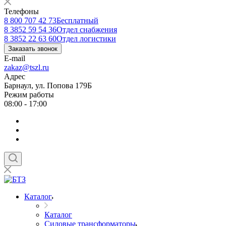
Телефоны
8 800 707 42 73
Бесплатный
8 3852 59 54 36
Отдел снабжения
8 3852 22 63 60
Отдел логистики
Заказать звонок
E-mail
zakaz@tszl.ru
Адрес
Барнаул, ул. Попова 179Б
Режим работы
08:00 - 17:00
Каталог
Каталог
Силовые трансформаторы