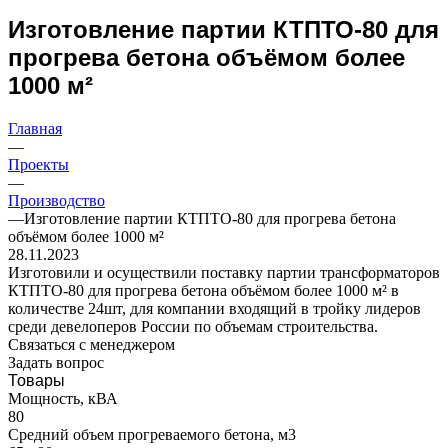
Изготовление партии КТПТО-80 для
прогрева бетона объёмом более
1000 м²
Главная
—
Проекты
—
Производство
—
Изготовление партии КТПТО-80 для прогрева бетона
объёмом более 1000 м²
28.11.2023
Изготовили и осуществили поставку партии трансформаторов
КТПТО-80 для прогрева бетона объёмом более 1000 м² в
количестве 24шт, для компании входящий в тройку лидеров
среди девелоперов России по объемам строительства.
Связаться с менеджером
Задать вопрос
Товары
Мощность, кВА
80
Средний объем прогреваемого бетона, м3