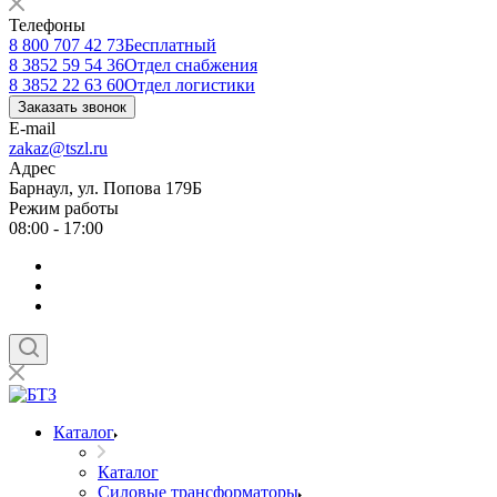
Телефоны
8 800 707 42 73
Бесплатный
8 3852 59 54 36
Отдел снабжения
8 3852 22 63 60
Отдел логистики
Заказать звонок
E-mail
zakaz@tszl.ru
Адрес
Барнаул, ул. Попова 179Б
Режим работы
08:00 - 17:00
Каталог
Каталог
Силовые трансформаторы