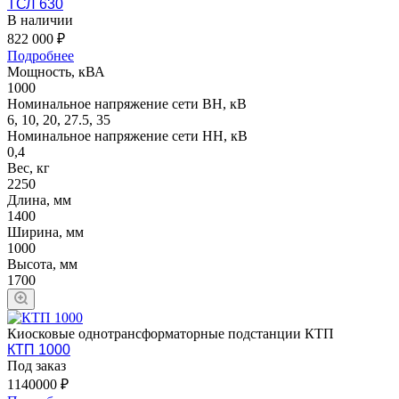
ТСЛ 630
В наличии
822 000 ₽
Подробнее
Мощность, кВА
1000
Номинальное напряжение сети ВН, кВ
6, 10, 20, 27.5, 35
Номинальное напряжение сети НН, кВ
0,4
Вес, кг
2250
Длина, мм
1400
Ширина, мм
1000
Высота, мм
1700
Киосковые однотрансформаторные подстанции КТП
КТП 1000
Под заказ
1140000 ₽