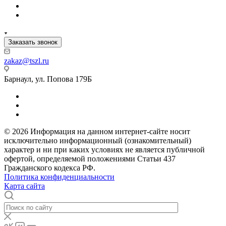
Заказать звонок
zakaz@tszl.ru
Барнаул, ул. Попова 179Б
© 2026 Информация на данном интернет-сайте носит
исключительно информационный (ознакомительный)
характер и ни при каких условиях не является публичной
офертой, определяемой положениями Статьи 437
Гражданского кодекса РФ.
Политика конфиденциальности
Карта сайта