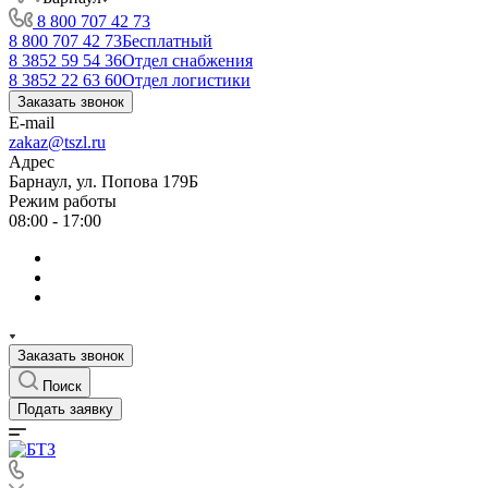
8 800 707 42 73
8 800 707 42 73
Бесплатный
8 3852 59 54 36
Отдел снабжения
8 3852 22 63 60
Отдел логистики
Заказать звонок
E-mail
zakaz@tszl.ru
Адрес
Барнаул, ул. Попова 179Б
Режим работы
08:00 - 17:00
Заказать звонок
Поиск
Подать заявку