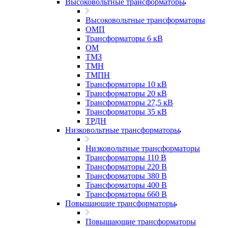
Высоковольтные трансформаторы
Высоковольтные трансформаторы
ОМП
Трансформаторы 6 кВ
ОМ
ТМЗ
ТМН
ТМПН
Трансформаторы 10 кВ
Трансформаторы 20 кВ
Трансформаторы 27,5 кВ
Трансформаторы 35 кВ
ТРДН
Низковольтные трансформаторы
Низковольтные трансформаторы
Трансформаторы 110 В
Трансформаторы 220 В
Трансформаторы 380 В
Трансформаторы 400 В
Трансформаторы 660 В
Повышающие трансформаторы
Повышающие трансформаторы