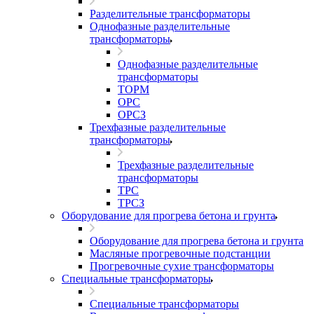
Разделительные трансформаторы
Однофазные разделительные
трансформаторы
Однофазные разделительные
трансформаторы
ТОРМ
ОРС
ОРСЗ
Трехфазные разделительные
трансформаторы
Трехфазные разделительные
трансформаторы
ТРС
ТРСЗ
Оборудование для прогрева бетона и грунта
Оборудование для прогрева бетона и грунта
Масляные прогревочные подстанции
Прогревочные сухие трансформаторы
Специальные трансформаторы
Специальные трансформаторы