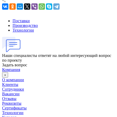
Поставки
Производство
Технологии
Наши специалисты ответят на любой интересующий вопрос
по проекту
Задать вопрос
Компания
О компании
Клиенты
Сотрудники
Вакансии
Отзывы
Реквизиты
Сертификаты
Технологии