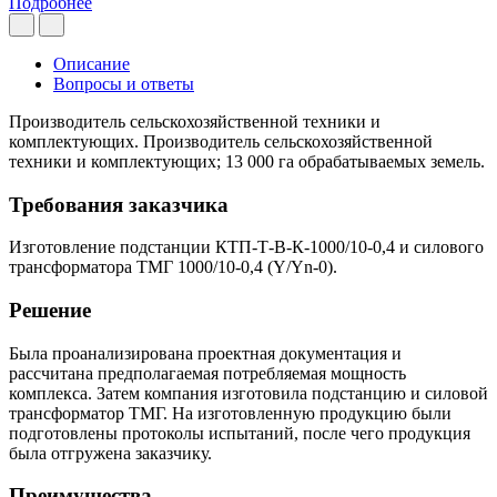
Подробнее
Описание
Вопросы и ответы
Производитель сельскохозяйственной техники и
комплектующих. Производитель сельскохозяйственной
техники и комплектующих; 13 000 га обрабатываемых земель.
Требования заказчика
Изготовление подстанции КТП-Т-В-К-1000/10-0,4 и силового
трансформатора ТМГ 1000/10-0,4 (Y/Yn-0).
Решение
Была проанализирована проектная документация и
рассчитана предполагаемая потребляемая мощность
комплекса. Затем компания изготовила подстанцию и силовой
трансформатор ТМГ. На изготовленную продукцию были
подготовлены протоколы испытаний, после чего продукция
была отгружена заказчику.
Преимущества