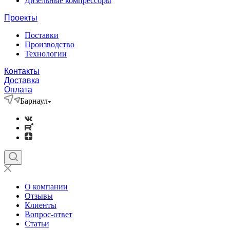
Дизельные компрессоры
Проекты
Поставки
Производство
Технологии
Контакты
Доставка
Оплата
Барнаул
О компании
Отзывы
Клиенты
Вопрос-ответ
Статьи