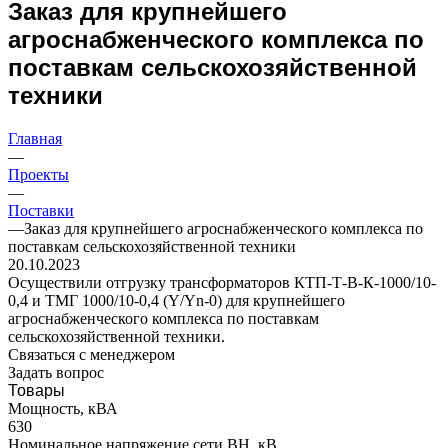
Заказ для крупнейшего
агроснабженческого комплекса по
поставкам сельскохозяйственной
техники
Главная
—
Проекты
—
Поставки
—
Заказ для крупнейшего агроснабженческого комплекса по
поставкам сельскохозяйственной техники
20.10.2023
Осуществили отгрузку трансформаторов КТП-Т-В-К-1000/10-
0,4 и ТМГ 1000/10-0,4 (Y/Yn-0) для крупнейшего
агроснабженческого комплекса по поставкам
сельскохозяйственной техники.
Связаться с менеджером
Задать вопрос
Товары
Мощность, кВА
630
Номинальное напряжение сети ВН, кВ