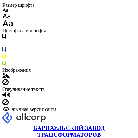
Размер шрифта
Цвет фона и шрифта
Изображения
Озвучивание текста
Обычная версия сайта
БАРНАУЛЬСКИЙ ЗАВОД
ТРАНСФОРМАТОРОВ