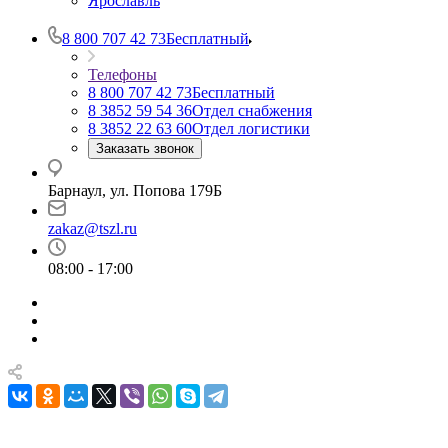
Ярославль
8 800 707 42 73
Бесплатный
Телефоны
8 800 707 42 73
Бесплатный
8 3852 59 54 36
Отдел снабжения
8 3852 22 63 60
Отдел логистики
Заказать звонок
Барнаул, ул. Попова 179Б
zakaz@tszl.ru
08:00 - 17:00