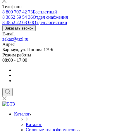
Телефоны
8 800 707 42 73
Бесплатный
8 3852 59 54 36
Отдел снабжения
8 3852 22 63 60
Отдел логистики
Заказать звонок
E-mail
zakaz@tszl.ru
Адрес
Барнаул, ул. Попова 179Б
Режим работы
08:00 - 17:00
Каталог
Каталог
Силовые трансформаторы