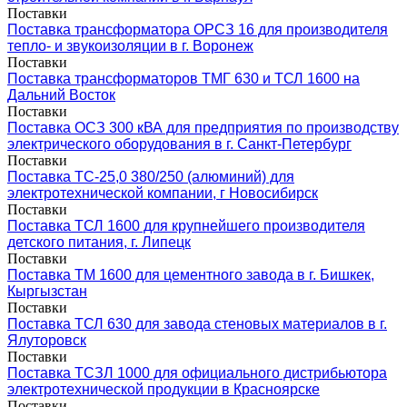
Поставки
Поставка трансформатора ОРСЗ 16 для производителя
тепло- и звукоизоляции в г. Воронеж
Поставки
Поставка трансформаторов ТМГ 630 и ТСЛ 1600 на
Дальний Восток
Поставки
Поставка ОСЗ 300 кВА для предприятия по производству
электрического оборудования в г. Санкт-Петербург
Поставки
Поставка ТС-25,0 380/250 (алюминий) для
электротехнической компании, г Новосибирск
Поставки
Поставка ТСЛ 1600 для крупнейшего производителя
детского питания, г. Липецк
Поставки
Поставка ТМ 1600 для цементного завода в г. Бишкек,
Кыргызстан
Поставки
Поставка ТСЛ 630 для завода стеновых материалов в г.
Ялуторовск
Поставки
Поставка ТСЗЛ 1000 для официального дистрибьютора
электротехнической продукции в Красноярске
Поставки