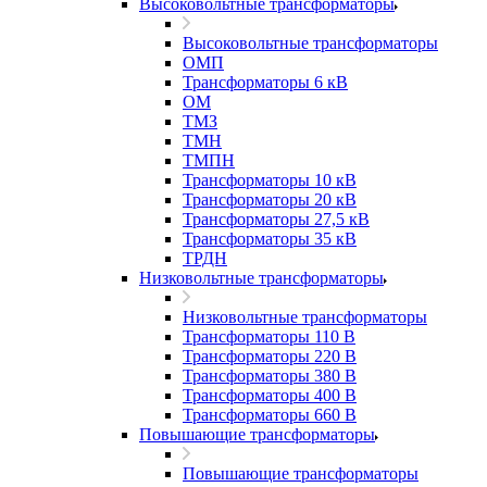
Высоковольтные трансформаторы
Высоковольтные трансформаторы
ОМП
Трансформаторы 6 кВ
ОМ
ТМЗ
ТМН
ТМПН
Трансформаторы 10 кВ
Трансформаторы 20 кВ
Трансформаторы 27,5 кВ
Трансформаторы 35 кВ
ТРДН
Низковольтные трансформаторы
Низковольтные трансформаторы
Трансформаторы 110 В
Трансформаторы 220 В
Трансформаторы 380 В
Трансформаторы 400 В
Трансформаторы 660 В
Повышающие трансформаторы
Повышающие трансформаторы