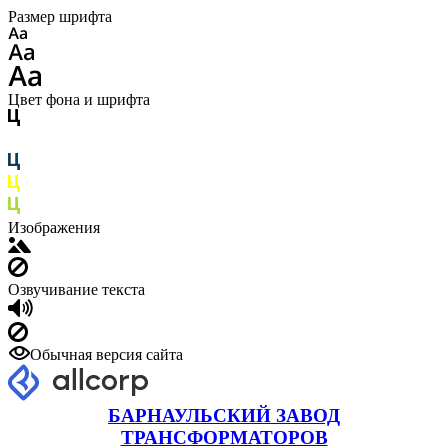
Размер шрифта
Цвет фона и шрифта
Изображения
Озвучивание текста
Обычная версия сайта
БАРНАУЛЬСКИЙ ЗАВОД
ТРАНСФОРМАТОРОВ