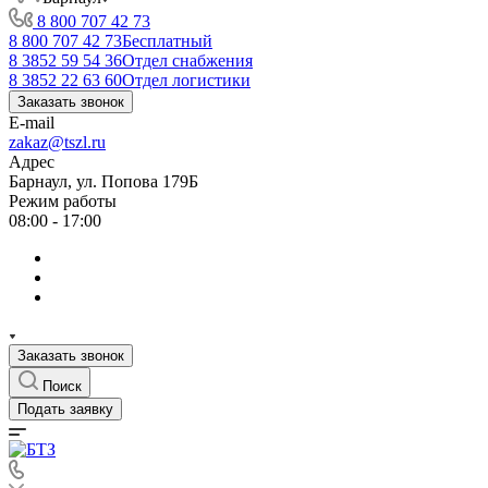
8 800 707 42 73
8 800 707 42 73
Бесплатный
8 3852 59 54 36
Отдел снабжения
8 3852 22 63 60
Отдел логистики
Заказать звонок
E-mail
zakaz@tszl.ru
Адрес
Барнаул, ул. Попова 179Б
Режим работы
08:00 - 17:00
Заказать звонок
Поиск
Подать заявку