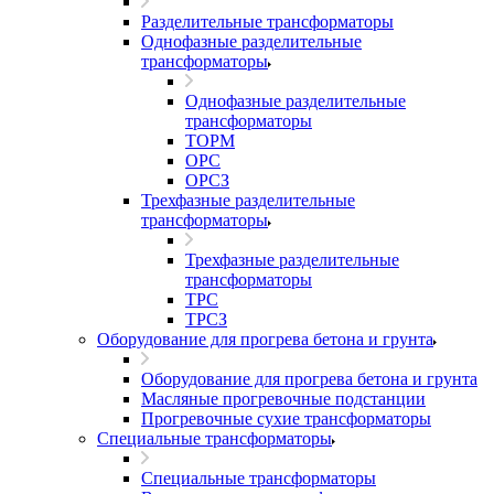
Разделительные трансформаторы
Однофазные разделительные
трансформаторы
Однофазные разделительные
трансформаторы
ТОРМ
ОРС
ОРСЗ
Трехфазные разделительные
трансформаторы
Трехфазные разделительные
трансформаторы
ТРС
ТРСЗ
Оборудование для прогрева бетона и грунта
Оборудование для прогрева бетона и грунта
Масляные прогревочные подстанции
Прогревочные сухие трансформаторы
Специальные трансформаторы
Специальные трансформаторы