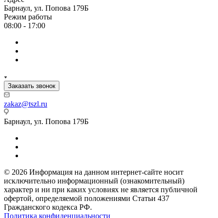
Барнаул, ул. Попова 179Б
Режим работы
08:00 - 17:00
Заказать звонок
zakaz@tszl.ru
Барнаул, ул. Попова 179Б
© 2026 Информация на данном интернет-сайте носит
исключительно информационный (ознакомительный)
характер и ни при каких условиях не является публичной
офертой, определяемой положениями Статьи 437
Гражданского кодекса РФ.
Политика конфиденциальности