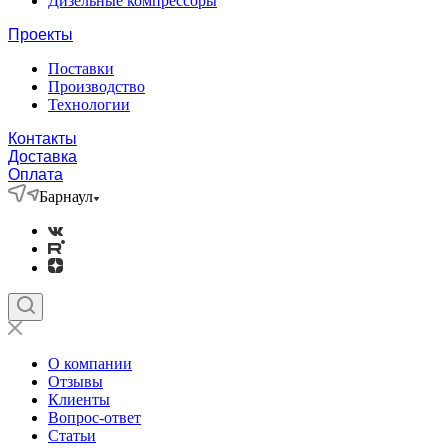
Дизельные компрессоры
Проекты
Поставки
Производство
Технологии
Контакты
Доставка
Оплата
Барнаул
О компании
Отзывы
Клиенты
Вопрос-ответ
Статьи