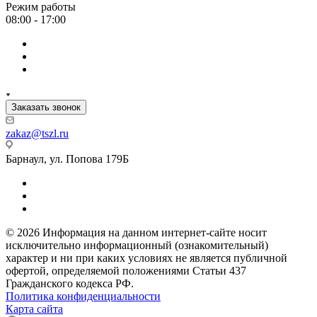
Режим работы
08:00 - 17:00
Заказать звонок
zakaz@tszl.ru
Барнаул, ул. Попова 179Б
© 2026 Информация на данном интернет-сайте носит
исключительно информационный (ознакомительный)
характер и ни при каких условиях не является публичной
офертой, определяемой положениями Статьи 437
Гражданского кодекса РФ.
Политика конфиденциальности
Карта сайта