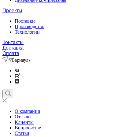
Дизельные компрессоры
Проекты
Поставки
Производство
Технологии
Контакты
Доставка
Оплата
Барнаул
О компании
Отзывы
Клиенты
Вопрос-ответ
Статьи