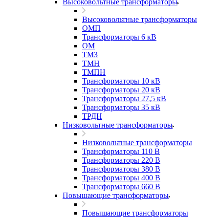
Высоковольтные трансформаторы
Высоковольтные трансформаторы
ОМП
Трансформаторы 6 кВ
ОМ
ТМЗ
ТМН
ТМПН
Трансформаторы 10 кВ
Трансформаторы 20 кВ
Трансформаторы 27,5 кВ
Трансформаторы 35 кВ
ТРДН
Низковольтные трансформаторы
Низковольтные трансформаторы
Трансформаторы 110 В
Трансформаторы 220 В
Трансформаторы 380 В
Трансформаторы 400 В
Трансформаторы 660 В
Повышающие трансформаторы
Повышающие трансформаторы