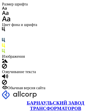
Размер шрифта
Цвет фона и шрифта
Изображения
Озвучивание текста
Обычная версия сайта
БАРНАУЛЬСКИЙ ЗАВОД
ТРАНСФОРМАТОРОВ