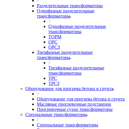
Разделительные трансформаторы
Однофазные разделительные
трансформаторы
Однофазные разделительные
трансформаторы
ТОРМ
ОРС
ОРСЗ
Трехфазные разделительные
трансформаторы
Трехфазные разделительные
трансформаторы
ТРС
ТРСЗ
Оборудование для прогрева бетона и грунта
Оборудование для прогрева бетона и грунта
Масляные прогревочные подстанции
Прогревочные сухие трансформаторы
Специальные трансформаторы
Специальные трансформаторы