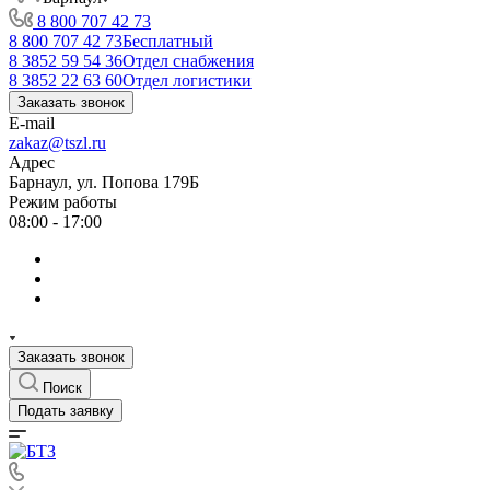
8 800 707 42 73
8 800 707 42 73
Бесплатный
8 3852 59 54 36
Отдел снабжения
8 3852 22 63 60
Отдел логистики
Заказать звонок
E-mail
zakaz@tszl.ru
Адрес
Барнаул, ул. Попова 179Б
Режим работы
08:00 - 17:00
Заказать звонок
Поиск
Подать заявку