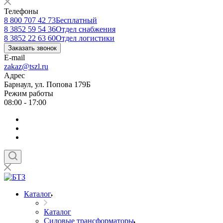
Телефоны
8 800 707 42 73
Бесплатный
8 3852 59 54 36
Отдел снабжения
8 3852 22 63 60
Отдел логистики
Заказать звонок
E-mail
zakaz@tszl.ru
Адрес
Барнаул, ул. Попова 179Б
Режим работы
08:00 - 17:00
Каталог
Каталог
Силовые трансформаторы