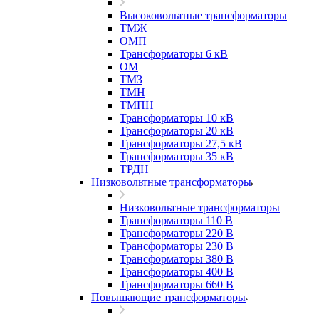
Высоковольтные трансформаторы
ТМЖ
ОМП
Трансформаторы 6 кВ
ОМ
ТМЗ
ТМН
ТМПН
Трансформаторы 10 кВ
Трансформаторы 20 кВ
Трансформаторы 27,5 кВ
Трансформаторы 35 кВ
ТРДН
Низковольтные трансформаторы
Низковольтные трансформаторы
Трансформаторы 110 В
Трансформаторы 220 В
Трансформаторы 230 В
Трансформаторы 380 В
Трансформаторы 400 В
Трансформаторы 660 В
Повышающие трансформаторы