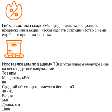
Гибкая система скидок
Мы предоставляем специальные
предложения и акции, чтобы сделать сотрудничество с нами
еще более привлекательным
Изготавливаем по вашему ТЗ
Изготавливаем оборудование
на нестандартное напряжение
Товары
Мощность, кВА
80
Средний объем прогреваемого бетона, м3
40 - 45
Вес, кг
560
Длина, мм
1000