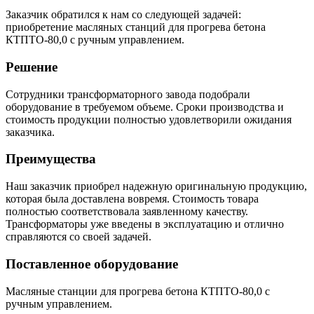
Заказчик обратился к нам со следующей задачей:
приобретение масляных станций для прогрева бетона
КТПТО-80,0 с ручным управлением.
Решение
Сотрудники трансформаторного завода подобрали
оборудование в требуемом объеме. Сроки производства и
стоимость продукции полностью удовлетворили ожидания
заказчика.
Преимущества
Наш заказчик приобрел надежную оригинальную продукцию,
которая была доставлена вовремя. Стоимость товара
полностью соответствовала заявленному качеству.
Трансформаторы уже введены в эксплуатацию и отлично
справляются со своей задачей.
Поставленное оборудование
Масляные станции для прогрева бетона КТПТО-80,0 с
ручным управлением.