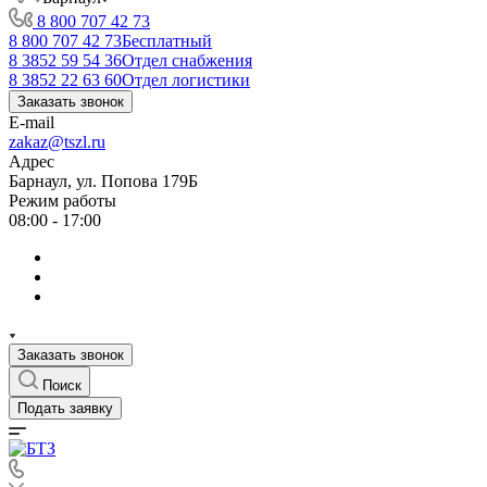
8 800 707 42 73
8 800 707 42 73
Бесплатный
8 3852 59 54 36
Отдел снабжения
8 3852 22 63 60
Отдел логистики
Заказать звонок
E-mail
zakaz@tszl.ru
Адрес
Барнаул, ул. Попова 179Б
Режим работы
08:00 - 17:00
Заказать звонок
Поиск
Подать заявку