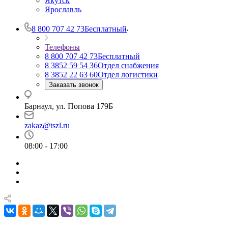
Якутск
Ярославль
8 800 707 42 73
Бесплатный
Телефоны
8 800 707 42 73
Бесплатный
8 3852 59 54 36
Отдел снабжения
8 3852 22 63 60
Отдел логистики
Заказать звонок
Барнаул, ул. Попова 179Б
zakaz@tszl.ru
08:00 - 17:00