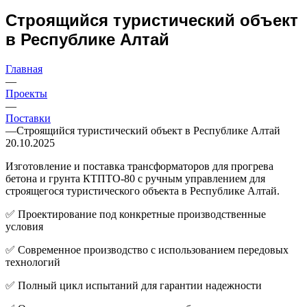
Строящийся туристический объект
в Республике Алтай
Главная
—
Проекты
—
Поставки
—
Строящийся туристический объект в Республике Алтай
20.10.2025
Изготовление и поставка трансформаторов для прогрева
бетона и грунта КТПТО-80 с ручным управлением для
строящегося туристического объекта в Республике Алтай.
✅ Проектирование под конкретные производственные
условия
✅ Современное производство с использованием передовых
технологий
✅ Полный цикл испытаний для гарантии надежности