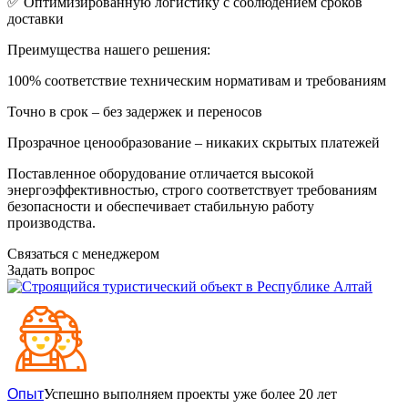
✅ Оптимизированную логистику с соблюдением сроков
доставки
Преимущества нашего решения:
100% соответствие техническим нормативам и требованиям
Точно в срок – без задержек и переносов
Прозрачное ценообразование – никаких скрытых платежей
Поставленное оборудование отличается высокой
энергоэффективностью, строго соответствует требованиям
безопасности и обеспечивает стабильную работу
производства.
Связаться с менеджером
Задать вопрос
Опыт
Успешно выполняем проекты уже более 20 лет