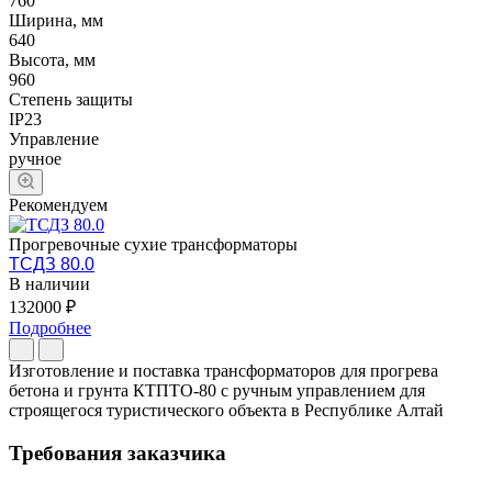
760
Ширина, мм
640
Высота, мм
960
Степень защиты
IP23
Управление
ручное
Рекомендуем
Прогревочные сухие трансформаторы
ТСДЗ 80.0
В наличии
132000 ₽
Подробнее
Изготовление и поставка трансформаторов для прогрева
бетона и грунта КТПТО-80 с ручным управлением для
строящегося туристического объекта в Республике Алтай
Требования заказчика