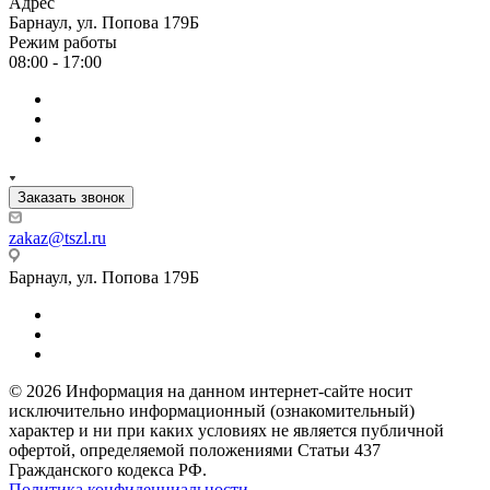
Адрес
Барнаул, ул. Попова 179Б
Режим работы
08:00 - 17:00
Заказать звонок
zakaz@tszl.ru
Барнаул, ул. Попова 179Б
© 2026 Информация на данном интернет-сайте носит
исключительно информационный (ознакомительный)
характер и ни при каких условиях не является публичной
офертой, определяемой положениями Статьи 437
Гражданского кодекса РФ.
Политика конфиденциальности