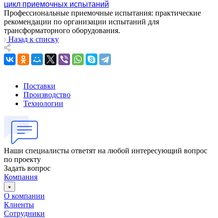
цикл приемочных испытаний
Профессиональные приемочные испытания: практические
рекомендации по организации испытаний для
трансформаторного оборудования.
Назад к списку
Поставки
Производство
Технологии
Наши специалисты ответят на любой интересующий вопрос
по проекту
Задать вопрос
Компания
О компании
Клиенты
Сотрудники