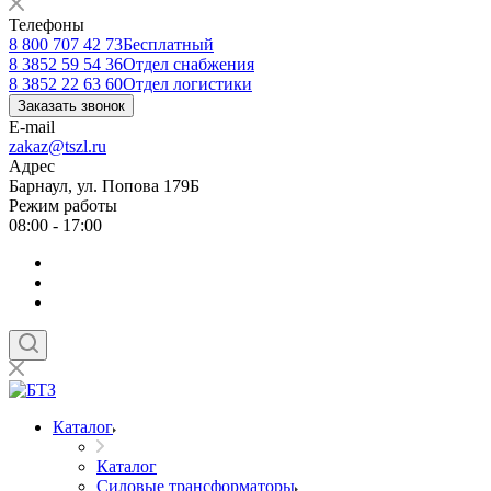
Телефоны
8 800 707 42 73
Бесплатный
8 3852 59 54 36
Отдел снабжения
8 3852 22 63 60
Отдел логистики
Заказать звонок
E-mail
zakaz@tszl.ru
Адрес
Барнаул, ул. Попова 179Б
Режим работы
08:00 - 17:00
Каталог
Каталог
Силовые трансформаторы