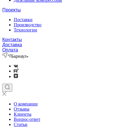
Дизельные компрессоры
Проекты
Поставки
Производство
Технологии
Контакты
Доставка
Оплата
Барнаул
О компании
Отзывы
Клиенты
Вопрос-ответ
Статьи