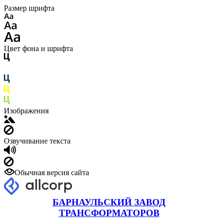
Размер шрифта
Цвет фона и шрифта
Изображения
Озвучивание текста
Обычная версия сайта
БАРНАУЛЬСКИЙ ЗАВОД
ТРАНСФОРМАТОРОВ