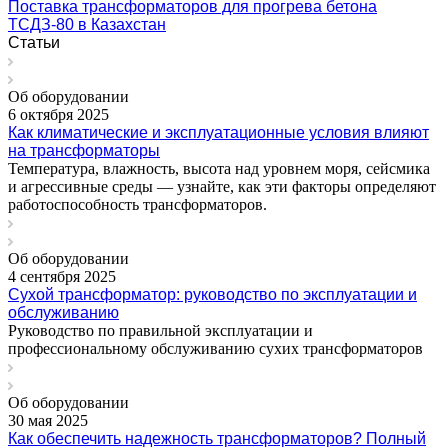
Поставка трансформаторов для прогрева бетона
ТСДЗ-80 в Казахстан
Статьи
Об оборудовании
6 октября 2025
Как климатические и эксплуатационные условия влияют
на трансформаторы
Температура, влажность, высота над уровнем моря, сейсмика
и агрессивные среды — узнайте, как эти факторы определяют
работоспособность трансформаторов.
Об оборудовании
4 сентября 2025
Сухой трансформатор: руководство по эксплуатации и
обслуживанию
Руководство по правильной эксплуатации и
профессиональному обслуживанию сухих трансформаторов
Об оборудовании
30 мая 2025
Как обеспечить надежность трансформаторов? Полный