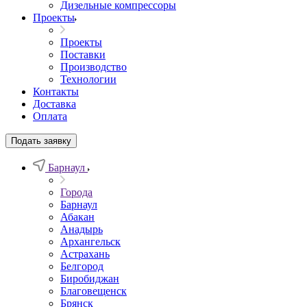
Дизельные компрессоры
Проекты
Проекты
Поставки
Производство
Технологии
Контакты
Доставка
Оплата
Подать заявку
Барнаул
Города
Барнаул
Абакан
Анадырь
Архангельск
Астрахань
Белгород
Биробиджан
Благовещенск
Брянск