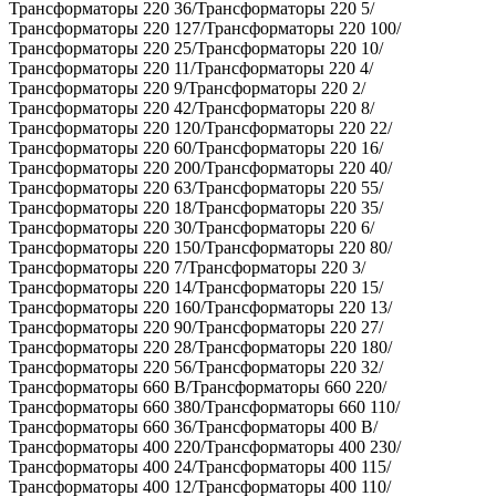
Трансформаторы 220 36/Трансформаторы 220 5/
Трансформаторы 220 127/Трансформаторы 220 100/
Трансформаторы 220 25/Трансформаторы 220 10/
Трансформаторы 220 11/Трансформаторы 220 4/
Трансформаторы 220 9/Трансформаторы 220 2/
Трансформаторы 220 42/Трансформаторы 220 8/
Трансформаторы 220 120/Трансформаторы 220 22/
Трансформаторы 220 60/Трансформаторы 220 16/
Трансформаторы 220 200/Трансформаторы 220 40/
Трансформаторы 220 63/Трансформаторы 220 55/
Трансформаторы 220 18/Трансформаторы 220 35/
Трансформаторы 220 30/Трансформаторы 220 6/
Трансформаторы 220 150/Трансформаторы 220 80/
Трансформаторы 220 7/Трансформаторы 220 3/
Трансформаторы 220 14/Трансформаторы 220 15/
Трансформаторы 220 160/Трансформаторы 220 13/
Трансформаторы 220 90/Трансформаторы 220 27/
Трансформаторы 220 28/Трансформаторы 220 180/
Трансформаторы 220 56/Трансформаторы 220 32/
Трансформаторы 660 В/Трансформаторы 660 220/
Трансформаторы 660 380/Трансформаторы 660 110/
Трансформаторы 660 36/Трансформаторы 400 В/
Трансформаторы 400 220/Трансформаторы 400 230/
Трансформаторы 400 24/Трансформаторы 400 115/
Трансформаторы 400 12/Трансформаторы 400 110/