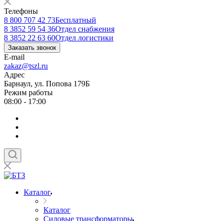
Телефоны
8 800 707 42 73
Бесплатный
8 3852 59 54 36
Отдел снабжения
8 3852 22 63 60
Отдел логистики
Заказать звонок
E-mail
zakaz@tszl.ru
Адрес
Барнаул, ул. Попова 179Б
Режим работы
08:00 - 17:00
Каталог
Каталог
Силовые трансформаторы