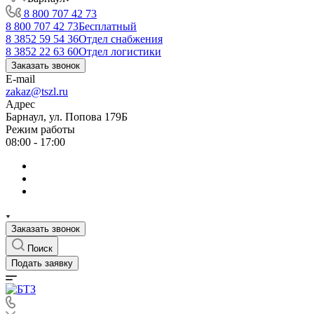
8 800 707 42 73
8 800 707 42 73
Бесплатный
8 3852 59 54 36
Отдел снабжения
8 3852 22 63 60
Отдел логистики
Заказать звонок
E-mail
zakaz@tszl.ru
Адрес
Барнаул, ул. Попова 179Б
Режим работы
08:00 - 17:00
Заказать звонок
Поиск
Подать заявку