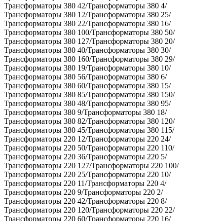
Трансформаторы 380 42/Трансформаторы 380 4/
Трансформаторы 380 12/Трансформаторы 380 25/
Трансформаторы 380 22/Трансформаторы 380 16/
Трансформаторы 380 100/Трансформаторы 380 50/
Трансформаторы 380 127/Трансформаторы 380 20/
Трансформаторы 380 40/Трансформаторы 380 30/
Трансформаторы 380 160/Трансформаторы 380 29/
Трансформаторы 380 19/Трансформаторы 380 10/
Трансформаторы 380 56/Трансформаторы 380 6/
Трансформаторы 380 60/Трансформаторы 380 15/
Трансформаторы 380 85/Трансформаторы 380 150/
Трансформаторы 380 48/Трансформаторы 380 95/
Трансформаторы 380 9/Трансформаторы 380 18/
Трансформаторы 380 82/Трансформаторы 380 120/
Трансформаторы 380 45/Трансформаторы 380 115/
Трансформаторы 220 12/Трансформаторы 220 24/
Трансформаторы 220 50/Трансформаторы 220 110/
Трансформаторы 220 36/Трансформаторы 220 5/
Трансформаторы 220 127/Трансформаторы 220 100/
Трансформаторы 220 25/Трансформаторы 220 10/
Трансформаторы 220 11/Трансформаторы 220 4/
Трансформаторы 220 9/Трансформаторы 220 2/
Трансформаторы 220 42/Трансформаторы 220 8/
Трансформаторы 220 120/Трансформаторы 220 22/
Трансформаторы 220 60/Трансформаторы 220 16/