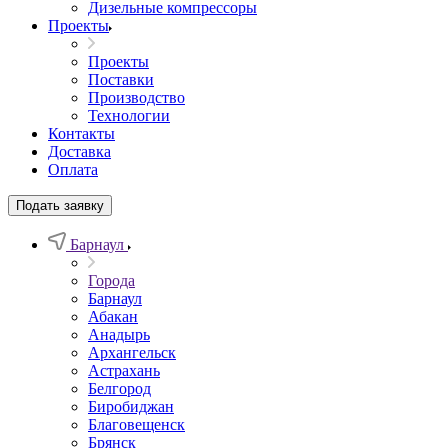
Дизельные компрессоры
Проекты
Проекты
Поставки
Производство
Технологии
Контакты
Доставка
Оплата
Подать заявку
Барнаул
Города
Барнаул
Абакан
Анадырь
Архангельск
Астрахань
Белгород
Биробиджан
Благовещенск
Брянск