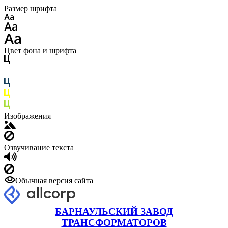
Размер шрифта
Цвет фона и шрифта
Изображения
Озвучивание текста
Обычная версия сайта
БАРНАУЛЬСКИЙ ЗАВОД
ТРАНСФОРМАТОРОВ