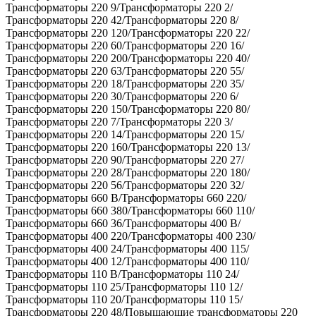
Трансформаторы 220 9/Трансформаторы 220 2/
Трансформаторы 220 42/Трансформаторы 220 8/
Трансформаторы 220 120/Трансформаторы 220 22/
Трансформаторы 220 60/Трансформаторы 220 16/
Трансформаторы 220 200/Трансформаторы 220 40/
Трансформаторы 220 63/Трансформаторы 220 55/
Трансформаторы 220 18/Трансформаторы 220 35/
Трансформаторы 220 30/Трансформаторы 220 6/
Трансформаторы 220 150/Трансформаторы 220 80/
Трансформаторы 220 7/Трансформаторы 220 3/
Трансформаторы 220 14/Трансформаторы 220 15/
Трансформаторы 220 160/Трансформаторы 220 13/
Трансформаторы 220 90/Трансформаторы 220 27/
Трансформаторы 220 28/Трансформаторы 220 180/
Трансформаторы 220 56/Трансформаторы 220 32/
Трансформаторы 660 В/Трансформаторы 660 220/
Трансформаторы 660 380/Трансформаторы 660 110/
Трансформаторы 660 36/Трансформаторы 400 В/
Трансформаторы 400 220/Трансформаторы 400 230/
Трансформаторы 400 24/Трансформаторы 400 115/
Трансформаторы 400 12/Трансформаторы 400 110/
Трансформаторы 110 В/Трансформаторы 110 24/
Трансформаторы 110 25/Трансформаторы 110 12/
Трансформаторы 110 20/Трансформаторы 110 15/
Трансформаторы 220 48/Повышающие трансформаторы 220