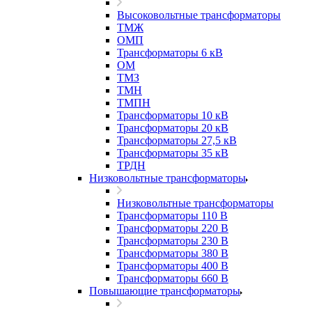
Высоковольтные трансформаторы
ТМЖ
ОМП
Трансформаторы 6 кВ
ОМ
ТМЗ
ТМН
ТМПН
Трансформаторы 10 кВ
Трансформаторы 20 кВ
Трансформаторы 27,5 кВ
Трансформаторы 35 кВ
ТРДН
Низковольтные трансформаторы
Низковольтные трансформаторы
Трансформаторы 110 В
Трансформаторы 220 В
Трансформаторы 230 В
Трансформаторы 380 В
Трансформаторы 400 В
Трансформаторы 660 В
Повышающие трансформаторы