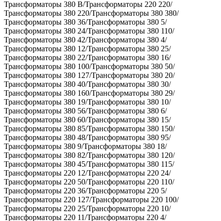
Трансформаторы 380 В/Трансформаторы 220 220/
Трансформаторы 380 220/Трансформаторы 380 380/
Трансформаторы 380 36/Трансформаторы 380 5/
Трансформаторы 380 24/Трансформаторы 380 110/
Трансформаторы 380 42/Трансформаторы 380 4/
Трансформаторы 380 12/Трансформаторы 380 25/
Трансформаторы 380 22/Трансформаторы 380 16/
Трансформаторы 380 100/Трансформаторы 380 50/
Трансформаторы 380 127/Трансформаторы 380 20/
Трансформаторы 380 40/Трансформаторы 380 30/
Трансформаторы 380 160/Трансформаторы 380 29/
Трансформаторы 380 19/Трансформаторы 380 10/
Трансформаторы 380 56/Трансформаторы 380 6/
Трансформаторы 380 60/Трансформаторы 380 15/
Трансформаторы 380 85/Трансформаторы 380 150/
Трансформаторы 380 48/Трансформаторы 380 95/
Трансформаторы 380 9/Трансформаторы 380 18/
Трансформаторы 380 82/Трансформаторы 380 120/
Трансформаторы 380 45/Трансформаторы 380 115/
Трансформаторы 220 12/Трансформаторы 220 24/
Трансформаторы 220 50/Трансформаторы 220 110/
Трансформаторы 220 36/Трансформаторы 220 5/
Трансформаторы 220 127/Трансформаторы 220 100/
Трансформаторы 220 25/Трансформаторы 220 10/
Трансформаторы 220 11/Трансформаторы 220 4/