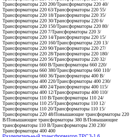
Трансформаторы 220 200/Трансформаторы 220 40/
Трансформаторы 220 63/Трансформаторы 220 55/
Трансформаторы 220 18/Трансформаторы 220 35/
Трансформаторы 220 30/Трансформаторы 220 6/
Трансформаторы 220 150/Трансформаторы 220 80/
Трансформаторы 220 7/Трансформаторы 220 3/
Трансформаторы 220 14/Трансформаторы 220 15/
Трансформаторы 220 160/Трансформаторы 220 13/
Трансформаторы 220 90/Трансформаторы 220 27/
Трансформаторы 220 28/Трансформаторы 220 180/
Трансформаторы 220 56/Трансформаторы 220 32/
Трансформаторы 660 В/Трансформаторы 660 220/
Трансформаторы 660 380/Трансформаторы 660 110/
Трансформаторы 660 36/Трансформаторы 400 В/
Трансформаторы 400 220/Трансформаторы 400 230/
Трансформаторы 400 24/Трансформаторы 400 115/
Трансформаторы 400 12/Трансформаторы 400 110/
Трансформаторы 110 В/Трансформаторы 110 24/
Трансформаторы 110 25/Трансформаторы 110 12/
Трансформаторы 110 20/Трансформаторы 110 15/
Трансформаторы 220 48/Повышающие трансформаторы 220
В/Повышающие трансформаторы 380 В/Повышающие
трансформаторы 110 В/Трансформаторы 230 230/
Трансформаторы 400 400
Разделительный трансформатор ТРСЗ-1,6