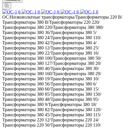
ОС/Низковольтные трансформаторы/Трансформаторы 220 В/
Трансформаторы 380 В/Трансформаторы 220 220/
Трансформаторы 380 220/Трансформаторы 380 380/
Трансформаторы 380 36/Трансформаторы 380 5/
Трансформаторы 380 24/Трансформаторы 380 110/
Трансформаторы 380 42/Трансформаторы 380 4/
Трансформаторы 380 12/Трансформаторы 380 25/
Трансформаторы 380 22/Трансформаторы 380 16/
Трансформаторы 380 100/Трансформаторы 380 50/
Трансформаторы 380 127/Трансформаторы 380 20/
Трансформаторы 380 40/Трансформаторы 380 30/
Трансформаторы 380 160/Трансформаторы 380 29/
Трансформаторы 380 19/Трансформаторы 380 10/
Трансформаторы 380 56/Трансформаторы 380 6/
Трансформаторы 380 60/Трансформаторы 380 15/
Трансформаторы 380 85/Трансформаторы 380 150/
Трансформаторы 380 48/Трансформаторы 380 95/
Трансформаторы 380 9/Трансформаторы 380 18/
Трансформаторы 380 82/Трансформаторы 380 120/
Трансформаторы 380 45/Трансформаторы 380 115/
Трансформаторы 220 12/Трансформаторы 220 24/
Трансформаторы 220 50/Трансформаторы 220 110/