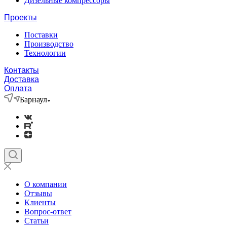
Дизельные компрессоры
Проекты
Поставки
Производство
Технологии
Контакты
Доставка
Оплата
Барнаул
О компании
Отзывы
Клиенты
Вопрос-ответ
Статьи