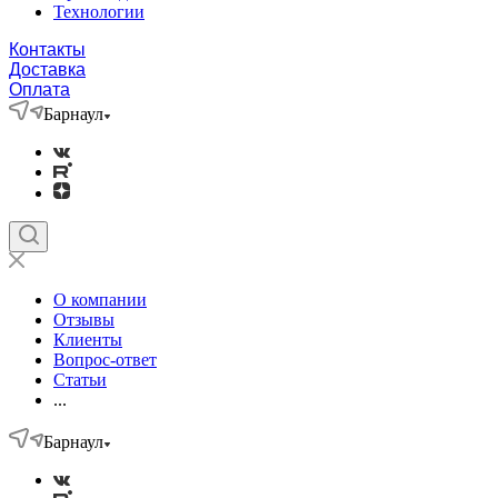
Технологии
Контакты
Доставка
Оплата
Барнаул
О компании
Отзывы
Клиенты
Вопрос-ответ
Статьи
...
Барнаул