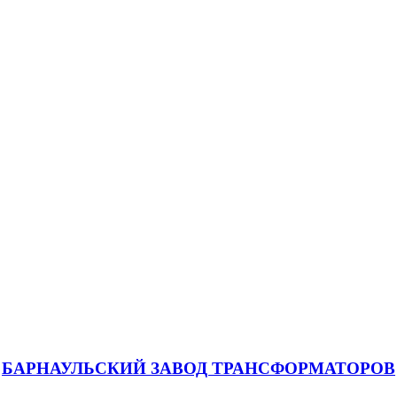
БАРНАУЛЬСКИЙ ЗАВОД ТРАНСФОРМАТОРОВ