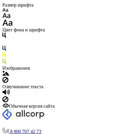
Размер шрифта
Цвет фона и шрифта
Изображения
Озвучивание текста
Обычная версия сайта
8 800 707 42 73