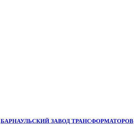
БАРНАУЛЬСКИЙ ЗАВОД ТРАНСФОРМАТОРОВ