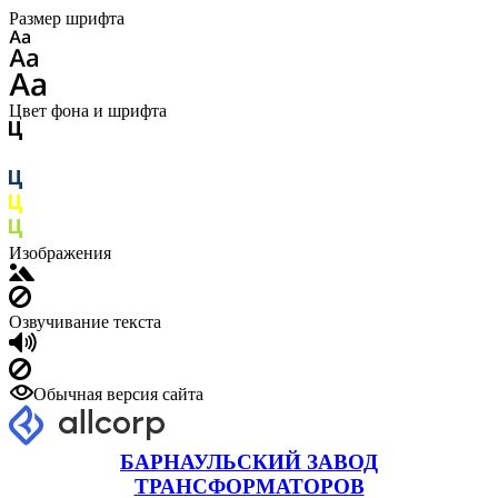
Размер шрифта
Цвет фона и шрифта
Изображения
Озвучивание текста
Обычная версия сайта
БАРНАУЛЬСКИЙ ЗАВОД
ТРАНСФОРМАТОРОВ