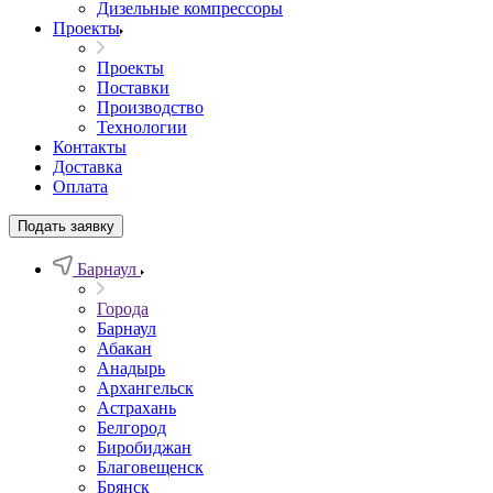
Дизельные компрессоры
Проекты
Проекты
Поставки
Производство
Технологии
Контакты
Доставка
Оплата
Подать заявку
Барнаул
Города
Барнаул
Абакан
Анадырь
Архангельск
Астрахань
Белгород
Биробиджан
Благовещенск
Брянск