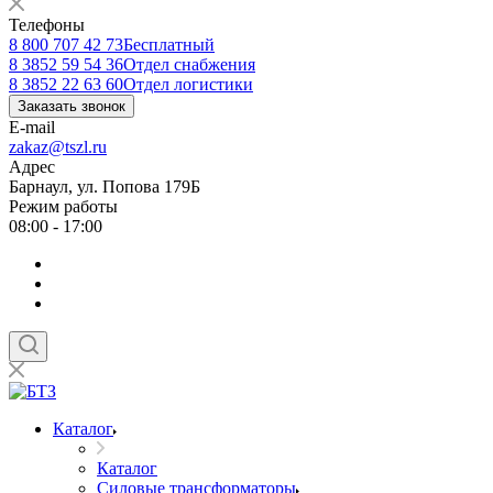
Телефоны
8 800 707 42 73
Бесплатный
8 3852 59 54 36
Отдел снабжения
8 3852 22 63 60
Отдел логистики
Заказать звонок
E-mail
zakaz@tszl.ru
Адрес
Барнаул, ул. Попова 179Б
Режим работы
08:00 - 17:00
Каталог
Каталог
Силовые трансформаторы