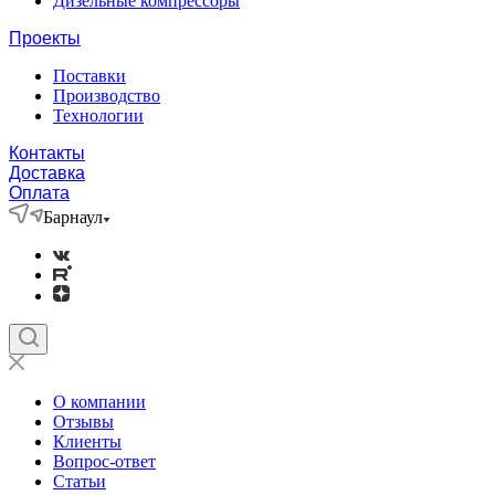
Дизельные компрессоры
Проекты
Поставки
Производство
Технологии
Контакты
Доставка
Оплата
Барнаул
О компании
Отзывы
Клиенты
Вопрос-ответ
Статьи