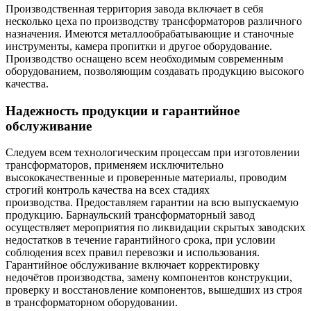
Производственная территория завода включает в себя
несколько цеха по производству трансформаторов различного
назначения. Имеются металлообрабатывающие и станочные
инструменты, камера пропитки и другое оборудование.
Производство оснащено всем необходимым современным
оборудованием, позволяющим создавать продукцию высокого
качества.
Надежность продукции и гарантийное
обслуживание
Следуем всем технологическим процессам при изготовлении
трансформаторов, применяем исключительно
высококачественные и проверенные материалы, проводим
строгий контроль качества на всех стадиях
производства. Предоставляем гарантии на всю выпускаемую
продукцию. Барнаульский трансформаторный завод
осуществляет мероприятия по ликвидации скрытых заводских
недостатков в течение гарантийного срока, при условии
соблюдения всех правил перевозки и использования.
Гарантийное обслуживание включает корректировку
недочётов производства, замену компонентов конструкции,
проверку и восстановление компонентов, вышедших из строя
в трансформаторном оборудовании.