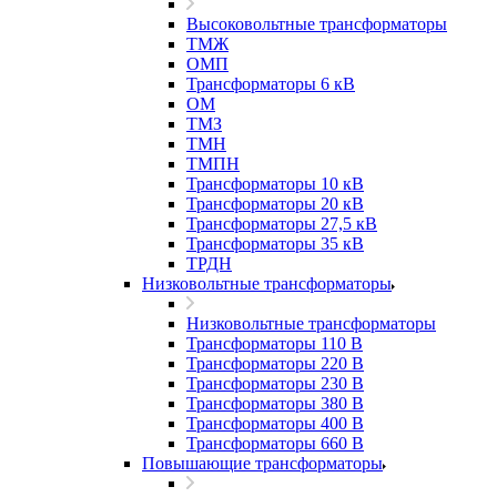
Высоковольтные трансформаторы
ТМЖ
ОМП
Трансформаторы 6 кВ
ОМ
ТМЗ
ТМН
ТМПН
Трансформаторы 10 кВ
Трансформаторы 20 кВ
Трансформаторы 27,5 кВ
Трансформаторы 35 кВ
ТРДН
Низковольтные трансформаторы
Низковольтные трансформаторы
Трансформаторы 110 В
Трансформаторы 220 В
Трансформаторы 230 В
Трансформаторы 380 В
Трансформаторы 400 В
Трансформаторы 660 В
Повышающие трансформаторы