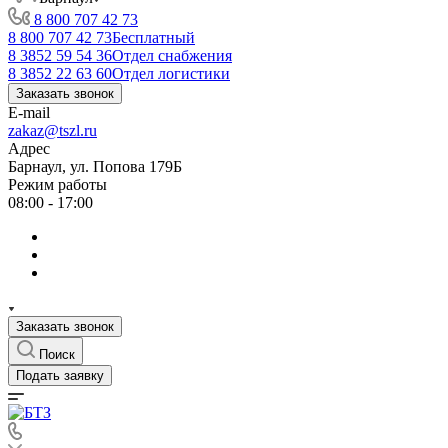
8 800 707 42 73
8 800 707 42 73
Бесплатный
8 3852 59 54 36
Отдел снабжения
8 3852 22 63 60
Отдел логистики
Заказать звонок
E-mail
zakaz@tszl.ru
Адрес
Барнаул, ул. Попова 179Б
Режим работы
08:00 - 17:00
Заказать звонок
Поиск
Подать заявку