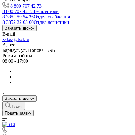
8 800 707 42 73
8 800 707 42 73
Бесплатный
8 3852 59 54 36
Отдел снабжения
8 3852 22 63 60
Отдел логистики
Заказать звонок
E-mail
zakaz@tszl.ru
Адрес
Барнаул, ул. Попова 179Б
Режим работы
08:00 - 17:00
Заказать звонок
Поиск
Подать заявку