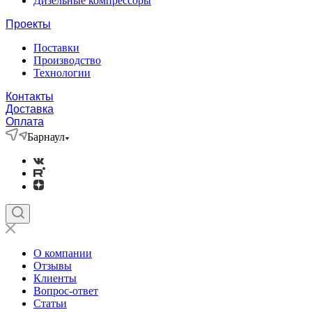
Дизельные компрессоры
Проекты
Поставки
Производство
Технологии
Контакты
Доставка
Оплата
Барнаул
О компании
Отзывы
Клиенты
Вопрос-ответ
Статьи