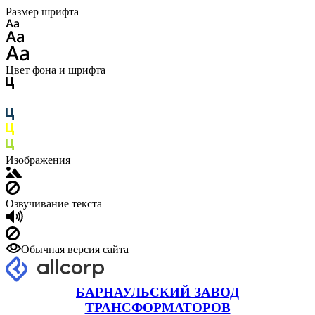
Размер шрифта
Цвет фона и шрифта
Изображения
Озвучивание текста
Обычная версия сайта
БАРНАУЛЬСКИЙ ЗАВОД
ТРАНСФОРМАТОРОВ