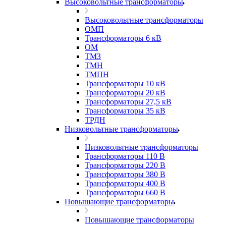
Высоковольтные трансформаторы
Высоковольтные трансформаторы
ОМП
Трансформаторы 6 кВ
ОМ
ТМЗ
ТМН
ТМПН
Трансформаторы 10 кВ
Трансформаторы 20 кВ
Трансформаторы 27,5 кВ
Трансформаторы 35 кВ
ТРДН
Низковольтные трансформаторы
Низковольтные трансформаторы
Трансформаторы 110 В
Трансформаторы 220 В
Трансформаторы 380 В
Трансформаторы 400 В
Трансформаторы 660 В
Повышающие трансформаторы
Повышающие трансформаторы