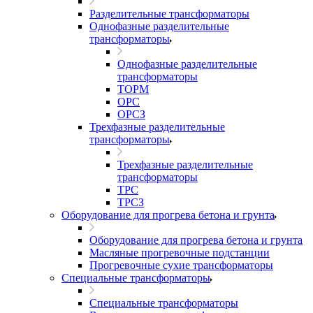
Разделительные трансформаторы
Однофазные разделительные
трансформаторы
Однофазные разделительные
трансформаторы
ТОРМ
ОРС
ОРСЗ
Трехфазные разделительные
трансформаторы
Трехфазные разделительные
трансформаторы
ТРС
ТРСЗ
Оборудование для прогрева бетона и грунта
Оборудование для прогрева бетона и грунта
Масляные прогревочные подстанции
Прогревочные сухие трансформаторы
Специальные трансформаторы
Специальные трансформаторы