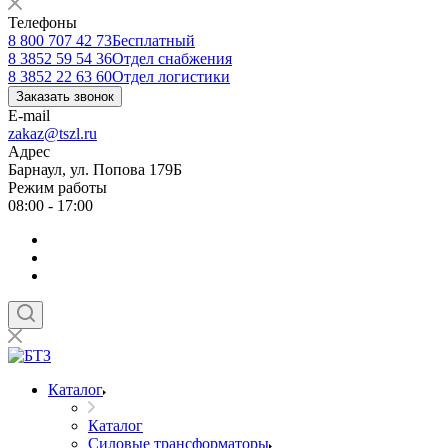
Телефоны
8 800 707 42 73
Бесплатный
8 3852 59 54 36
Отдел снабжения
8 3852 22 63 60
Отдел логистики
Заказать звонок
E-mail
zakaz@tszl.ru
Адрес
Барнаул, ул. Попова 179Б
Режим работы
08:00 - 17:00
Каталог
Каталог
Силовые трансформаторы