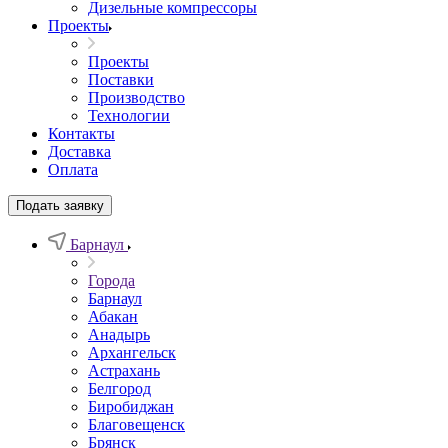
Дизельные компрессоры
Проекты
Проекты
Поставки
Производство
Технологии
Контакты
Доставка
Оплата
Подать заявку
Барнаул
Города
Барнаул
Абакан
Анадырь
Архангельск
Астрахань
Белгород
Биробиджан
Благовещенск
Брянск