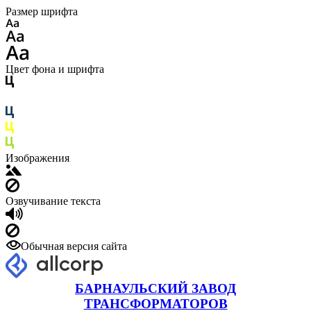
Размер шрифта
Цвет фона и шрифта
Изображения
Озвучивание текста
Обычная версия сайта
БАРНАУЛЬСКИЙ ЗАВОД
ТРАНСФОРМАТОРОВ