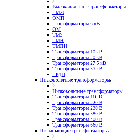
Высоковольтные трансформаторы
ТМЖ
ОМП
Трансформаторы 6 кВ
ОМ
ТМЗ
ТМН
ТМПН
Трансформаторы 10 кВ
Трансформаторы 20 кВ
Трансформаторы 27,5 кВ
Трансформаторы 35 кВ
ТРДН
Низковольтные трансформаторы
Низковольтные трансформаторы
Трансформаторы 110 В
Трансформаторы 220 В
Трансформаторы 230 В
Трансформаторы 380 В
Трансформаторы 400 В
Трансформаторы 660 В
Повышающие трансформаторы