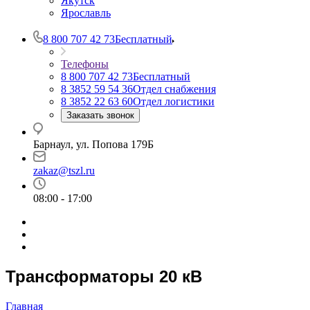
Якутск
Ярославль
8 800 707 42 73
Бесплатный
Телефоны
8 800 707 42 73
Бесплатный
8 3852 59 54 36
Отдел снабжения
8 3852 22 63 60
Отдел логистики
Заказать звонок
Барнаул, ул. Попова 179Б
zakaz@tszl.ru
08:00 - 17:00
Трансформаторы 20 кВ
Главная