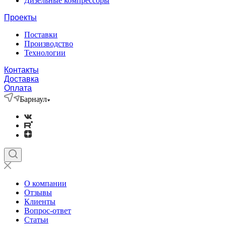
Дизельные компрессоры
Проекты
Поставки
Производство
Технологии
Контакты
Доставка
Оплата
Барнаул
О компании
Отзывы
Клиенты
Вопрос-ответ
Статьи