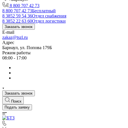
8 800 707 42 73
8 800 707 42 73
Бесплатный
8 3852 59 54 36
Отдел снабжения
8 3852 22 63 60
Отдел логистики
Заказать звонок
E-mail
zakaz@tszl.ru
Адрес
Барнаул, ул. Попова 179Б
Режим работы
08:00 - 17:00
Заказать звонок
Поиск
Подать заявку