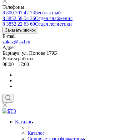
Телефоны
8 800 707 42 73
Бесплатный
8 3852 59 54 36
Отдел снабжения
8 3852 22 63 60
Отдел логистики
Заказать звонок
E-mail
zakaz@tszl.ru
Адрес
Барнаул, ул. Попова 179Б
Режим работы
08:00 - 17:00
Каталог
Каталог
Силовые трансформаторы