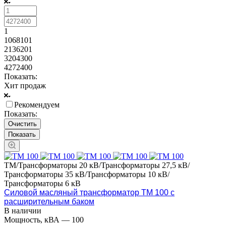
1
1068101
2136201
3204300
4272400
Показать:
Хит продаж
Рекомендуем
Показать:
Очистить
ТМ/Трансформаторы 20 кВ/Трансформаторы 27,5 кВ/
Трансформаторы 35 кВ/Трансформаторы 10 кВ/
Трансформаторы 6 кВ
Силовой масляный трансформатор ТМ 100 с
расширительным баком
В наличии
Мощность, кВА
—
100