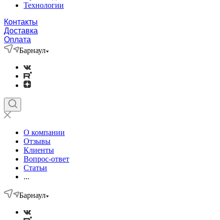
Технологии
Контакты
Доставка
Оплата
Барнаул
О компании
Отзывы
Клиенты
Вопрос-ответ
Статьи
...
Барнаул