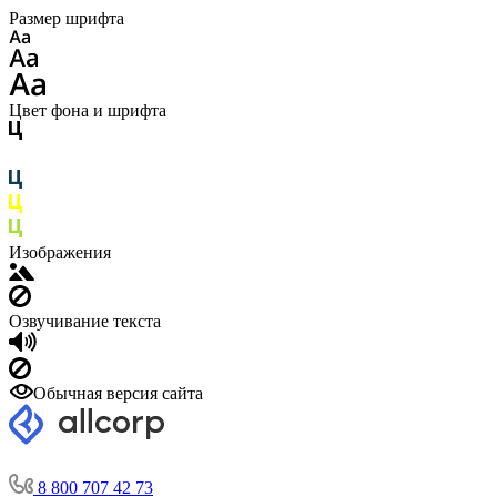
Размер шрифта
Цвет фона и шрифта
Изображения
Озвучивание текста
Обычная версия сайта
8 800 707 42 73