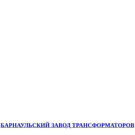
БАРНАУЛЬСКИЙ ЗАВОД ТРАНСФОРМАТОРОВ