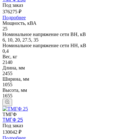
Под заказ
376275 ₽
Подробнее
Мощность, кВА
25
Номинальное напряжение сети ВН, кВ
6, 10, 20, 27.5, 35
Номинальное напряжение сети НН, кВ
0,4
Вес, кг
2140
Длина, мм
2455
Ширина, мм
1055
Высота, мм
1655
ТМГФ
ТМГФ 25
Под заказ
130042 ₽
Подробнее