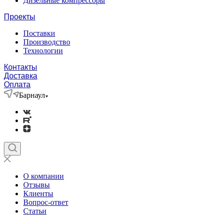
Дизельные компрессоры
Проекты
Поставки
Производство
Технологии
Контакты
Доставка
Оплата
Барнаул
О компании
Отзывы
Клиенты
Вопрос-ответ
Статьи