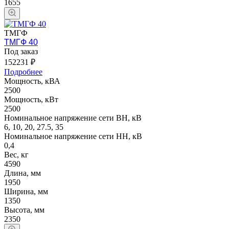
1655
ТМГФ
ТМГФ 40
Под заказ
152231 ₽
Подробнее
Мощность, кВА
2500
Мощность, кВт
2500
Номинальное напряжение сети ВН, кВ
6, 10, 20, 27.5, 35
Номинальное напряжение сети НН, кВ
0,4
Вес, кг
4590
Длина, мм
1950
Ширина, мм
1350
Высота, мм
2350