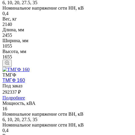
6, 10, 20, 27.5, 35
Номинальное напряжение сети НН, кВ
0,4
Вес, кг
2140
Длина, мм
2455
Ширина, мм
1055
Высота, мм
1655
ТМГФ
ТМГФ 160
Под заказ
292337 ₽
Подробнее
Мощность, кВА
16
Номинальное напряжение сети ВН, кВ
6, 10, 20, 27.5, 35
Номинальное напряжение сети НН, кВ
0,4