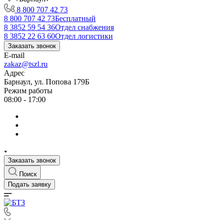
8 800 707 42 73
8 800 707 42 73
Бесплатный
8 3852 59 54 36
Отдел снабжения
8 3852 22 63 60
Отдел логистики
Заказать звонок
E-mail
zakaz@tszl.ru
Адрес
Барнаул, ул. Попова 179Б
Режим работы
08:00 - 17:00
Заказать звонок
Поиск
Подать заявку