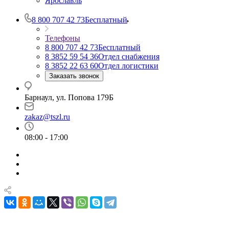
Ярославль
8 800 707 42 73
Бесплатный
Телефоны
8 800 707 42 73
Бесплатный
8 3852 59 54 36
Отдел снабжения
8 3852 22 63 60
Отдел логистики
Заказать звонок
Барнаул, ул. Попова 179Б
zakaz@tszl.ru
08:00 - 17:00