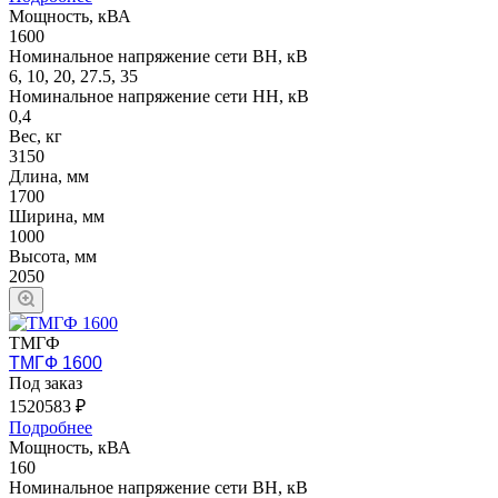
Мощность, кВА
1600
Номинальное напряжение сети ВН, кВ
6, 10, 20, 27.5, 35
Номинальное напряжение сети НН, кВ
0,4
Вес, кг
3150
Длина, мм
1700
Ширина, мм
1000
Высота, мм
2050
ТМГФ
ТМГФ 1600
Под заказ
1520583 ₽
Подробнее
Мощность, кВА
160
Номинальное напряжение сети ВН, кВ