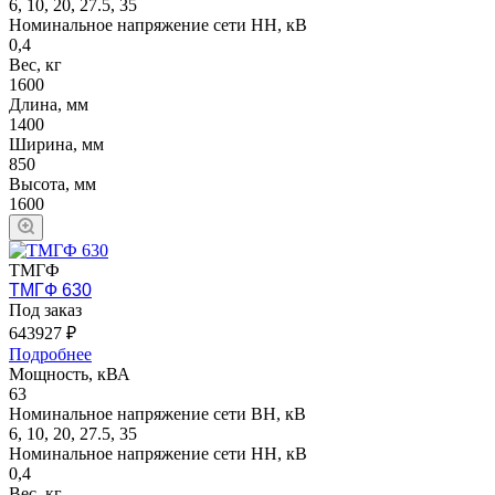
6, 10, 20, 27.5, 35
Номинальное напряжение сети НН, кВ
0,4
Вес, кг
1600
Длина, мм
1400
Ширина, мм
850
Высота, мм
1600
ТМГФ
ТМГФ 630
Под заказ
643927 ₽
Подробнее
Мощность, кВА
63
Номинальное напряжение сети ВН, кВ
6, 10, 20, 27.5, 35
Номинальное напряжение сети НН, кВ
0,4
Вес, кг