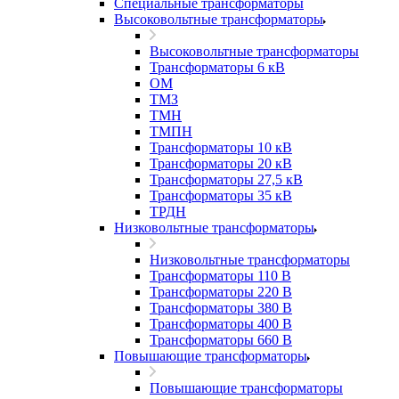
Специальные трансформаторы
Высоковольтные трансформаторы
Высоковольтные трансформаторы
Трансформаторы 6 кВ
ОМ
ТМЗ
ТМН
ТМПН
Трансформаторы 10 кВ
Трансформаторы 20 кВ
Трансформаторы 27,5 кВ
Трансформаторы 35 кВ
ТРДН
Низковольтные трансформаторы
Низковольтные трансформаторы
Трансформаторы 110 В
Трансформаторы 220 В
Трансформаторы 380 В
Трансформаторы 400 В
Трансформаторы 660 В
Повышающие трансформаторы
Повышающие трансформаторы