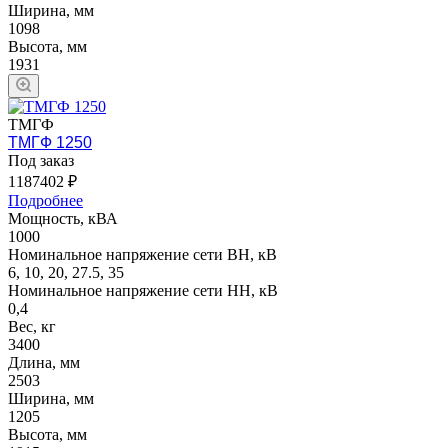
Ширина, мм
1098
Высота, мм
1931
ТМГФ
ТМГФ 1250
Под заказ
1187402 ₽
Подробнее
Мощность, кВА
1000
Номинальное напряжение сети ВН, кВ
6, 10, 20, 27.5, 35
Номинальное напряжение сети НН, кВ
0,4
Вес, кг
3400
Длина, мм
2503
Ширина, мм
1205
Высота, мм