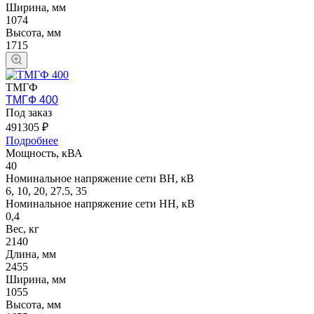
Ширина, мм
1074
Высота, мм
1715
ТМГФ
ТМГФ 400
Под заказ
491305 ₽
Подробнее
Мощность, кВА
40
Номинальное напряжение сети ВН, кВ
6, 10, 20, 27.5, 35
Номинальное напряжение сети НН, кВ
0,4
Вес, кг
2140
Длина, мм
2455
Ширина, мм
1055
Высота, мм