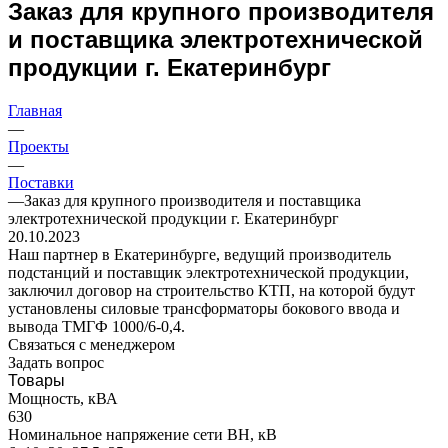
Заказ для крупного производителя
и поставщика электротехнической
продукции г. Екатеринбург
Главная
—
Проекты
—
Поставки
—
Заказ для крупного производителя и поставщика
электротехнической продукции г. Екатеринбург
20.10.2023
Наш партнер в Екатеринбурге, ведущий производитель
подстанций и поставщик электротехнической продукции,
заключил договор на строительство КТП, на которой будут
установлены силовые трансформаторы бокового ввода и
вывода ТМГФ 1000/6-0,4.
Связаться с менеджером
Задать вопрос
Товары
Мощность, кВА
630
Номинальное напряжение сети ВН, кВ