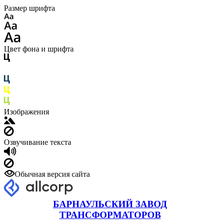
Размер шрифта
Цвет фона и шрифта
Изображения
Озвучивание текста
Обычная версия сайта
БАРНАУЛЬСКИЙ ЗАВОД
ТРАНСФОРМАТОРОВ