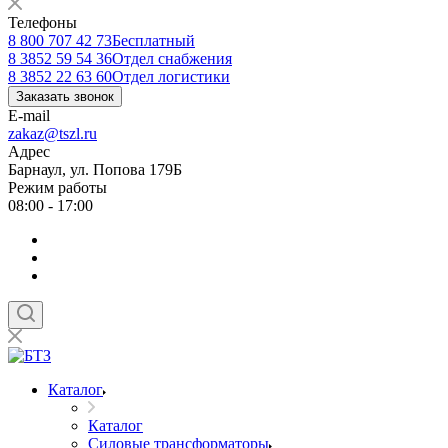
Телефоны
8 800 707 42 73
Бесплатный
8 3852 59 54 36
Отдел снабжения
8 3852 22 63 60
Отдел логистики
Заказать звонок
E-mail
zakaz@tszl.ru
Адрес
Барнаул, ул. Попова 179Б
Режим работы
08:00 - 17:00
Каталог
Каталог
Силовые трансформаторы