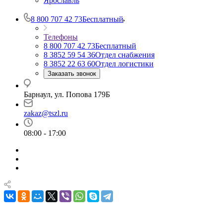
Ярославль
8 800 707 42 73
Бесплатный
Телефоны
8 800 707 42 73
Бесплатный
8 3852 59 54 36
Отдел снабжения
8 3852 22 63 60
Отдел логистики
Заказать звонок
Барнаул, ул. Попова 179Б
zakaz@tszl.ru
08:00 - 17:00