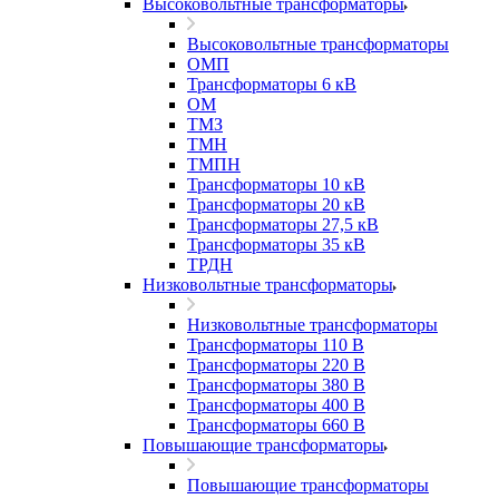
Высоковольтные трансформаторы
Высоковольтные трансформаторы
ОМП
Трансформаторы 6 кВ
ОМ
ТМЗ
ТМН
ТМПН
Трансформаторы 10 кВ
Трансформаторы 20 кВ
Трансформаторы 27,5 кВ
Трансформаторы 35 кВ
ТРДН
Низковольтные трансформаторы
Низковольтные трансформаторы
Трансформаторы 110 В
Трансформаторы 220 В
Трансформаторы 380 В
Трансформаторы 400 В
Трансформаторы 660 В
Повышающие трансформаторы
Повышающие трансформаторы