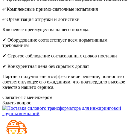
✅Комплексные приемо-сдаточные испытания
✅Организация отгрузки и логистики
Ключевые преимущества нашего подхода:
✔ Оборудование соответствует всем нормативным
требованиям
✔ Строгое соблюдение согласованных сроков поставки
✔ Конкурентная цена без скрытых доплат
Партнер получил энергоэффективное решение, полностью
соответствующее его ожиданиям, что подтвердило высокое
качество нашего сервиса.
Связаться с менеджером
Задать вопрос