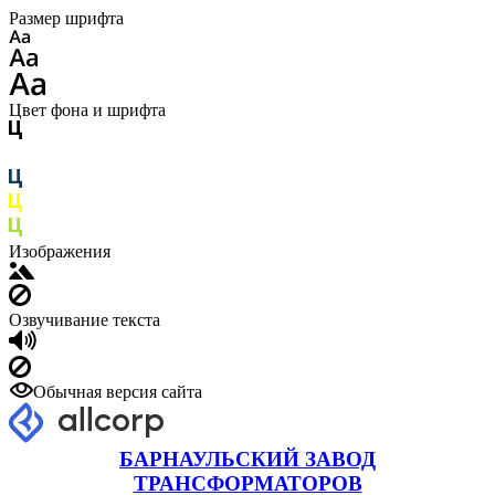
Размер шрифта
Цвет фона и шрифта
Изображения
Озвучивание текста
Обычная версия сайта
БАРНАУЛЬСКИЙ ЗАВОД
ТРАНСФОРМАТОРОВ