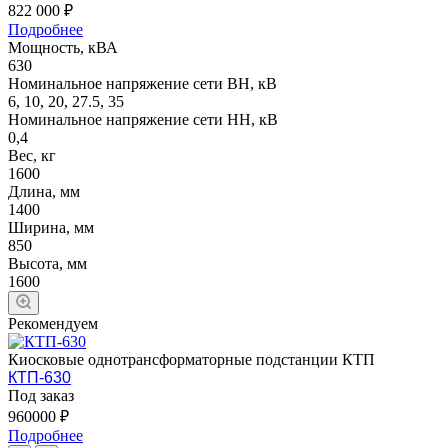
822 000 ₽
Подробнее
Мощность, кВА
630
Номинальное напряжение сети ВН, кВ
6, 10, 20, 27.5, 35
Номинальное напряжение сети НН, кВ
0,4
Вес, кг
1600
Длина, мм
1400
Ширина, мм
850
Высота, мм
1600
Рекомендуем
Киосковые однотрансформаторные подстанции КТП
КТП-630
Под заказ
960000 ₽
Подробнее