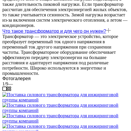
также длительность пиковой нагрузки. Если трансформатор
рассчитан для обеспечения электроэнергией жилых объектов,
то также учитывается сезонность. Зимой нагрузка возрастает
из-за включения систем электрического отопления, а летом —
кондиционеров.
Что такое трансформатор и для чего он нужен?
Трансформатор — это электрическое устройство, которое
преобразует переменный ток одного напряжения в
переменный ток другого напряжения при сохранении
частоты. Трансформаторное оборудование обеспечивает
эффективную передачу электроэнергии на большие
расстояния и адаптирует напряжения под различные
потребности. Широко используются в энергетике и
промышленности.
Фотогалерея
1/9
—