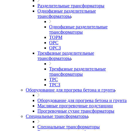
Разделительные трансформаторы
Однофазные разделительные
трансформаторы
Однофазные разделительные
трансформаторы
ТОРМ
ОРС
ОРСЗ
Трехфазные разделительные
трансформаторы
Трехфазные разделительные
трансформаторы
ТРС
ТРСЗ
Оборудование для прогрева бетона и грунта
Оборудование для прогрева бетона и грунта
Масляные прогревочные подстанции
Прогревочные сухие трансформаторы
Специальные трансформаторы
Специальные трансформаторы