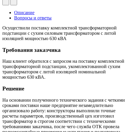
Описание
Вопросы и ответы
Осуществили поставку комплектной трансформаторной
подстанции с сухим силовым трансформатором с литой
изоляцией мощностью 630 кВА
Требования заказчика
Наш клиент обратился с запросом на поставку комплектной
трансформаторной подстанции, укомплектованной сухим
трансформатором с литой изоляцией номинальной
мощностью 630 кВА.
Решение
На основании полученного технического задания с четкими
сроками поставки наше предприятие незамедлительно
организовало работу: конструкторы выполнили точные
расчеты параметров, производственный цех изготовил
трансформатор в строгом соответствии с техническими
требованиями заказчика, после чего служба ОТК провела
полномасштабные приемочные испытания и подготовила