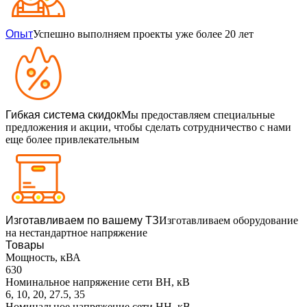
Опыт
Успешно выполняем проекты уже более 20 лет
Гибкая система скидок
Мы предоставляем специальные
предложения и акции, чтобы сделать сотрудничество с нами
еще более привлекательным
Изготавливаем по вашему ТЗ
Изготавливаем оборудование
на нестандартное напряжение
Товары
Мощность, кВА
630
Номинальное напряжение сети ВН, кВ
6, 10, 20, 27.5, 35
Номинальное напряжение сети НН, кВ