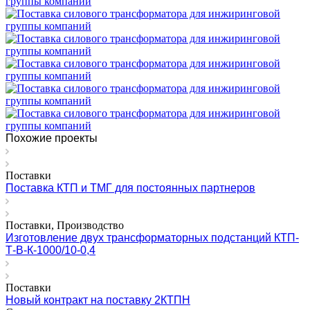
Похожие проекты
Поставки
Поставка КТП и ТМГ для постоянных партнеров
Поставки, Производство
Изготовление двух трансформаторных подстанций КТП-
Т-В-К-1000/10-0,4
Поставки
Новый контракт на поставку 2КТПН