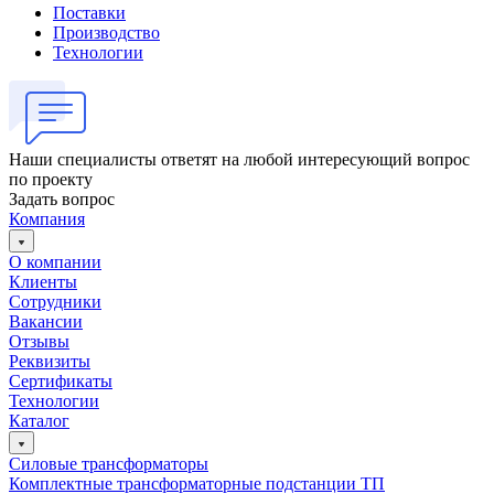
Поставки
Производство
Технологии
Наши специалисты ответят на любой интересующий вопрос
по проекту
Задать вопрос
Компания
О компании
Клиенты
Сотрудники
Вакансии
Отзывы
Реквизиты
Сертификаты
Технологии
Каталог
Силовые трансформаторы
Комплектные трансформаторные подстанции ТП