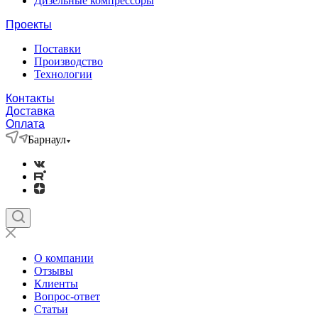
Дизельные компрессоры
Проекты
Поставки
Производство
Технологии
Контакты
Доставка
Оплата
Барнаул
О компании
Отзывы
Клиенты
Вопрос-ответ
Статьи