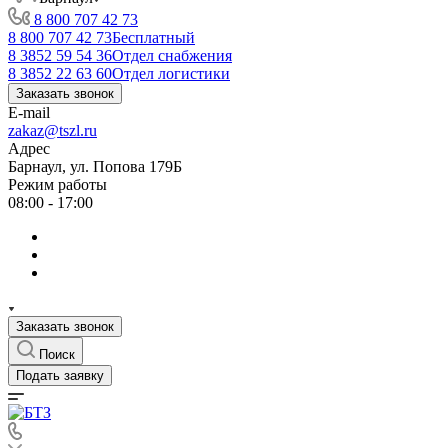
8 800 707 42 73
8 800 707 42 73
Бесплатный
8 3852 59 54 36
Отдел снабжения
8 3852 22 63 60
Отдел логистики
Заказать звонок
E-mail
zakaz@tszl.ru
Адрес
Барнаул, ул. Попова 179Б
Режим работы
08:00 - 17:00
Заказать звонок
Поиск
Подать заявку