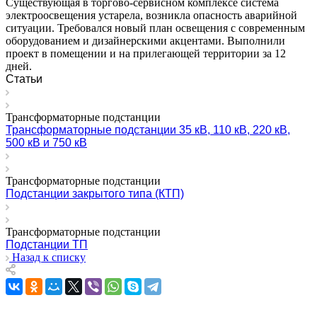
Существующая в торгово-сервисном комплексе система
электроосвещения устарела, возникла опасность аварийной
ситуации. Требовался новый план освещения с современным
оборудованием и дизайнерскими акцентами. Выполнили
проект в помещении и на прилегающей территории за 12
дней.
Статьи
Трансформаторные подстанции
Трансформаторные подстанции 35 кВ, 110 кВ, 220 кВ,
500 кВ и 750 кВ
Трансформаторные подстанции
Подстанции закрытого типа (КТП)
Трансформаторные подстанции
Подстанции ТП
Назад к списку