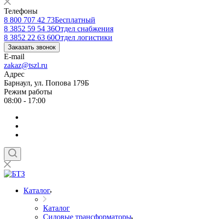
Телефоны
8 800 707 42 73
Бесплатный
8 3852 59 54 36
Отдел снабжения
8 3852 22 63 60
Отдел логистики
Заказать звонок
E-mail
zakaz@tszl.ru
Адрес
Барнаул, ул. Попова 179Б
Режим работы
08:00 - 17:00
Каталог
Каталог
Силовые трансформаторы