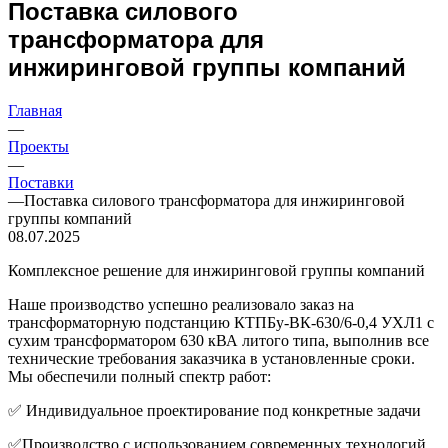
Поставка силового
трансформатора для
инжиринговой группы компаний
Главная
—
Проекты
—
Поставки
—
Поставка силового трансформатора для инжиринговой
группы компаний
08.07.2025
Комплексное решение для инжиринговой группы компаний
Наше производство успешно реализовало заказ на
трансформаторную подстанцию КТПБу-ВК-630/6-0,4 УХЛ1 с
сухим трансформатором 630 кВА литого типа, выполнив все
технические требования заказчика в установленные сроки.
Мы обеспечили полный спектр работ:
✅ Индивидуальное проектирование под конкретные задачи
✅Производство с использованием современных технологий