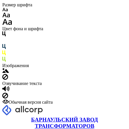
Размер шрифта
Цвет фона и шрифта
Изображения
Озвучивание текста
Обычная версия сайта
БАРНАУЛЬСКИЙ ЗАВОД
ТРАНСФОРМАТОРОВ