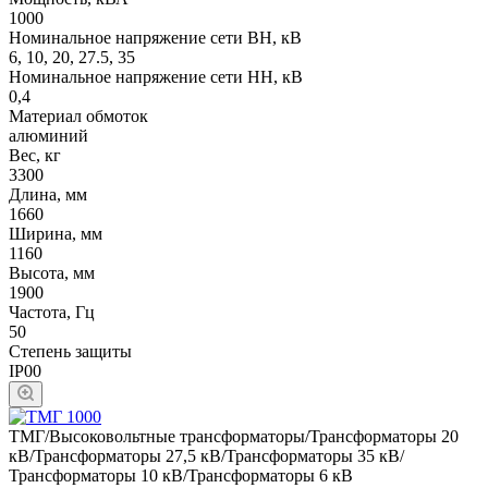
1000
Номинальное напряжение сети ВН, кВ
6, 10, 20, 27.5, 35
Номинальное напряжение сети НН, кВ
0,4
Материал обмоток
алюминий
Вес, кг
3300
Длина, мм
1660
Ширина, мм
1160
Высота, мм
1900
Частота, Гц
50
Степень защиты
IP00
ТМГ/Высоковольтные трансформаторы/Трансформаторы 20
кВ/Трансформаторы 27,5 кВ/Трансформаторы 35 кВ/
Трансформаторы 10 кВ/Трансформаторы 6 кВ