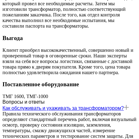
который провел все необходимые расчеты. Затем мы
изготовили трансформатор, полностью соответствующий
пожеланиям заказчика. После того, как отдел контроля
качества выполнил все необходимые испытания, мы
составили паспорта на трансформаторы.
Выгода
Клиент приобрел высококачественный, совершенно новый и
проверенный товар в оговоренные сроки. Наши эксперты
взяли на себя все вопросы логистики, связанные с доставкой
товара прямо к дверям покупателя. Кроме того, цена товара
полностью удовлетворила ожидания нашего партнера.
Поставленное оборудование
ТМГ 1600, ТМГ-1000
Вопросы и ответы
Как обслуживать и ухаживать за трансформатором?
Правила технического обслуживания трансформаторов
определяют стандартный перечень работ, включая визуальный
осмотр, проверку состояния изоляции, заземления,
температуры, смазку движущихся частей, измерение
технических параметров и тестирование систем защиты. Для