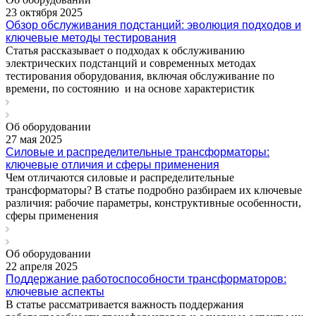
23 октября 2025
Обзор обслуживания подстанций: эволюция подходов и
ключевые методы тестирования
Статья рассказывает о подходах к обслуживанию
электрических подстанций и современных методах
тестирования оборудования, включая обслуживание по
времени, по состоянию и на основе характеристик
Об оборудовании
27 мая 2025
Силовые и распределительные трансформаторы:
ключевые отличия и сферы применения
Чем отличаются силовые и распределительные
трансформаторы? В статье подробно разбираем их ключевые
различия: рабочие параметры, конструктивные особенности,
сферы применения
Об оборудовании
22 апреля 2025
Поддержание работоспособности трансформаторов:
ключевые аспекты
В статье рассматривается важность поддержания