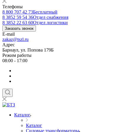
Телефоны
8 800 707 42 73
Бесплатный
8 3852 59 54 36
Отдел снабжения
8 3852 22 63 60
Отдел логистики
Заказать звонок
E-mail
zakaz@tszl.ru
Адрес
Барнаул, ул. Попова 179Б
Режим работы
08:00 - 17:00
Каталог
Каталог
Силовые трансформаторы