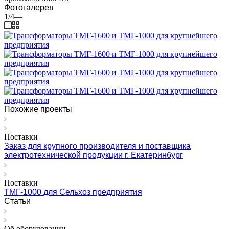
Фотогалерея
1/4
—
Похожие проекты
Поставки
Заказ для крупного производителя и поставщика
электротехнической продукции г. Екатеринбург
Поставки
ТМГ-1000 для Сельхоз предприятия
Статьи
Об оборудовании