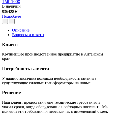
ТМГ 1000
В наличии
936428 ₽
Подробнее
Описание
Вопросы и ответы
Клиент
Крупнейшее производственное предприятие в Алтайском
крае.
Потребность клиента
У нашего заказчика возникла необходимость заменить
существующие силовые трансформаторы на новые.
Решение
Наш клиент предоставил нам технические требования и
указал сроки, когда оборудование необходимо поставить. Мы
приняли эти требования и передали их в инженерный отдел,