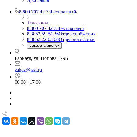
Ярославль
8 800 707 42 73
Бесплатный
Телефоны
8 800 707 42 73
Бесплатный
8 3852 59 54 36
Отдел снабжения
8 3852 22 63 60
Отдел логистики
Заказать звонок
Барнаул, ул. Попова 179Б
zakaz@tszl.ru
08:00 - 17:00