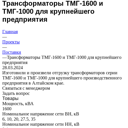
Трансформаторы ТМГ-1600 и
ТМГ-1000 для крупнейшего
предприятия
Главная
—
Проекты
—
Поставки
—
Трансформаторы ТМГ-1600 и ТМГ-1000 для крупнейшего
предприятия
28.03.2024
Изготовили и произвели отгрузку трансформаторов серии
ТМГ-1600 и ТМГ-1000 для крупнейшего производственного
предприятия в Алтайском крае.
Связаться с менеджером
Задать вопрос
Товары
Мощность, кВА
1600
Номинальное напряжение сети ВН, кВ
6, 10, 20, 27.5, 35
Номинальное напряжение сети НН, кВ