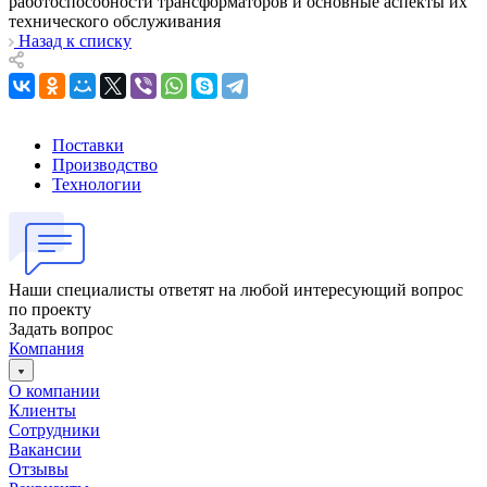
работоспособности трансформаторов и основные аспекты их
технического обслуживания
Назад к списку
Поставки
Производство
Технологии
Наши специалисты ответят на любой интересующий вопрос
по проекту
Задать вопрос
Компания
О компании
Клиенты
Сотрудники
Вакансии
Отзывы