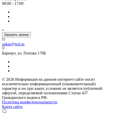
08:00 - 17:00
Заказать звонок
zakaz@tszl.ru
Барнаул, ул. Попова 179Б
© 2026 Информация на данном интернет-сайте носит
исключительно информационный (ознакомительный)
характер и ни при каких условиях не является публичной
офертой, определяемой положениями Статьи 437
Гражданского кодекса РФ.
Политика конфиденциальности
Карта сайта