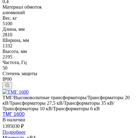
0,4
Материал обмоток
алюминий
Вес, кг
5100
Длина, мм
2810
Ширина, мм
1332
Высота, мм
2195
Частота, Гц
50
Степень защиты
IP00
ТМГ/Высоковольтные трансформаторы/Трансформаторы 20
кВ/Трансформаторы 27,5 кВ/Трансформаторы 35 кВ/
Трансформаторы 10 кВ/Трансформаторы 6 кВ
ТМГ 1600
В наличии
1395030 ₽
Подробнее
Мощность, кВА