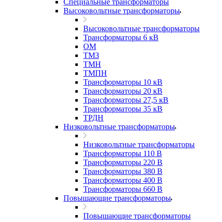
Специальные трансформаторы
Высоковольтные трансформаторы
Высоковольтные трансформаторы
Трансформаторы 6 кВ
ОМ
ТМЗ
ТМН
ТМПН
Трансформаторы 10 кВ
Трансформаторы 20 кВ
Трансформаторы 27,5 кВ
Трансформаторы 35 кВ
ТРДН
Низковольтные трансформаторы
Низковольтные трансформаторы
Трансформаторы 110 В
Трансформаторы 220 В
Трансформаторы 380 В
Трансформаторы 400 В
Трансформаторы 660 В
Повышающие трансформаторы
Повышающие трансформаторы