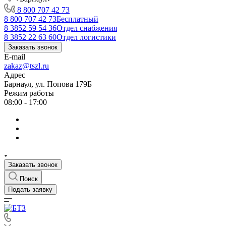
8 800 707 42 73
8 800 707 42 73
Бесплатный
8 3852 59 54 36
Отдел снабжения
8 3852 22 63 60
Отдел логистики
Заказать звонок
E-mail
zakaz@tszl.ru
Адрес
Барнаул, ул. Попова 179Б
Режим работы
08:00 - 17:00
Заказать звонок
Поиск
Подать заявку