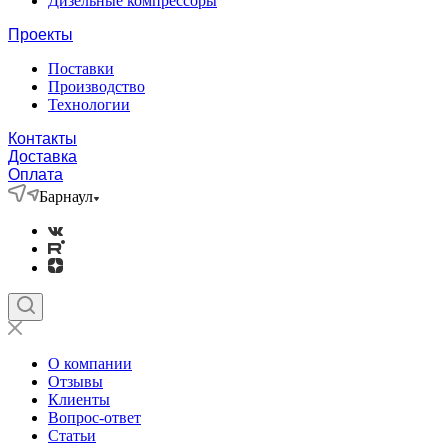
Дизельные компрессоры
Проекты
Поставки
Производство
Технологии
Контакты
Доставка
Оплата
Барнаул
О компании
Отзывы
Клиенты
Вопрос-ответ
Статьи