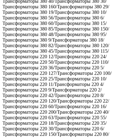
Трансформаторы 380 40/Трансформаторы 380 30/
Трансформаторы 380 160/Трансформаторы 380 29/
Трансформаторы 380 19/Трансформаторы 380 10/
Трансформаторы 380 56/Трансформаторы 380 6/
Трансформаторы 380 60/Трансформаторы 380 15/
Трансформаторы 380 85/Трансформаторы 380 150/
Трансформаторы 380 48/Трансформаторы 380 95/
Трансформаторы 380 9/Трансформаторы 380 18/
Трансформаторы 380 82/Трансформаторы 380 120/
Трансформаторы 380 45/Трансформаторы 380 115/
Трансформаторы 220 12/Трансформаторы 220 24/
Трансформаторы 220 50/Трансформаторы 220 110/
Трансформаторы 220 36/Трансформаторы 220 5/
Трансформаторы 220 127/Трансформаторы 220 100/
Трансформаторы 220 25/Трансформаторы 220 10/
Трансформаторы 220 11/Трансформаторы 220 4/
Трансформаторы 220 9/Трансформаторы 220 2/
Трансформаторы 220 42/Трансформаторы 220 8/
Трансформаторы 220 120/Трансформаторы 220 22/
Трансформаторы 220 60/Трансформаторы 220 16/
Трансформаторы 220 200/Трансформаторы 220 40/
Трансформаторы 220 63/Трансформаторы 220 55/
Трансформаторы 220 18/Трансформаторы 220 35/
Трансформаторы 220 30/Трансформаторы 220 6/
Трансформаторы 220 150/Трансформаторы 220 80/