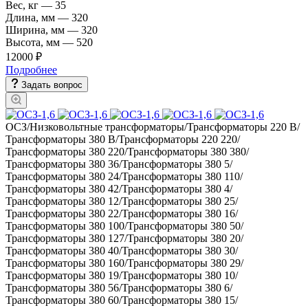
Вес, кг
—
35
Длина, мм
—
320
Ширина, мм
—
320
Высота, мм
—
520
12000 ₽
Подробнее
Задать вопрос
ОСЗ/Низковольтные трансформаторы/Трансформаторы 220 В/
Трансформаторы 380 В/Трансформаторы 220 220/
Трансформаторы 380 220/Трансформаторы 380 380/
Трансформаторы 380 36/Трансформаторы 380 5/
Трансформаторы 380 24/Трансформаторы 380 110/
Трансформаторы 380 42/Трансформаторы 380 4/
Трансформаторы 380 12/Трансформаторы 380 25/
Трансформаторы 380 22/Трансформаторы 380 16/
Трансформаторы 380 100/Трансформаторы 380 50/
Трансформаторы 380 127/Трансформаторы 380 20/
Трансформаторы 380 40/Трансформаторы 380 30/
Трансформаторы 380 160/Трансформаторы 380 29/
Трансформаторы 380 19/Трансформаторы 380 10/
Трансформаторы 380 56/Трансформаторы 380 6/
Трансформаторы 380 60/Трансформаторы 380 15/