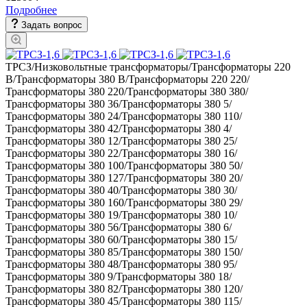
Подробнее
Задать вопрос
ТРСЗ/Низковольтные трансформаторы/Трансформаторы 220
В/Трансформаторы 380 В/Трансформаторы 220 220/
Трансформаторы 380 220/Трансформаторы 380 380/
Трансформаторы 380 36/Трансформаторы 380 5/
Трансформаторы 380 24/Трансформаторы 380 110/
Трансформаторы 380 42/Трансформаторы 380 4/
Трансформаторы 380 12/Трансформаторы 380 25/
Трансформаторы 380 22/Трансформаторы 380 16/
Трансформаторы 380 100/Трансформаторы 380 50/
Трансформаторы 380 127/Трансформаторы 380 20/
Трансформаторы 380 40/Трансформаторы 380 30/
Трансформаторы 380 160/Трансформаторы 380 29/
Трансформаторы 380 19/Трансформаторы 380 10/
Трансформаторы 380 56/Трансформаторы 380 6/
Трансформаторы 380 60/Трансформаторы 380 15/
Трансформаторы 380 85/Трансформаторы 380 150/
Трансформаторы 380 48/Трансформаторы 380 95/
Трансформаторы 380 9/Трансформаторы 380 18/
Трансформаторы 380 82/Трансформаторы 380 120/
Трансформаторы 380 45/Трансформаторы 380 115/