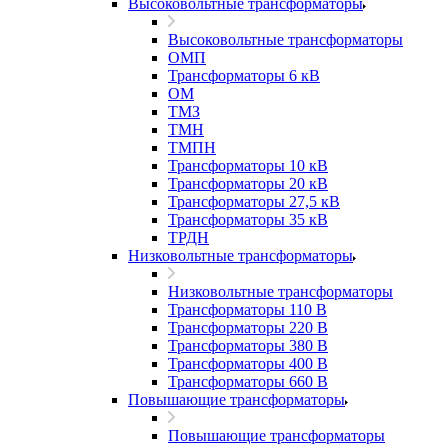
Высоковольтные трансформаторы
Высоковольтные трансформаторы
ОМП
Трансформаторы 6 кВ
ОМ
ТМЗ
ТМН
ТМПН
Трансформаторы 10 кВ
Трансформаторы 20 кВ
Трансформаторы 27,5 кВ
Трансформаторы 35 кВ
ТРДН
Низковольтные трансформаторы
Низковольтные трансформаторы
Трансформаторы 110 В
Трансформаторы 220 В
Трансформаторы 380 В
Трансформаторы 400 В
Трансформаторы 660 В
Повышающие трансформаторы
Повышающие трансформаторы