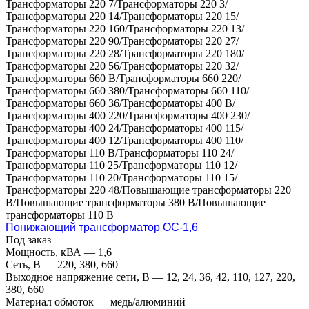
Трансформаторы 220 7/Трансформаторы 220 3/
Трансформаторы 220 14/Трансформаторы 220 15/
Трансформаторы 220 160/Трансформаторы 220 13/
Трансформаторы 220 90/Трансформаторы 220 27/
Трансформаторы 220 28/Трансформаторы 220 180/
Трансформаторы 220 56/Трансформаторы 220 32/
Трансформаторы 660 В/Трансформаторы 660 220/
Трансформаторы 660 380/Трансформаторы 660 110/
Трансформаторы 660 36/Трансформаторы 400 В/
Трансформаторы 400 220/Трансформаторы 400 230/
Трансформаторы 400 24/Трансформаторы 400 115/
Трансформаторы 400 12/Трансформаторы 400 110/
Трансформаторы 110 В/Трансформаторы 110 24/
Трансформаторы 110 25/Трансформаторы 110 12/
Трансформаторы 110 20/Трансформаторы 110 15/
Трансформаторы 220 48/Повышающие трансформаторы 220
В/Повышающие трансформаторы 380 В/Повышающие
трансформаторы 110 В
Понижающий трансформатор ОС-1,6
Под заказ
Мощность, кВА
—
1,6
Сеть, В
—
220, 380, 660
Выходное напряжение сети, В
—
12, 24, 36, 42, 110, 127, 220,
380, 660
Материал обмоток
—
медь/алюминий