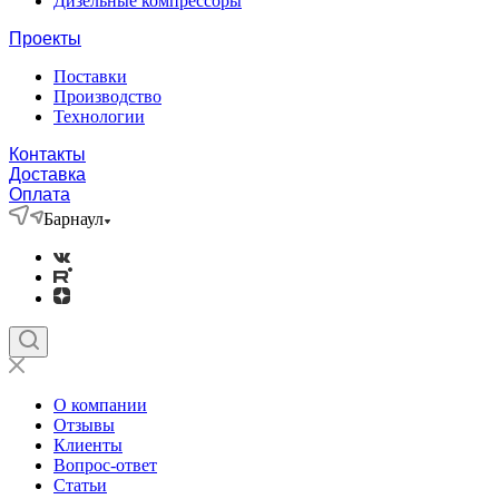
Дизельные компрессоры
Проекты
Поставки
Производство
Технологии
Контакты
Доставка
Оплата
Барнаул
О компании
Отзывы
Клиенты
Вопрос-ответ
Статьи