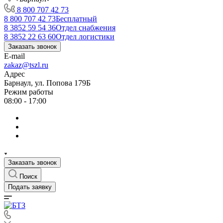
8 800 707 42 73
8 800 707 42 73
Бесплатный
8 3852 59 54 36
Отдел снабжения
8 3852 22 63 60
Отдел логистики
Заказать звонок
E-mail
zakaz@tszl.ru
Адрес
Барнаул, ул. Попова 179Б
Режим работы
08:00 - 17:00
Заказать звонок
Поиск
Подать заявку