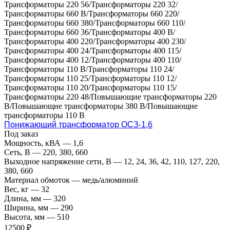
Трансформаторы 220 56/Трансформаторы 220 32/
Трансформаторы 660 В/Трансформаторы 660 220/
Трансформаторы 660 380/Трансформаторы 660 110/
Трансформаторы 660 36/Трансформаторы 400 В/
Трансформаторы 400 220/Трансформаторы 400 230/
Трансформаторы 400 24/Трансформаторы 400 115/
Трансформаторы 400 12/Трансформаторы 400 110/
Трансформаторы 110 В/Трансформаторы 110 24/
Трансформаторы 110 25/Трансформаторы 110 12/
Трансформаторы 110 20/Трансформаторы 110 15/
Трансформаторы 220 48/Повышающие трансформаторы 220
В/Повышающие трансформаторы 380 В/Повышающие
трансформаторы 110 В
Понижающий трансформатор ОСЗ-1,6
Под заказ
Мощность, кВА
—
1,6
Сеть, В
—
220, 380, 660
Выходное напряжение сети, В
—
12, 24, 36, 42, 110, 127, 220,
380, 660
Материал обмоток
—
медь/алюминий
Вес, кг
—
32
Длина, мм
—
320
Ширина, мм
—
290
Высота, мм
—
510
12500 ₽