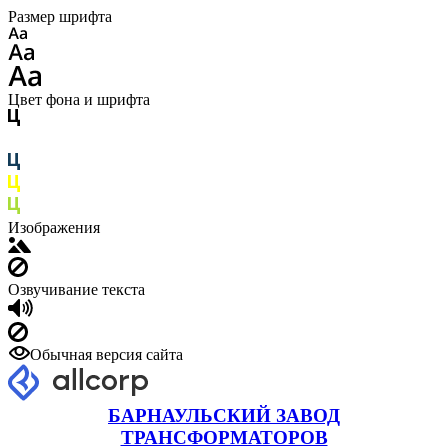
Размер шрифта
Цвет фона и шрифта
Изображения
Озвучивание текста
Обычная версия сайта
БАРНАУЛЬСКИЙ ЗАВОД
ТРАНСФОРМАТОРОВ