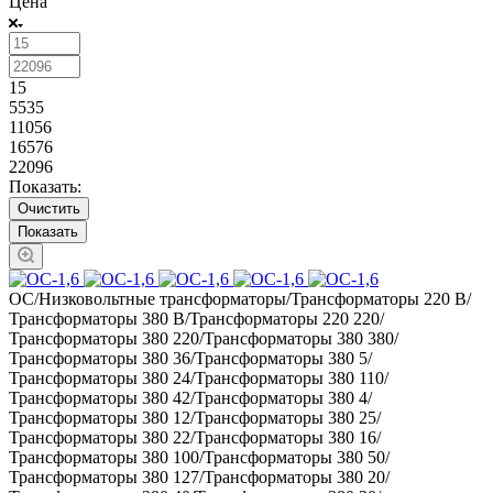
Цена
15
5535
11056
16576
22096
Показать:
Очистить
ОС/Низковольтные трансформаторы/Трансформаторы 220 В/
Трансформаторы 380 В/Трансформаторы 220 220/
Трансформаторы 380 220/Трансформаторы 380 380/
Трансформаторы 380 36/Трансформаторы 380 5/
Трансформаторы 380 24/Трансформаторы 380 110/
Трансформаторы 380 42/Трансформаторы 380 4/
Трансформаторы 380 12/Трансформаторы 380 25/
Трансформаторы 380 22/Трансформаторы 380 16/
Трансформаторы 380 100/Трансформаторы 380 50/
Трансформаторы 380 127/Трансформаторы 380 20/