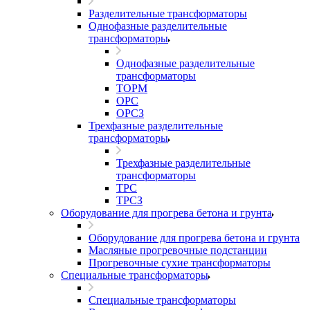
Разделительные трансформаторы
Однофазные разделительные
трансформаторы
Однофазные разделительные
трансформаторы
ТОРМ
ОРС
ОРСЗ
Трехфазные разделительные
трансформаторы
Трехфазные разделительные
трансформаторы
ТРС
ТРСЗ
Оборудование для прогрева бетона и грунта
Оборудование для прогрева бетона и грунта
Масляные прогревочные подстанции
Прогревочные сухие трансформаторы
Специальные трансформаторы
Специальные трансформаторы