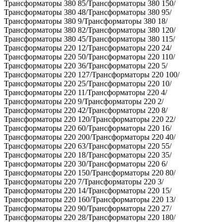
Трансформаторы 380 85/Трансформаторы 380 150/
Трансформаторы 380 48/Трансформаторы 380 95/
Трансформаторы 380 9/Трансформаторы 380 18/
Трансформаторы 380 82/Трансформаторы 380 120/
Трансформаторы 380 45/Трансформаторы 380 115/
Трансформаторы 220 12/Трансформаторы 220 24/
Трансформаторы 220 50/Трансформаторы 220 110/
Трансформаторы 220 36/Трансформаторы 220 5/
Трансформаторы 220 127/Трансформаторы 220 100/
Трансформаторы 220 25/Трансформаторы 220 10/
Трансформаторы 220 11/Трансформаторы 220 4/
Трансформаторы 220 9/Трансформаторы 220 2/
Трансформаторы 220 42/Трансформаторы 220 8/
Трансформаторы 220 120/Трансформаторы 220 22/
Трансформаторы 220 60/Трансформаторы 220 16/
Трансформаторы 220 200/Трансформаторы 220 40/
Трансформаторы 220 63/Трансформаторы 220 55/
Трансформаторы 220 18/Трансформаторы 220 35/
Трансформаторы 220 30/Трансформаторы 220 6/
Трансформаторы 220 150/Трансформаторы 220 80/
Трансформаторы 220 7/Трансформаторы 220 3/
Трансформаторы 220 14/Трансформаторы 220 15/
Трансформаторы 220 160/Трансформаторы 220 13/
Трансформаторы 220 90/Трансформаторы 220 27/
Трансформаторы 220 28/Трансформаторы 220 180/