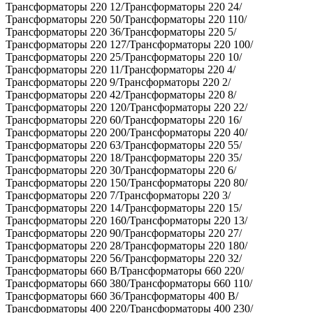
Трансформаторы 220 12/Трансформаторы 220 24/
Трансформаторы 220 50/Трансформаторы 220 110/
Трансформаторы 220 36/Трансформаторы 220 5/
Трансформаторы 220 127/Трансформаторы 220 100/
Трансформаторы 220 25/Трансформаторы 220 10/
Трансформаторы 220 11/Трансформаторы 220 4/
Трансформаторы 220 9/Трансформаторы 220 2/
Трансформаторы 220 42/Трансформаторы 220 8/
Трансформаторы 220 120/Трансформаторы 220 22/
Трансформаторы 220 60/Трансформаторы 220 16/
Трансформаторы 220 200/Трансформаторы 220 40/
Трансформаторы 220 63/Трансформаторы 220 55/
Трансформаторы 220 18/Трансформаторы 220 35/
Трансформаторы 220 30/Трансформаторы 220 6/
Трансформаторы 220 150/Трансформаторы 220 80/
Трансформаторы 220 7/Трансформаторы 220 3/
Трансформаторы 220 14/Трансформаторы 220 15/
Трансформаторы 220 160/Трансформаторы 220 13/
Трансформаторы 220 90/Трансформаторы 220 27/
Трансформаторы 220 28/Трансформаторы 220 180/
Трансформаторы 220 56/Трансформаторы 220 32/
Трансформаторы 660 В/Трансформаторы 660 220/
Трансформаторы 660 380/Трансформаторы 660 110/
Трансформаторы 660 36/Трансформаторы 400 В/
Трансформаторы 400 220/Трансформаторы 400 230/