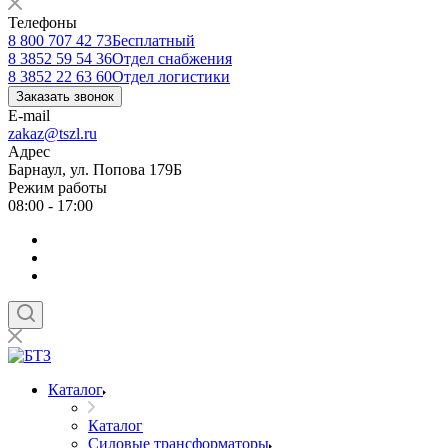
Телефоны
8 800 707 42 73
Бесплатный
8 3852 59 54 36
Отдел снабжения
8 3852 22 63 60
Отдел логистики
Заказать звонок
E-mail
zakaz@tszl.ru
Адрес
Барнаул, ул. Попова 179Б
Режим работы
08:00 - 17:00
Каталог
Каталог
Силовые трансформаторы