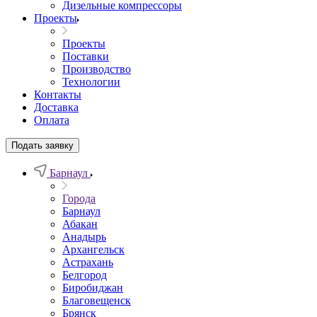
Дизельные компрессоры
Проекты
Проекты
Поставки
Производство
Технологии
Контакты
Доставка
Оплата
Подать заявку
Барнаул
Города
Барнаул
Абакан
Анадырь
Архангельск
Астрахань
Белгород
Биробиджан
Благовещенск
Брянск