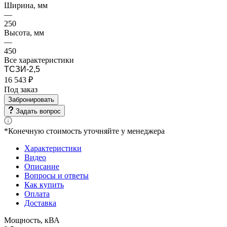
Ширина, мм
—
250
Высота, мм
—
450
Все характеристики
ТСЗИ-2,5
16 543 ₽
Под заказ
Забронировать
Задать вопрос
*Конечную стоимость уточняйте у менеджера
Характеристики
Видео
Описание
Вопросы и ответы
Как купить
Оплата
Доставка
Мощность, кВА