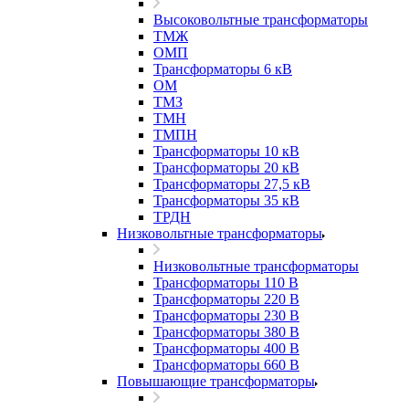
Высоковольтные трансформаторы
ТМЖ
ОМП
Трансформаторы 6 кВ
ОМ
ТМЗ
ТМН
ТМПН
Трансформаторы 10 кВ
Трансформаторы 20 кВ
Трансформаторы 27,5 кВ
Трансформаторы 35 кВ
ТРДН
Низковольтные трансформаторы
Низковольтные трансформаторы
Трансформаторы 110 В
Трансформаторы 220 В
Трансформаторы 230 В
Трансформаторы 380 В
Трансформаторы 400 В
Трансформаторы 660 В
Повышающие трансформаторы