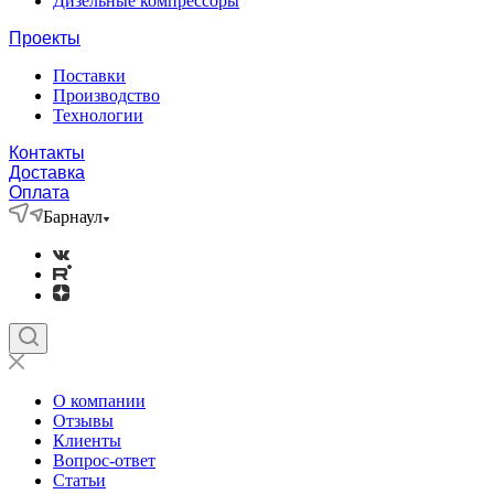
Дизельные компрессоры
Проекты
Поставки
Производство
Технологии
Контакты
Доставка
Оплата
Барнаул
О компании
Отзывы
Клиенты
Вопрос-ответ
Статьи