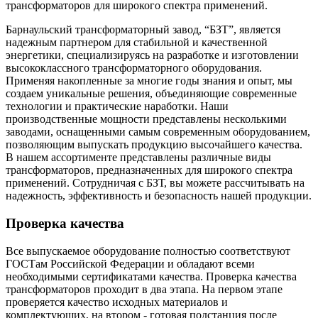
трансформаторов для широкого спектра применений.
Барнаульский трансформаторный завод, “БЗТ”, является
надежным партнером для стабильной и качественной
энергетики, специализируясь на разработке и изготовлении
высококлассного трансформаторного оборудования.
Применяя накопленные за многие годы знания и опыт, мы
создаем уникальные решения, объединяющие современные
технологии и практические наработки. Наши
производственные мощности представлены несколькими
заводами, оснащенными самым современным оборудованием,
позволяющим выпускать продукцию высочайшего качества.
В нашем ассортименте представлены различные виды
трансформаторов, предназначенных для широкого спектра
применений. Сотрудничая с БЗТ, вы можете рассчитывать на
надежность, эффективность и безопасность нашей продукции.
Проверка качества
Все выпускаемое оборудование полностью соответствуют
ГОСТам Российской Федерации и обладают всеми
необходимыми сертификатами качества. Проверка качества
трансформаторов проходит в два этапа. На первом этапе
проверяется качество исходных материалов и
комплектующих, на втором - готовая подстанция после