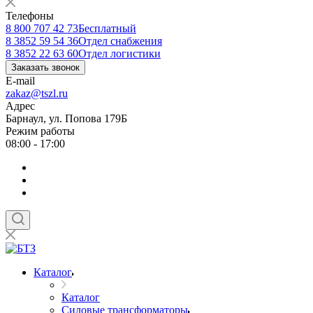
Телефоны
8 800 707 42 73
Бесплатный
8 3852 59 54 36
Отдел снабжения
8 3852 22 63 60
Отдел логистики
Заказать звонок
E-mail
zakaz@tszl.ru
Адрес
Барнаул, ул. Попова 179Б
Режим работы
08:00 - 17:00
Каталог
Каталог
Силовые трансформаторы