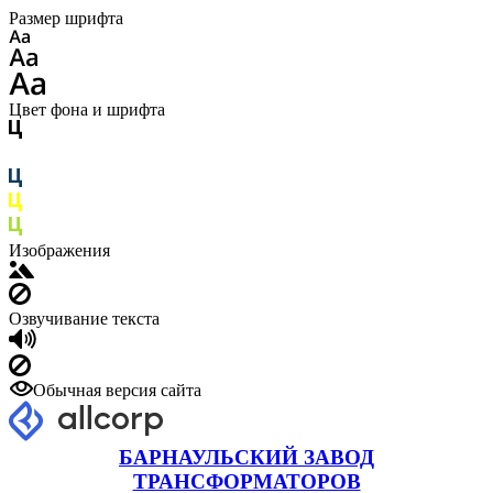
Размер шрифта
Цвет фона и шрифта
Изображения
Озвучивание текста
Обычная версия сайта
БАРНАУЛЬСКИЙ ЗАВОД
ТРАНСФОРМАТОРОВ