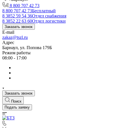
8 800 707 42 73
8 800 707 42 73
Бесплатный
8 3852 59 54 36
Отдел снабжения
8 3852 22 63 60
Отдел логистики
Заказать звонок
E-mail
zakaz@tszl.ru
Адрес
Барнаул, ул. Попова 179Б
Режим работы
08:00 - 17:00
Заказать звонок
Поиск
Подать заявку