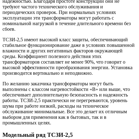
надежностью. Благодаря простоте конструкции они не
требуют частого технического обслуживания и
периодических проверок. При нормальных условиях
эксплуатации эти трансформаторы могут работать с
номинальной нагрузкой в течение длительного времени без
сбоев.
ТСЗИ-2,5 имеют высокий класс защиты, обеспечивающий
стабильное функционирование даже в условиях повышенной
влажности и других негативных факторов окружающей
среды. Коэффициент полезного действия этих
трансформаторов составляет не менее 90%, что говорит о
высокой эффективности преобразования энергии. Установка
производится вертикально и неподвижно.
По желанию заказчика трансформаторы могут быть
выполнены с классом нагревостойкости «В» или выше, что
обеспечивает дополнительную безопасность и надежность
работы. ТСЗИ-2,5 практически не перегреваются, уровень
шума при работе низкий, расходы на техническое
обслуживание минимальные. Все это делает их отличным
выбором для применения как в бытовых, так и в
промышленных целях.
Модельный ряд ТСЗИ-2,5