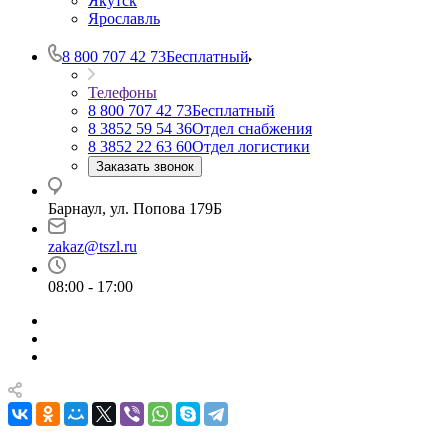
Якутск
Ярославль
8 800 707 42 73
Бесплатный
Телефоны
8 800 707 42 73
Бесплатный
8 3852 59 54 36
Отдел снабжения
8 3852 22 63 60
Отдел логистики
Заказать звонок
Барнаул, ул. Попова 179Б
zakaz@tszl.ru
08:00 - 17:00