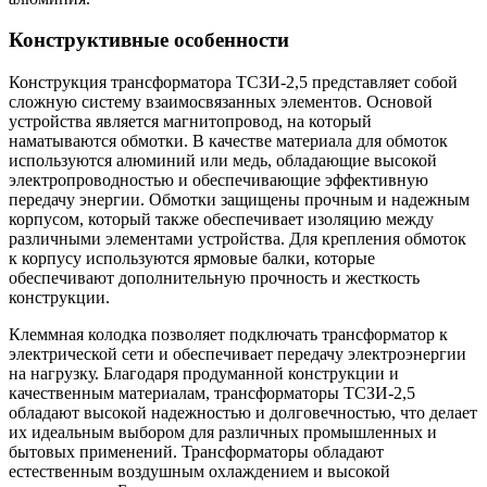
Конструктивные особенности
Конструкция трансформатора ТСЗИ-2,5 представляет собой
сложную систему взаимосвязанных элементов. Основой
устройства является магнитопровод, на который
наматываются обмотки. В качестве материала для обмоток
используются алюминий или медь, обладающие высокой
электропроводностью и обеспечивающие эффективную
передачу энергии. Обмотки защищены прочным и надежным
корпусом, который также обеспечивает изоляцию между
различными элементами устройства. Для крепления обмоток
к корпусу используются ярмовые балки, которые
обеспечивают дополнительную прочность и жесткость
конструкции.
Клеммная колодка позволяет подключать трансформатор к
электрической сети и обеспечивает передачу электроэнергии
на нагрузку. Благодаря продуманной конструкции и
качественным материалам, трансформаторы ТСЗИ-2,5
обладают высокой надежностью и долговечностью, что делает
их идеальным выбором для различных промышленных и
бытовых применений. Трансформаторы обладают
естественным воздушным охлаждением и высокой