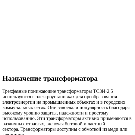
Назначение трансформатора
Трехфазные понижающие трансформаторы ТСЗИ-2,5
используются в электроустановках для преобразования
электроэнергии на промышленных объектах и в городских
коммунальных сетях. Они завоевали популярность благодаря
высокому уровню защиты, надежности и простому
использованию. Эти трансформаторы активно применяются в
различных отраслях, включая бытовой и частный
сектора. Трансформаторы доступны с обмоткой из меди или
алюминия.