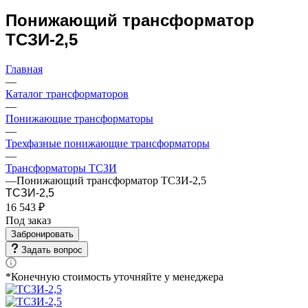
Понижающий трансформатор
ТСЗИ-2,5
Главная
—
Каталог трансформаторов
—
Понижающие трансформаторы
—
Трехфазные понижающие трансформаторы
—
Трансформаторы ТСЗИ
—
Понижающий трансформатор ТСЗИ-2,5
ТСЗИ-2,5
16 543 ₽
Под заказ
Забронировать
Задать вопрос
*Конечную стоимость уточняйте у менеджера