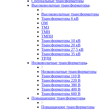
Специальные трансформаторы
Высоковольтные трансформаторы
Высоковольтные трансформаторы
Трансформаторы 6 кВ
ОМ
ТМЗ
ТМН
ТМПН
Трансформаторы 10 кВ
Трансформаторы 20 кВ
Трансформаторы 27,5 кВ
Трансформаторы 35 кВ
ТРДН
Низковольтные трансформаторы
Низковольтные трансформаторы
Трансформаторы 110 В
Трансформаторы 220 В
Трансформаторы 380 В
Трансформаторы 400 В
Трансформаторы 660 В
Повышающие трансформаторы
Повышающие трансформаторы