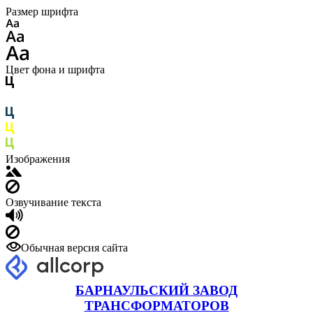
Размер шрифта
Цвет фона и шрифта
Изображения
Озвучивание текста
Обычная версия сайта
БАРНАУЛЬСКИЙ ЗАВОД
ТРАНСФОРМАТОРОВ