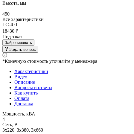
Высота, мм
—
450
Все характеристики
ТС-4,0
18430 ₽
Под заказ
Забронировать
Задать вопрос
*Конечную стоимость уточняйте у менеджера
Характеристики
Видео
Описание
Вопросы и ответы
Как купить
Оплата
Доставка
Мощность, кВА
4
Сеть, В
3x220, 3х380, 3x660