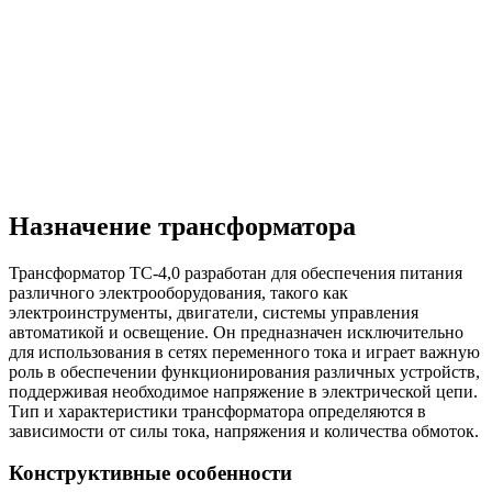
Назначение трансформатора
Трансформатор ТС-4,0 разработан для обеспечения питания
различного электрооборудования, такого как
электроинструменты, двигатели, системы управления
автоматикой и освещение. Он предназначен исключительно
для использования в сетях переменного тока и играет важную
роль в обеспечении функционирования различных устройств,
поддерживая необходимое напряжение в электрической цепи.
Тип и характеристики трансформатора определяются в
зависимости от силы тока, напряжения и количества обмоток.
Конструктивные особенности