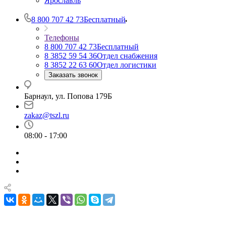
Ярославль
8 800 707 42 73
Бесплатный
Телефоны
8 800 707 42 73
Бесплатный
8 3852 59 54 36
Отдел снабжения
8 3852 22 63 60
Отдел логистики
Заказать звонок
Барнаул, ул. Попова 179Б
zakaz@tszl.ru
08:00 - 17:00