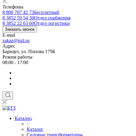
Телефоны
8 800 707 42 73
Бесплатный
8 3852 59 54 36
Отдел снабжения
8 3852 22 63 60
Отдел логистики
Заказать звонок
E-mail
zakaz@tszl.ru
Адрес
Барнаул, ул. Попова 179Б
Режим работы
08:00 - 17:00
Каталог
Каталог
Силовые трансформаторы