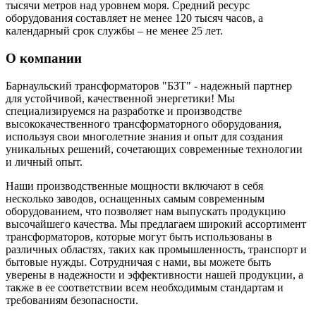
тысячи метров над уровнем моря. Средний ресурс
оборудования составляет не менее 120 тысяч часов, а
календарный срок службы – не менее 25 лет.
О компании
Барнаульский трансформаторов "БЗТ" - надежный партнер
для устойчивой, качественной энергетики! Мы
специализируемся на разработке и производстве
высококачественного трансформаторного оборудования,
используя свои многолетние знания и опыт для создания
уникальных решений, сочетающих современные технологии
и личный опыт.
Наши производственные мощности включают в себя
несколько заводов, оснащенных самым современным
оборудованием, что позволяет нам выпускать продукцию
высочайшего качества. Мы предлагаем широкий ассортимент
трансформаторов, которые могут быть использованы в
различных областях, таких как промышленность, транспорт и
бытовые нужды. Сотрудничая с нами, вы можете быть
уверены в надежности и эффективности нашей продукции, а
также в ее соответствии всем необходимым стандартам и
требованиям безопасности.