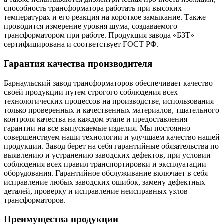
способность трансформатора работать при высоких
температурах и его реакция на короткое замыкание. Также
проводится измерение уровня шума, создаваемого
трансформатором при работе. Продукция завода «БЗТ»
сертифицирована и соответствует ГОСТ РФ.
Гарантия качества производителя
Барнаульский завод трансформаторов обеспечивает качество
своей продукции путем строгого соблюдения всех
технологических процессов на производстве, использования
только проверенных и качественных материалов, тщательного
контроля качества на каждом этапе и предоставления
гарантии на все выпускаемые изделия. Мы постоянно
совершенствуем наши технологии и улучшаем качество нашей
продукции. Завод берет на себя гарантийные обязательства по
выявлению и устранению заводских дефектов, при условии
соблюдения всех правил транспортировки и эксплуатации
оборудования. Гарантийное обслуживание включает в себя
исправление любых заводских ошибок, замену дефектных
деталей, проверку и исправление неисправных узлов
трансформаторов.
Преимущества продукции