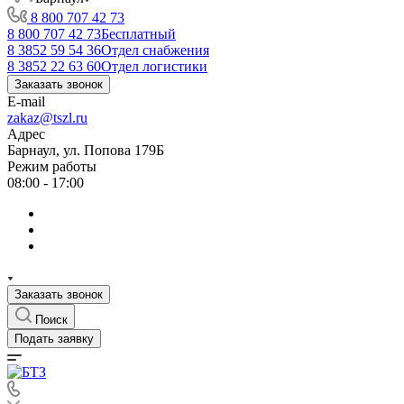
8 800 707 42 73
8 800 707 42 73
Бесплатный
8 3852 59 54 36
Отдел снабжения
8 3852 22 63 60
Отдел логистики
Заказать звонок
E-mail
zakaz@tszl.ru
Адрес
Барнаул, ул. Попова 179Б
Режим работы
08:00 - 17:00
Заказать звонок
Поиск
Подать заявку