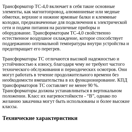
Трансформатор ТС-4,0 включает в себя такие основные
элементы, как магнитопровод, алюминиевые или медные
обмотки, верхние и нижние ярмовые балки и клеммные
колодки, предназначенные для подключения к электрической
сети и подачи питания на различные приборы и
оборудование. Трансформаторам ТС-4,0 свойственно
естественное воздушное охлаждение, которое способствует
поддержанию оптимальной температуры внутри устройства и
предотвращает его перегрев.
Трансформаторы ТС отличаются высокой надежностью и
устойчивостью к износу, благодаря чему не требуют частого
технического обслуживания и периодических осмотров. Они
могут работать в течение продолжительного времени без
необходимости вмешательства в их функционирование. КПД
трансформаторов ТС составляет не менее 90 %.
Трансформаторы должны устанавливаться в вертикальном
положении. Класс их нагревостойкости - “В”, однако по
желанию заказчика могут быть использованы и более высокие
классы.
Технические характеристики