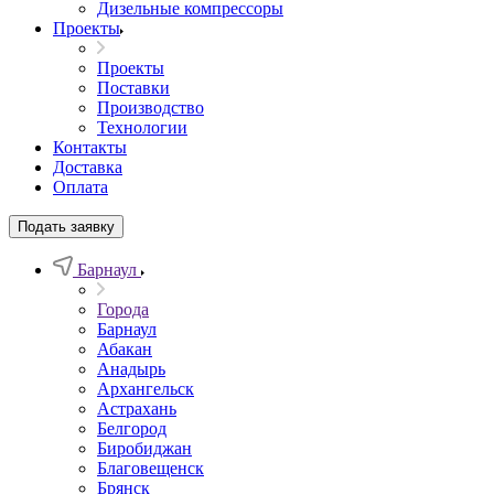
Дизельные компрессоры
Проекты
Проекты
Поставки
Производство
Технологии
Контакты
Доставка
Оплата
Подать заявку
Барнаул
Города
Барнаул
Абакан
Анадырь
Архангельск
Астрахань
Белгород
Биробиджан
Благовещенск
Брянск