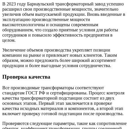
В 2023 году Барнаульский трансформаторный завод успешно
расширил свои производственные мощности, значительно
увеличив объем выпускаемой продукции. Вновь введенные в
эксплуатацию производственные мощности
высокотехнологичны и оснащены современным
оборудованием, что создало приятные условия для работы
сотрудников и повысило эффективность предприятия в
целом.
Увеличение объемов производства укрепляет позиции
компании на рынке и привлекает новых клиентов. Таким
образом, можно предложить более широкий ассортимент
продукции и более выгодные условия сотрудничества.
Проверка качества
Все производимые трансформаторы соответствуют
стандартам ГОСТ РФ и сертифицированы. Процесс контроля
качества трансформаторной подстанции состоит из двух
основных этапов. Первый этап заключается в проверке
качества исходных материалов и компонентов, а второй этап
включает проверку готовой подстанции после производства.
Проверяются следующие параметры, такие как сопротивление
обмоток, коэффициент трансформации, группы соединений