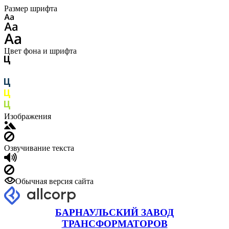
Размер шрифта
Цвет фона и шрифта
Изображения
Озвучивание текста
Обычная версия сайта
БАРНАУЛЬСКИЙ ЗАВОД
ТРАНСФОРМАТОРОВ