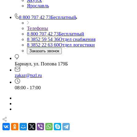
Якутск
Ярославль
8 800 707 42 73
Бесплатный
Телефоны
8 800 707 42 73
Бесплатный
8 3852 59 54 36
Отдел снабжения
8 3852 22 63 60
Отдел логистики
Заказать звонок
Барнаул, ул. Попова 179Б
zakaz@tszl.ru
08:00 - 17:00