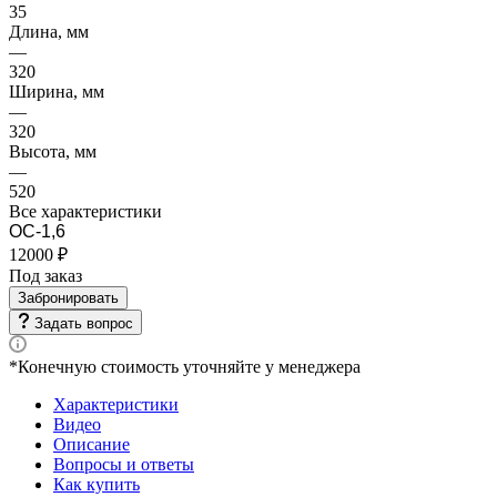
35
Длина, мм
—
320
Ширина, мм
—
320
Высота, мм
—
520
Все характеристики
ОС-1,6
12000 ₽
Под заказ
Забронировать
Задать вопрос
*Конечную стоимость уточняйте у менеджера
Характеристики
Видео
Описание
Вопросы и ответы
Как купить