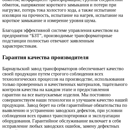
обмоток, напряжение короткого замыкания и потери при
нагрузке, потерь тока холостого хода, а также испытание
изоляции на прочность, испытание на нагрев, испытание на
короткое замыкание и измерение уровня шума.
Благодаря эффективной системе управления качеством на
предприятии “БЗТ”, производимые трансформаторные
подстанции полностью отвечают заявленным
характеристикам.
Гарантия качества производителя
Барнаульский завод трансформаторов обеспечивает качество
своей продукции путем строгого соблюдения всех
технологических процессов на производстве, использования
только проверенных и качественных материалов, тщательного
контроля качества на каждом этапе и предоставления
гарантии на все выпускаемые изделия. Мы постоянно
совершенствуем наши технологии и улучшаем качество нашей
продукции. Завод берет на себя гарантийные обязательства по
выявлению и устранению заводских дефектов, при условии
соблюдения всех правил транспортировки и эксплуатации
оборудования. Гарантийное обслуживание включает в себя
исправление любых заводских ошибок, замену дефектных