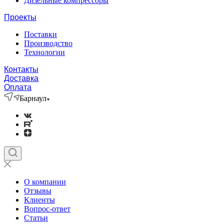
Дизельные компрессоры
Проекты
Поставки
Производство
Технологии
Контакты
Доставка
Оплата
Барнаул
О компании
Отзывы
Клиенты
Вопрос-ответ
Статьи