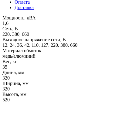
Оплата
Доставка
Мощность, кВА
1,6
Сеть, В
220, 380, 660
Выходное напряжение сети, В
12, 24, 36, 42, 110, 127, 220, 380, 660
Материал обмоток
медь/алюминий
Вес, кг
35
Длина, мм
320
Ширина, мм
320
Высота, мм
520