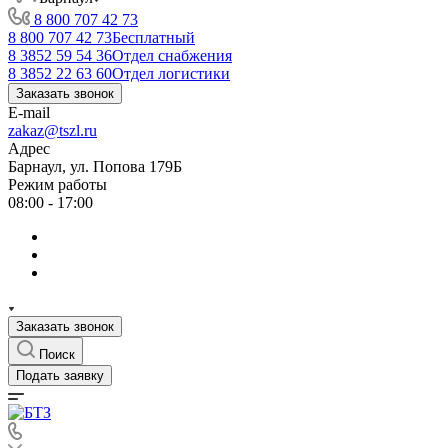
8 800 707 42 73
8 800 707 42 73
Бесплатный
8 3852 59 54 36
Отдел снабжения
8 3852 22 63 60
Отдел логистики
Заказать звонок
E-mail
zakaz@tszl.ru
Адрес
Барнаул, ул. Попова 179Б
Режим работы
08:00 - 17:00
Заказать звонок
Поиск
Подать заявку