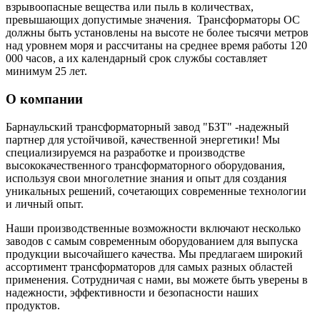
взрывоопасные вещества или пыль в количествах,
превышающих допустимые значения. Трансформаторы OC
должны быть установлены на высоте не более тысячи метров
над уровнем моря и рассчитаны на среднее время работы 120
000 часов, а их календарный срок службы составляет
минимум 25 лет.
О компании
Барнаульский трансформаторный завод "БЗТ" -надежный
партнер для устойчивой, качественной энергетики! Мы
специализируемся на разработке и производстве
высококачественного трансформаторного оборудования,
используя свои многолетние знания и опыт для создания
уникальных решений, сочетающих современные технологии
и личный опыт.
Наши производственные возможности включают несколько
заводов с самым современным оборудованием для выпуска
продукции высочайшего качества. Мы предлагаем широкий
ассортимент трансформаторов для самых разных областей
применения. Сотрудничая с нами, вы можете быть уверены в
надежности, эффективности и безопасности наших
продуктов.