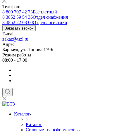
Телефоны
8 800 707 42 73
Бесплатный
8 3852 59 54 36
Отдел снабжения
8 3852 22 63 60
Отдел логистики
Заказать звонок
E-mail
zakaz@tszl.ru
Адрес
Барнаул, ул. Попова 179Б
Режим работы
08:00 - 17:00
Каталог
Каталог
Силовые трансформаторы