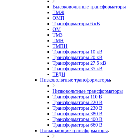
Высоковольтные трансформаторы
ТМЖ
ОМП
Трансформаторы 6 кВ
ОМ
ТМЗ
ТМН
ТМПН
Трансформаторы 10 кВ
Трансформаторы 20 кВ
Трансформаторы 27,5 кВ
Трансформаторы 35 кВ
ТРДН
Низковольтные трансформаторы
Низковольтные трансформаторы
Трансформаторы 110 В
Трансформаторы 220 В
Трансформаторы 230 В
Трансформаторы 380 В
Трансформаторы 400 В
Трансформаторы 660 В
Повышающие трансформаторы