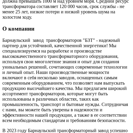
должна превышать 1000 м над уровнем моря. Средний ресурс
трансформатора составляет 120 000 часов, срок службы - не
менее 25 лет, низкие потери и низкий уровень шума на
холостом ходу.
О компании
Барнаульский завод трансформаторов "БЗТ" - надежный
партнер для устойчивой, качественной энергетики! Мы
специализируемся на разработке и производстве
высококачественного трансформаторного оборудования,
используя свои многолетние знания и опыт для создания
уникальных решений, сочетающих современные технологии
и личный опыт. Наши производственные мощности
включают в себя несколько заводов, оснащенных самым
современным оборудованием, что позволяет нам выпускать
продукцию высочайшего качества. Мы предлагаем широкий
ассортимент трансформаторов, которые могут быть
использованы в различных областях, таких как
промышленность, транспорт и бытовые нужды. Сотрудничая
с нами, вы можете быть уверены в надежности и
эффективности нашей продукции, а также в ее соответствии
всем необходимым стандартам и требованиям безопасности.
В 2023 году Барнаульский трансформаторный завод успешно