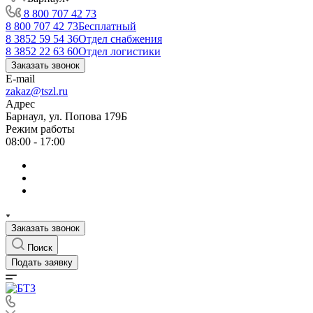
8 800 707 42 73
8 800 707 42 73
Бесплатный
8 3852 59 54 36
Отдел снабжения
8 3852 22 63 60
Отдел логистики
Заказать звонок
E-mail
zakaz@tszl.ru
Адрес
Барнаул, ул. Попова 179Б
Режим работы
08:00 - 17:00
Заказать звонок
Поиск
Подать заявку