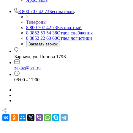
Ярославль
8 800 707 42 73
Бесплатный
Телефоны
8 800 707 42 73
Бесплатный
8 3852 59 54 36
Отдел снабжения
8 3852 22 63 60
Отдел логистики
Заказать звонок
Барнаул, ул. Попова 179Б
zakaz@tszl.ru
08:00 - 17:00