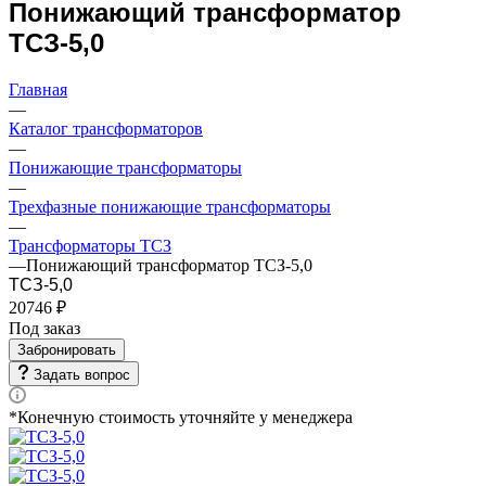
Понижающий трансформатор
ТСЗ-5,0
Главная
—
Каталог трансформаторов
—
Понижающие трансформаторы
—
Трехфазные понижающие трансформаторы
—
Трансформаторы ТСЗ
—
Понижающий трансформатор ТСЗ-5,0
ТСЗ-5,0
20746 ₽
Под заказ
Забронировать
Задать вопрос
*Конечную стоимость уточняйте у менеджера