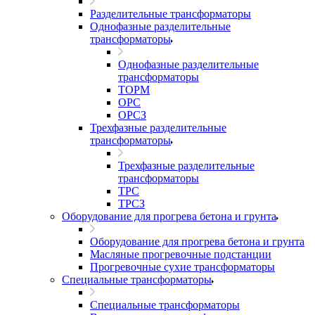
Разделительные трансформаторы
Однофазные разделительные
трансформаторы
Однофазные разделительные
трансформаторы
ТОРМ
ОРС
ОРСЗ
Трехфазные разделительные
трансформаторы
Трехфазные разделительные
трансформаторы
ТРС
ТРСЗ
Оборудование для прогрева бетона и грунта
Оборудование для прогрева бетона и грунта
Масляные прогревочные подстанции
Прогревочные сухие трансформаторы
Специальные трансформаторы
Специальные трансформаторы