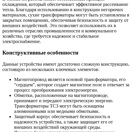
охлаждения, который обеспечивает эффективное рассеивание
тепла. Благодаря использованию в конструкции негорючих
материалов, сухие трансформаторы могут быть установлены в
закрытых помещениях, обеспечивая безопасность и защиту от
внешних воздействий. Это позволяет использовать их в
различных отраслях промышленности и коммунального
хозяйства, где требуется надежное и стабильное
электроснабжение.
Конструктивные особенности
Данные устройства имеют достаточно сложную конструкцию,
состоящую из нескольких ключевых элементов:
Магнитопровод является основой трансформатора, его
“сердцем”, которое создает магнитное поле и отвечает за
процесс преобразования электроэнергии.
Обмотки, расположенные на магнитопроводе,
принимают и передают электрическую энергию.
Трансформаторы ТСЗ могут быть оснащены
алюминиевыми или медными обмотками.
Защитный корпус обеспечивает безопасность и
надежность устройства, а также защищает его от
внешних воздействий окружающей среды.