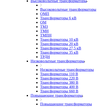
Высоковольтные трансформаторы
Высоковольтные трансформаторы
ОМП
Трансформаторы 6 кВ
ОМ
ТМЗ
ТМН
ТМПН
Трансформаторы 10 кВ
Трансформаторы 20 кВ
Трансформаторы 27,5 кВ
Трансформаторы 35 кВ
ТРДН
Низковольтные трансформаторы
Низковольтные трансформаторы
Трансформаторы 110 В
Трансформаторы 220 В
Трансформаторы 380 В
Трансформаторы 400 В
Трансформаторы 660 В
Повышающие трансформаторы
Повышающие трансформаторы