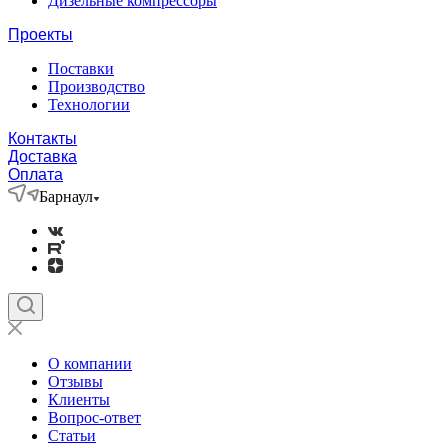
Дизельные компрессоры
Проекты
Поставки
Производство
Технологии
Контакты
Доставка
Оплата
Барнаул
О компании
Отзывы
Клиенты
Вопрос-ответ
Статьи