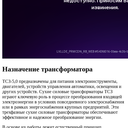
Назначение трансформатора
ТСЗ-5,0 предназначены для питания электроинструменты,
двигателей, устройств управления автоматики, освещения и
других устройств. Сухие силовые трансформаторы ТСЗ
играют ключевую роль в процессе преобразования входящей
электроэнергии в условиях повседневного электроснабжения
или в рамках энергоснабжения крупных предприятий. Эти
трехфазные сухие силовые трансформаторы обеспечивают
эффективное и надежное преобразование энергии.
В основе их работы лежит естественный принцип