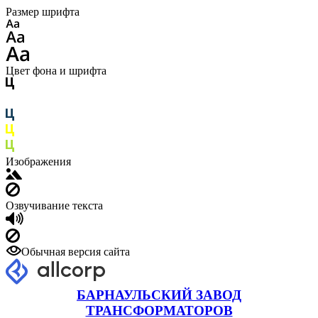
Размер шрифта
Цвет фона и шрифта
Изображения
Озвучивание текста
Обычная версия сайта
БАРНАУЛЬСКИЙ ЗАВОД
ТРАНСФОРМАТОРОВ