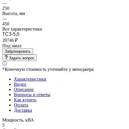
—
250
Высота, мм
—
450
Все характеристики
ТСЗ-5,0
20746 ₽
Под заказ
Забронировать
Задать вопрос
*Конечную стоимость уточняйте у менеджера
Характеристики
Видео
Описание
Вопросы и ответы
Как купить
Оплата
Доставка
Мощность, кВА
5