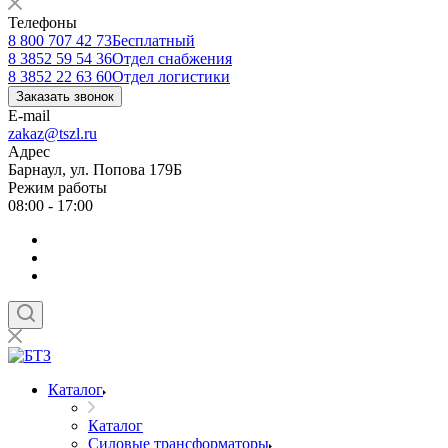
Телефоны
8 800 707 42 73
Бесплатный
8 3852 59 54 36
Отдел снабжения
8 3852 22 63 60
Отдел логистики
Заказать звонок
E-mail
zakaz@tszl.ru
Адрес
Барнаул, ул. Попова 179Б
Режим работы
08:00 - 17:00
Каталог
Каталог
Силовые трансформаторы