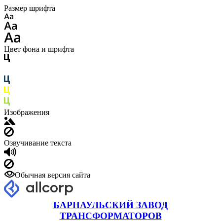
Размер шрифта
Цвет фона и шрифта
Изображения
Озвучивание текста
Обычная версия сайта
БАРНАУЛЬСКИЙ ЗАВОД
ТРАНСФОРМАТОРОВ