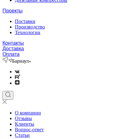
Дизельные компрессоры
Проекты
Поставки
Производство
Технологии
Контакты
Доставка
Оплата
Барнаул
О компании
Отзывы
Клиенты
Вопрос-ответ
Статьи