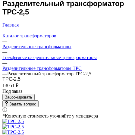
Разделительный трансформатор
ТРС-2,5
Главная
—
Каталог трансформаторов
—
Разделительные трансформаторы
—
Трехфазные разделительные трансформаторы
—
Разделительные трансформаторы ТРС
—
Разделительный трансформатор ТРС-2,5
ТРС-2,5
13051 ₽
Под заказ
Забронировать
Задать вопрос
*Конечную стоимость уточняйте у менеджера