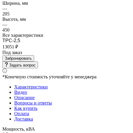
Ширина, мм
—
205
Высота, мм
—
450
Все характеристики
ТРС-2,5
13051 ₽
Под заказ
Забронировать
Задать вопрос
*Конечную стоимость уточняйте у менеджера
Характеристики
Видео
Описание
Вопросы и ответы
Как купить
Оплата
Доставка
Мощность, кВА