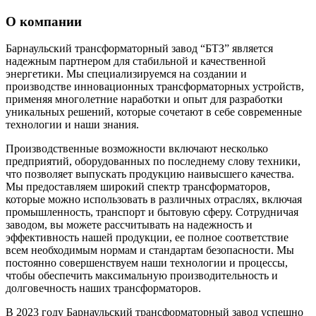
О компании
Барнаульский трансформаторный завод “БТЗ” является
надежным партнером для стабильной и качественной
энергетики. Мы специализируемся на создании и
производстве инновационных трансформаторных устройств,
применяя многолетние наработки и опыт для разработки
уникальных решений, которые сочетают в себе современные
технологии и наши знания.
Производственные возможности включают несколько
предприятий, оборудованных по последнему слову техники,
что позволяет выпускать продукцию наивысшего качества.
Мы предоставляем широкий спектр трансформаторов,
которые можно использовать в различных отраслях, включая
промышленность, транспорт и бытовую сферу. Сотрудничая
заводом, вы можете рассчитывать на надежность и
эффективность нашей продукции, ее полное соответствие
всем необходимым нормам и стандартам безопасности. Мы
постоянно совершенствуем наши технологии и процессы,
чтобы обеспечить максимальную производительность и
долговечность наших трансформаторов.
В 2023 году Барнаульский трансформаторный завод успешно