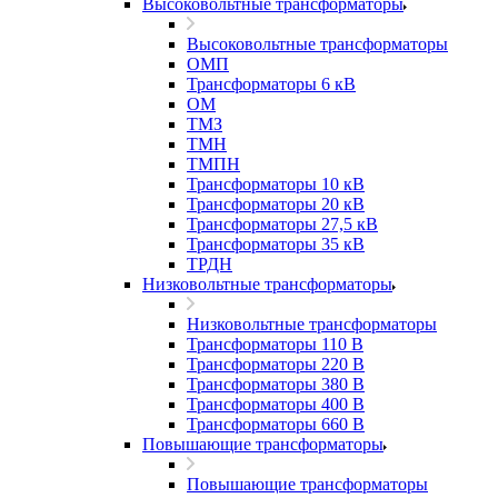
Высоковольтные трансформаторы
Высоковольтные трансформаторы
ОМП
Трансформаторы 6 кВ
ОМ
ТМЗ
ТМН
ТМПН
Трансформаторы 10 кВ
Трансформаторы 20 кВ
Трансформаторы 27,5 кВ
Трансформаторы 35 кВ
ТРДН
Низковольтные трансформаторы
Низковольтные трансформаторы
Трансформаторы 110 В
Трансформаторы 220 В
Трансформаторы 380 В
Трансформаторы 400 В
Трансформаторы 660 В
Повышающие трансформаторы
Повышающие трансформаторы