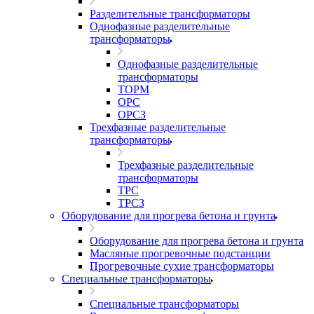
Разделительные трансформаторы
Однофазные разделительные
трансформаторы
Однофазные разделительные
трансформаторы
ТОРМ
ОРС
ОРСЗ
Трехфазные разделительные
трансформаторы
Трехфазные разделительные
трансформаторы
ТРС
ТРСЗ
Оборудование для прогрева бетона и грунта
Оборудование для прогрева бетона и грунта
Масляные прогревочные подстанции
Прогревочные сухие трансформаторы
Специальные трансформаторы
Специальные трансформаторы