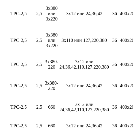
3х380
ТРС-2,5
2,5
или
3х12 или 24,36,42
36
400х2
3х220
3х380
ТРС-2,5
2,5
или
3х110 или 127,220,380
36
400х2
3х220
3х380-
3х12 или
ТРС-2,5
2,5
36
400х2
220
24,36,42,110,127,220,380
3х380-
ТРС-2,5
2,5
3х12 или 24,36,42
36
400х2
220
3х12 или
ТРС-2,5
2,5
660
36
400х2
24,36,42,110,127,220,380
ТРС-2,5
2,5
660
3х12 или 24,36,42
36
400х2