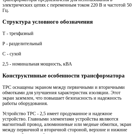
электрических цепях с переменным током 220 В и частотой 50
Гц.
Структура условного обозначения
Т - трехфазный
Р - разделительный
С - сухой
2,5 - номинальная мощность, кВА
Конструктивные особенности трансформатора
ТРС оснащены экраном между первичными и вторичными
обмотками для улучшения характеристик изоляции. Этот
экран заземлен, что повышает безопасность и надежность
работы оборудования.
Устройство ТРС - 2,5 имеет продуманное и надежное
устройство. Главными элементами устройства являются
магнитный провод, алюминиевые или медные обмотки, экран
между первичной и вторичной стороной, верхние и нижние