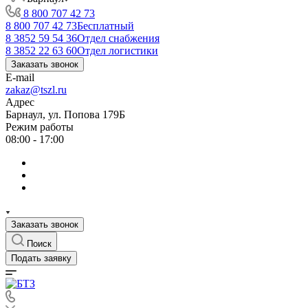
8 800 707 42 73
8 800 707 42 73
Бесплатный
8 3852 59 54 36
Отдел снабжения
8 3852 22 63 60
Отдел логистики
Заказать звонок
E-mail
zakaz@tszl.ru
Адрес
Барнаул, ул. Попова 179Б
Режим работы
08:00 - 17:00
Заказать звонок
Поиск
Подать заявку