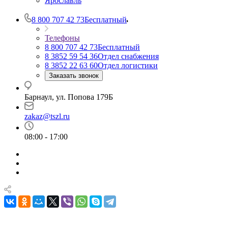
Ярославль
8 800 707 42 73
Бесплатный
Телефоны
8 800 707 42 73
Бесплатный
8 3852 59 54 36
Отдел снабжения
8 3852 22 63 60
Отдел логистики
Заказать звонок
Барнаул, ул. Попова 179Б
zakaz@tszl.ru
08:00 - 17:00