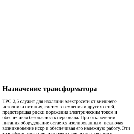
Назначение трансформатора
ТPC-2,5 служит для изоляции электросети от внешнего
источника питания, систем заземления и других сетей,
предотвращая риски поражения электрическим током и
обеспечивая безопасность персонала. При отключении
питания оборудование остается изолированным, исключая
возникновение искр и обеспечивая его надежную работу. Эти
трансформаторы предназначены для использования в