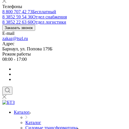
Телефоны
8 800 707 42 73
Бесплатный
8 3852 59 54 36
Отдел снабжения
8 3852 22 63 60
Отдел логистики
Заказать звонок
E-mail
zakaz@tszl.ru
Адрес
Барнаул, ул. Попова 179Б
Режим работы
08:00 - 17:00
Каталог
Каталог
Силовые трансформаторы