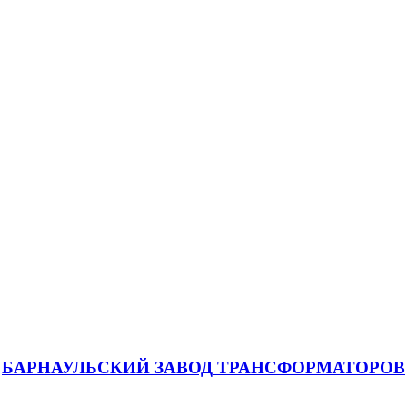
БАРНАУЛЬСКИЙ ЗАВОД ТРАНСФОРМАТОРОВ