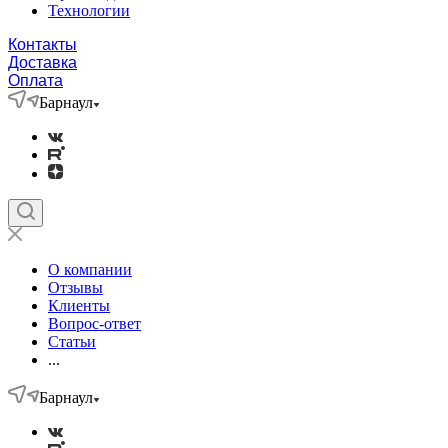
Технологии
Контакты
Доставка
Оплата
Барнаул
О компании
Отзывы
Клиенты
Вопрос-ответ
Статьи
...
Барнаул