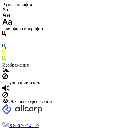
Размер шрифта
Цвет фона и шрифта
Изображения
Озвучивание текста
Обычная версия сайта
8 800 707 42 73