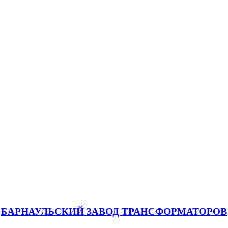
БАРНАУЛЬСКИЙ ЗАВОД ТРАНСФОРМАТОРОВ