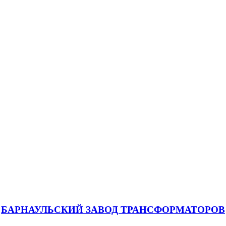
БАРНАУЛЬСКИЙ ЗАВОД ТРАНСФОРМАТОРОВ