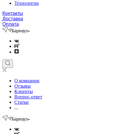
Технологии
Контакты
Доставка
Оплата
Барнаул
О компании
Отзывы
Клиенты
Вопрос-ответ
Статьи
...
Барнаул