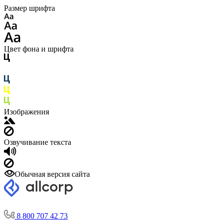
Размер шрифта
Цвет фона и шрифта
Изображения
Озвучивание текста
Обычная версия сайта
8 800 707 42 73