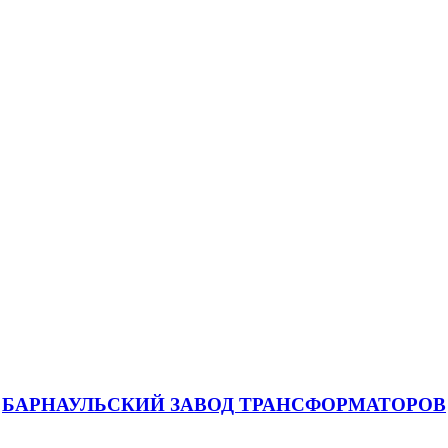
БАРНАУЛЬСКИЙ ЗАВОД ТРАНСФОРМАТОРОВ