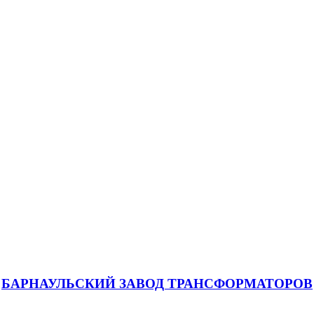
БАРНАУЛЬСКИЙ ЗАВОД ТРАНСФОРМАТОРОВ