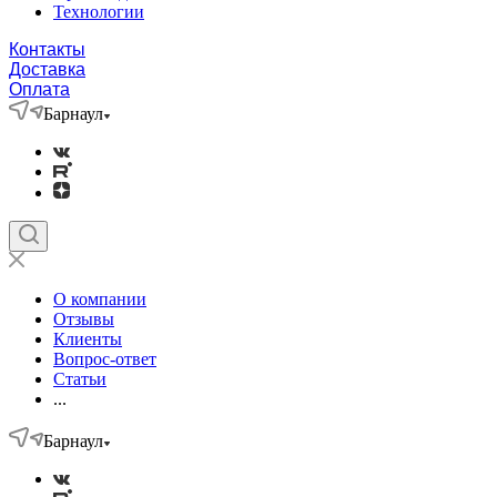
Технологии
Контакты
Доставка
Оплата
Барнаул
О компании
Отзывы
Клиенты
Вопрос-ответ
Статьи
...
Барнаул