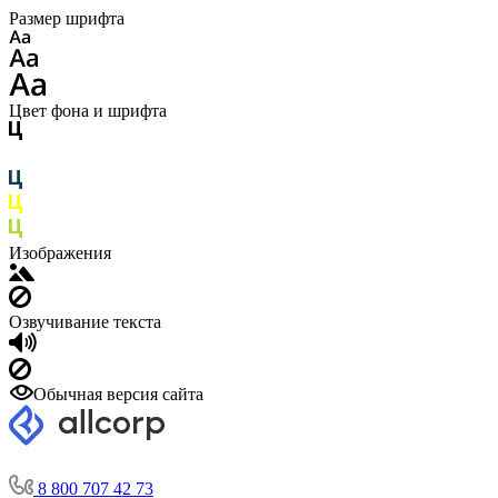
Размер шрифта
Цвет фона и шрифта
Изображения
Озвучивание текста
Обычная версия сайта
8 800 707 42 73