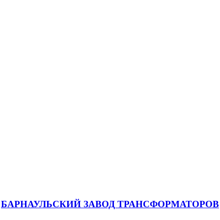
БАРНАУЛЬСКИЙ ЗАВОД ТРАНСФОРМАТОРОВ