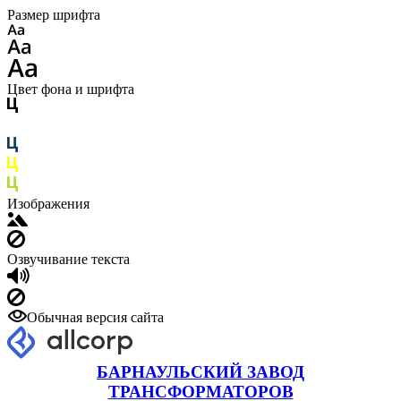
Размер шрифта
Цвет фона и шрифта
Изображения
Озвучивание текста
Обычная версия сайта
БАРНАУЛЬСКИЙ ЗАВОД
ТРАНСФОРМАТОРОВ