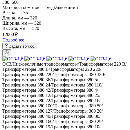
380, 660
Материал обмоток
—
медь/алюминий
Вес, кг
—
35
Длина, мм
—
320
Ширина, мм
—
320
Высота, мм
—
520
12000 ₽
Подробнее
Задать вопрос
ОСЗ/Низковольтные трансформаторы/Трансформаторы 220 В/
Трансформаторы 380 В/Трансформаторы 220 220/
Трансформаторы 380 220/Трансформаторы 380 380/
Трансформаторы 380 36/Трансформаторы 380 5/
Трансформаторы 380 24/Трансформаторы 380 110/
Трансформаторы 380 42/Трансформаторы 380 4/
Трансформаторы 380 12/Трансформаторы 380 25/
Трансформаторы 380 22/Трансформаторы 380 16/
Трансформаторы 380 100/Трансформаторы 380 50/
Трансформаторы 380 127/Трансформаторы 380 20/
Трансформаторы 380 40/Трансформаторы 380 30/
Трансформаторы 380 160/Трансформаторы 380 29/
Трансформаторы 380 19/Трансформаторы 380 10/