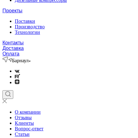
Дизельные компрессоры
Проекты
Поставки
Производство
Технологии
Контакты
Доставка
Оплата
Барнаул
О компании
Отзывы
Клиенты
Вопрос-ответ
Статьи