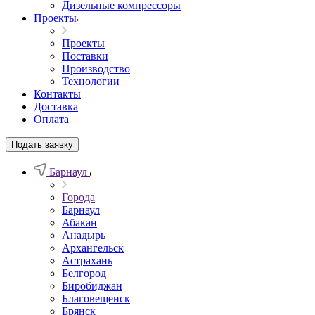
Дизельные компрессоры
Проекты
Проекты
Поставки
Производство
Технологии
Контакты
Доставка
Оплата
Подать заявку
Барнаул
Города
Барнаул
Абакан
Анадырь
Архангельск
Астрахань
Белгород
Биробиджан
Благовещенск
Брянск