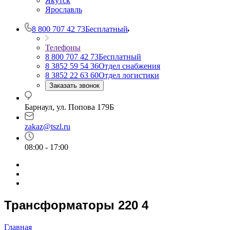
Якутск
Ярославль
8 800 707 42 73
Бесплатный
Телефоны
8 800 707 42 73
Бесплатный
8 3852 59 54 36
Отдел снабжения
8 3852 22 63 60
Отдел логистики
Заказать звонок
Барнаул, ул. Попова 179Б
zakaz@tszl.ru
08:00 - 17:00
Трансформаторы 220 4
Главная