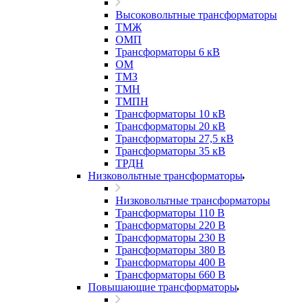
Высоковольтные трансформаторы
ТМЖ
ОМП
Трансформаторы 6 кВ
ОМ
ТМЗ
ТМН
ТМПН
Трансформаторы 10 кВ
Трансформаторы 20 кВ
Трансформаторы 27,5 кВ
Трансформаторы 35 кВ
ТРДН
Низковольтные трансформаторы
Низковольтные трансформаторы
Трансформаторы 110 В
Трансформаторы 220 В
Трансформаторы 230 В
Трансформаторы 380 В
Трансформаторы 400 В
Трансформаторы 660 В
Повышающие трансформаторы