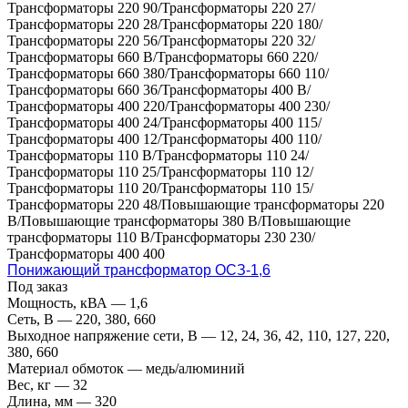
Трансформаторы 220 90/Трансформаторы 220 27/
Трансформаторы 220 28/Трансформаторы 220 180/
Трансформаторы 220 56/Трансформаторы 220 32/
Трансформаторы 660 В/Трансформаторы 660 220/
Трансформаторы 660 380/Трансформаторы 660 110/
Трансформаторы 660 36/Трансформаторы 400 В/
Трансформаторы 400 220/Трансформаторы 400 230/
Трансформаторы 400 24/Трансформаторы 400 115/
Трансформаторы 400 12/Трансформаторы 400 110/
Трансформаторы 110 В/Трансформаторы 110 24/
Трансформаторы 110 25/Трансформаторы 110 12/
Трансформаторы 110 20/Трансформаторы 110 15/
Трансформаторы 220 48/Повышающие трансформаторы 220
В/Повышающие трансформаторы 380 В/Повышающие
трансформаторы 110 В/Трансформаторы 230 230/
Трансформаторы 400 400
Понижающий трансформатор ОСЗ-1,6
Под заказ
Мощность, кВА
—
1,6
Сеть, В
—
220, 380, 660
Выходное напряжение сети, В
—
12, 24, 36, 42, 110, 127, 220,
380, 660
Материал обмоток
—
медь/алюминий
Вес, кг
—
32
Длина, мм
—
320