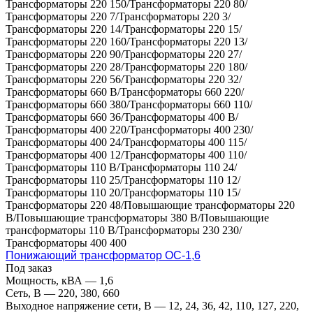
Трансформаторы 220 150/Трансформаторы 220 80/
Трансформаторы 220 7/Трансформаторы 220 3/
Трансформаторы 220 14/Трансформаторы 220 15/
Трансформаторы 220 160/Трансформаторы 220 13/
Трансформаторы 220 90/Трансформаторы 220 27/
Трансформаторы 220 28/Трансформаторы 220 180/
Трансформаторы 220 56/Трансформаторы 220 32/
Трансформаторы 660 В/Трансформаторы 660 220/
Трансформаторы 660 380/Трансформаторы 660 110/
Трансформаторы 660 36/Трансформаторы 400 В/
Трансформаторы 400 220/Трансформаторы 400 230/
Трансформаторы 400 24/Трансформаторы 400 115/
Трансформаторы 400 12/Трансформаторы 400 110/
Трансформаторы 110 В/Трансформаторы 110 24/
Трансформаторы 110 25/Трансформаторы 110 12/
Трансформаторы 110 20/Трансформаторы 110 15/
Трансформаторы 220 48/Повышающие трансформаторы 220
В/Повышающие трансформаторы 380 В/Повышающие
трансформаторы 110 В/Трансформаторы 230 230/
Трансформаторы 400 400
Понижающий трансформатор ОС-1,6
Под заказ
Мощность, кВА
—
1,6
Сеть, В
—
220, 380, 660
Выходное напряжение сети, В
—
12, 24, 36, 42, 110, 127, 220,