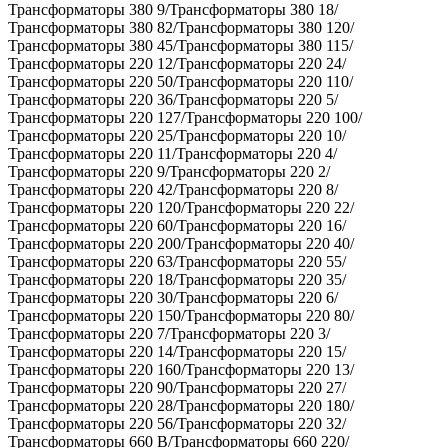
Трансформаторы 380 9/Трансформаторы 380 18/
Трансформаторы 380 82/Трансформаторы 380 120/
Трансформаторы 380 45/Трансформаторы 380 115/
Трансформаторы 220 12/Трансформаторы 220 24/
Трансформаторы 220 50/Трансформаторы 220 110/
Трансформаторы 220 36/Трансформаторы 220 5/
Трансформаторы 220 127/Трансформаторы 220 100/
Трансформаторы 220 25/Трансформаторы 220 10/
Трансформаторы 220 11/Трансформаторы 220 4/
Трансформаторы 220 9/Трансформаторы 220 2/
Трансформаторы 220 42/Трансформаторы 220 8/
Трансформаторы 220 120/Трансформаторы 220 22/
Трансформаторы 220 60/Трансформаторы 220 16/
Трансформаторы 220 200/Трансформаторы 220 40/
Трансформаторы 220 63/Трансформаторы 220 55/
Трансформаторы 220 18/Трансформаторы 220 35/
Трансформаторы 220 30/Трансформаторы 220 6/
Трансформаторы 220 150/Трансформаторы 220 80/
Трансформаторы 220 7/Трансформаторы 220 3/
Трансформаторы 220 14/Трансформаторы 220 15/
Трансформаторы 220 160/Трансформаторы 220 13/
Трансформаторы 220 90/Трансформаторы 220 27/
Трансформаторы 220 28/Трансформаторы 220 180/
Трансформаторы 220 56/Трансформаторы 220 32/
Трансформаторы 660 В/Трансформаторы 660 220/