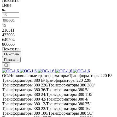
Показать:
Цена
15
216511
433008
649504
866000
Показать:
Очистить
ОС/Низковольтные трансформаторы/Трансформаторы 220 В/
Трансформаторы 380 В/Трансформаторы 220 220/
Трансформаторы 380 220/Трансформаторы 380 380/
Трансформаторы 380 36/Трансформаторы 380 5/
Трансформаторы 380 24/Трансформаторы 380 110/
Трансформаторы 380 42/Трансформаторы 380 4/
Трансформаторы 380 12/Трансформаторы 380 25/
Трансформаторы 380 22/Трансформаторы 380 16/
Трансформаторы 380 100/Трансформаторы 380 50/