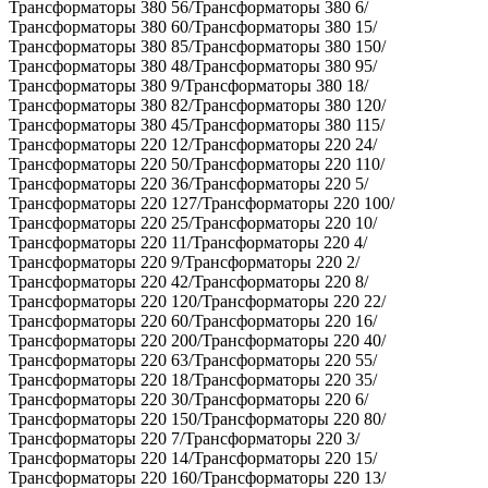
Трансформаторы 380 56/Трансформаторы 380 6/
Трансформаторы 380 60/Трансформаторы 380 15/
Трансформаторы 380 85/Трансформаторы 380 150/
Трансформаторы 380 48/Трансформаторы 380 95/
Трансформаторы 380 9/Трансформаторы 380 18/
Трансформаторы 380 82/Трансформаторы 380 120/
Трансформаторы 380 45/Трансформаторы 380 115/
Трансформаторы 220 12/Трансформаторы 220 24/
Трансформаторы 220 50/Трансформаторы 220 110/
Трансформаторы 220 36/Трансформаторы 220 5/
Трансформаторы 220 127/Трансформаторы 220 100/
Трансформаторы 220 25/Трансформаторы 220 10/
Трансформаторы 220 11/Трансформаторы 220 4/
Трансформаторы 220 9/Трансформаторы 220 2/
Трансформаторы 220 42/Трансформаторы 220 8/
Трансформаторы 220 120/Трансформаторы 220 22/
Трансформаторы 220 60/Трансформаторы 220 16/
Трансформаторы 220 200/Трансформаторы 220 40/
Трансформаторы 220 63/Трансформаторы 220 55/
Трансформаторы 220 18/Трансформаторы 220 35/
Трансформаторы 220 30/Трансформаторы 220 6/
Трансформаторы 220 150/Трансформаторы 220 80/
Трансформаторы 220 7/Трансформаторы 220 3/
Трансформаторы 220 14/Трансформаторы 220 15/
Трансформаторы 220 160/Трансформаторы 220 13/