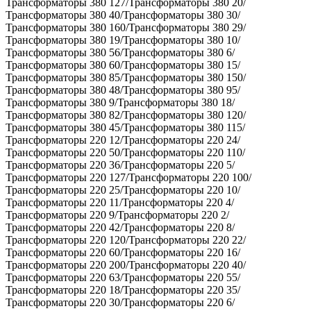
Трансформаторы 380 127/Трансформаторы 380 20/
Трансформаторы 380 40/Трансформаторы 380 30/
Трансформаторы 380 160/Трансформаторы 380 29/
Трансформаторы 380 19/Трансформаторы 380 10/
Трансформаторы 380 56/Трансформаторы 380 6/
Трансформаторы 380 60/Трансформаторы 380 15/
Трансформаторы 380 85/Трансформаторы 380 150/
Трансформаторы 380 48/Трансформаторы 380 95/
Трансформаторы 380 9/Трансформаторы 380 18/
Трансформаторы 380 82/Трансформаторы 380 120/
Трансформаторы 380 45/Трансформаторы 380 115/
Трансформаторы 220 12/Трансформаторы 220 24/
Трансформаторы 220 50/Трансформаторы 220 110/
Трансформаторы 220 36/Трансформаторы 220 5/
Трансформаторы 220 127/Трансформаторы 220 100/
Трансформаторы 220 25/Трансформаторы 220 10/
Трансформаторы 220 11/Трансформаторы 220 4/
Трансформаторы 220 9/Трансформаторы 220 2/
Трансформаторы 220 42/Трансформаторы 220 8/
Трансформаторы 220 120/Трансформаторы 220 22/
Трансформаторы 220 60/Трансформаторы 220 16/
Трансформаторы 220 200/Трансформаторы 220 40/
Трансформаторы 220 63/Трансформаторы 220 55/
Трансформаторы 220 18/Трансформаторы 220 35/
Трансформаторы 220 30/Трансформаторы 220 6/