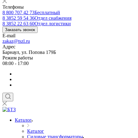
Телефоны
8 800 707 42 73
Бесплатный
8 3852 59 54 36
Отдел снабжения
8 3852 22 63 60
Отдел логистики
Заказать звонок
E-mail
zakaz@tszl.ru
Адрес
Барнаул, ул. Попова 179Б
Режим работы
08:00 - 17:00
Каталог
Каталог
Силовые трансформаторы