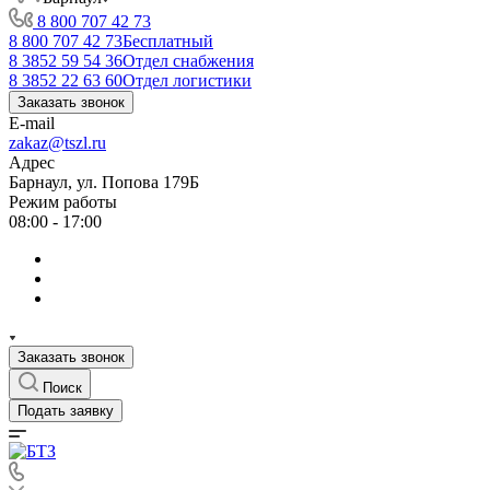
8 800 707 42 73
8 800 707 42 73
Бесплатный
8 3852 59 54 36
Отдел снабжения
8 3852 22 63 60
Отдел логистики
Заказать звонок
E-mail
zakaz@tszl.ru
Адрес
Барнаул, ул. Попова 179Б
Режим работы
08:00 - 17:00
Заказать звонок
Поиск
Подать заявку