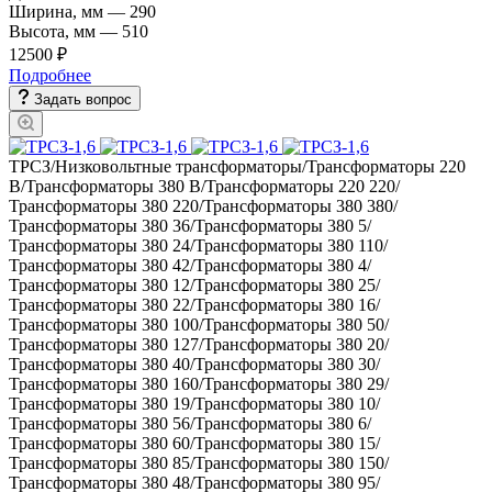
Ширина, мм
—
290
Высота, мм
—
510
12500 ₽
Подробнее
Задать вопрос
ТРСЗ/Низковольтные трансформаторы/Трансформаторы 220
В/Трансформаторы 380 В/Трансформаторы 220 220/
Трансформаторы 380 220/Трансформаторы 380 380/
Трансформаторы 380 36/Трансформаторы 380 5/
Трансформаторы 380 24/Трансформаторы 380 110/
Трансформаторы 380 42/Трансформаторы 380 4/
Трансформаторы 380 12/Трансформаторы 380 25/
Трансформаторы 380 22/Трансформаторы 380 16/
Трансформаторы 380 100/Трансформаторы 380 50/
Трансформаторы 380 127/Трансформаторы 380 20/
Трансформаторы 380 40/Трансформаторы 380 30/
Трансформаторы 380 160/Трансформаторы 380 29/
Трансформаторы 380 19/Трансформаторы 380 10/
Трансформаторы 380 56/Трансформаторы 380 6/
Трансформаторы 380 60/Трансформаторы 380 15/
Трансформаторы 380 85/Трансформаторы 380 150/
Трансформаторы 380 48/Трансформаторы 380 95/