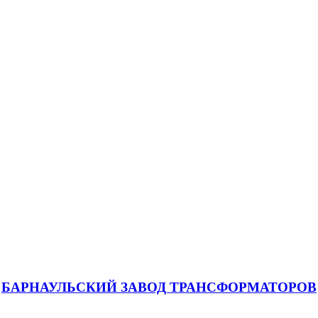
БАРНАУЛЬСКИЙ ЗАВОД ТРАНСФОРМАТОРОВ