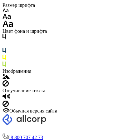
Размер шрифта
Цвет фона и шрифта
Изображения
Озвучивание текста
Обычная версия сайта
8 800 707 42 73