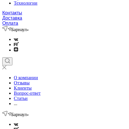
Технологии
Контакты
Доставка
Оплата
Барнаул
О компании
Отзывы
Клиенты
Вопрос-ответ
Статьи
...
Барнаул