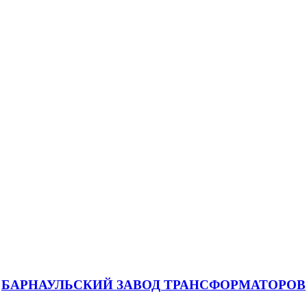
БАРНАУЛЬСКИЙ ЗАВОД ТРАНСФОРМАТОРОВ