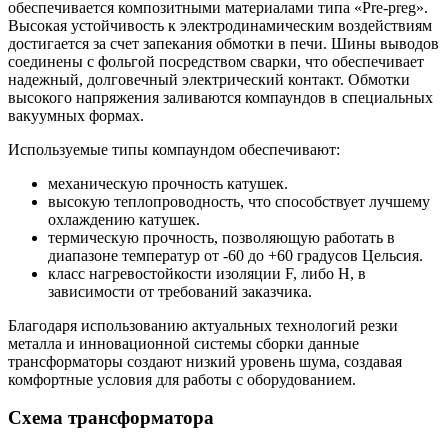
обеспечивается композитными материалами типа «Pre-preg».
Высокая устойчивость к электродинамическим воздействиям
достигается за счет запекания обмотки в печи. Шины выводов
соединены с фольгой посредством сварки, что обеспечивает
надежный, долговечный электрический контакт. Обмотки
высокого напряжения заливаются компаундов в специальных
вакуумных формах.
Используемые типы компаундом обеспечивают:
механическую прочность катушек.
высокую теплопроводность, что способствует лучшему
охлаждению катушек.
термическую прочность, позволяющую работать в
диапазоне температур от -60 до +60 градусов Цельсия.
класс нагревостойкости изоляции F, либо Н, в
зависимости от требований заказчика.
Благодаря использованию актуальных технологий резки
металла и инновационной системы сборки данные
трансформаторы создают низкий уровень шума, создавая
комфортные условия для работы с оборудованием.
Схема трансформатора