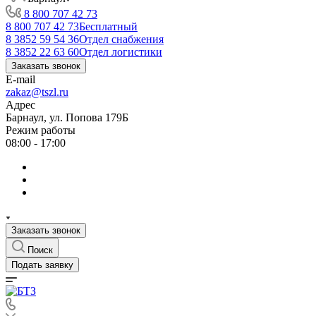
8 800 707 42 73
8 800 707 42 73
Бесплатный
8 3852 59 54 36
Отдел снабжения
8 3852 22 63 60
Отдел логистики
Заказать звонок
E-mail
zakaz@tszl.ru
Адрес
Барнаул, ул. Попова 179Б
Режим работы
08:00 - 17:00
Заказать звонок
Поиск
Подать заявку