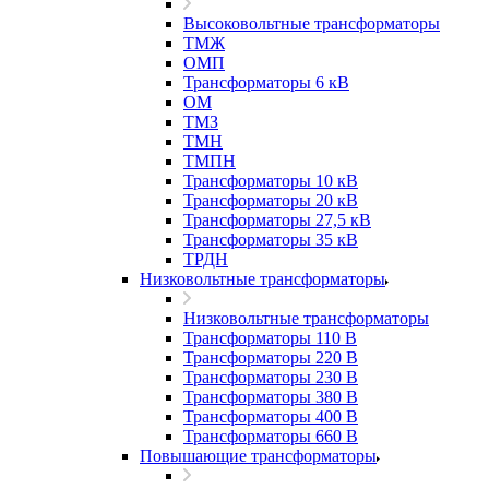
Высоковольтные трансформаторы
ТМЖ
ОМП
Трансформаторы 6 кВ
ОМ
ТМЗ
ТМН
ТМПН
Трансформаторы 10 кВ
Трансформаторы 20 кВ
Трансформаторы 27,5 кВ
Трансформаторы 35 кВ
ТРДН
Низковольтные трансформаторы
Низковольтные трансформаторы
Трансформаторы 110 В
Трансформаторы 220 В
Трансформаторы 230 В
Трансформаторы 380 В
Трансформаторы 400 В
Трансформаторы 660 В
Повышающие трансформаторы