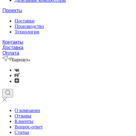
Дизельные компрессоры
Проекты
Поставки
Производство
Технологии
Контакты
Доставка
Оплата
Барнаул
О компании
Отзывы
Клиенты
Вопрос-ответ
Статьи