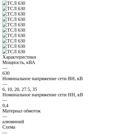
Характеристики
Мощность, кВА
—
630
Номинальное напряжение сети ВН, кВ
—
6, 10, 20, 27.5, 35
Номинальное напряжение сети НН, кВ
—
0,4
Материал обмоток
—
алюминий
Схема
—