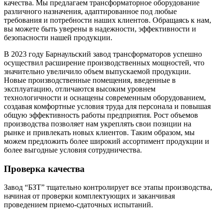
качества. Мы предлагаем трансформаторное оборудование
различного назначения, адаптированное под любые
требования и потребности наших клиентов. Обращаясь к нам,
вы можете быть уверены в надежности, эффективности и
безопасности нашей продукции.
В 2023 году Барнаульский завод трансформаторов успешно
осуществил расширение производственных мощностей, что
значительно увеличило объем выпускаемой продукции.
Новые производственные помещения, введенные в
эксплуатацию, отличаются высоким уровнем
технологичности и оснащены современным оборудованием,
создавая комфортные условия труда для персонала и повышая
общую эффективность работы предприятия. Рост объемов
производства позволяет нам укреплять свои позиции на
рынке и привлекать новых клиентов. Таким образом, мы
можем предложить более широкий ассортимент продукции и
более выгодные условия сотрудничества.
Проверка качества
Завод “БЗТ” тщательно контролирует все этапы производства,
начиная от проверки комплектующих и заканчивая
проведением приемо-сдаточных испытаний.