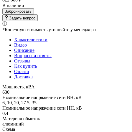
В наличии
Забронировать
Задать вопрос
*Конечную стоимость уточняйте у менеджера
Характеристики
Видео
Описание
Вопросы и ответы
Отзывы
Как купить
Оплата
Доставка
Мощность, кВА
630
Номинальное напряжение сети ВН, кВ
6, 10, 20, 27.5, 35
Номинальное напряжение сети НН, кВ
0,4
Материал обмоток
алюминий
Схема