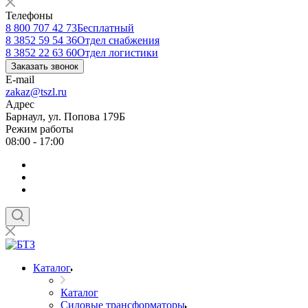
Телефоны
8 800 707 42 73
Бесплатный
8 3852 59 54 36
Отдел снабжения
8 3852 22 63 60
Отдел логистики
Заказать звонок
E-mail
zakaz@tszl.ru
Адрес
Барнаул, ул. Попова 179Б
Режим работы
08:00 - 17:00
Каталог
Каталог
Силовые трансформаторы