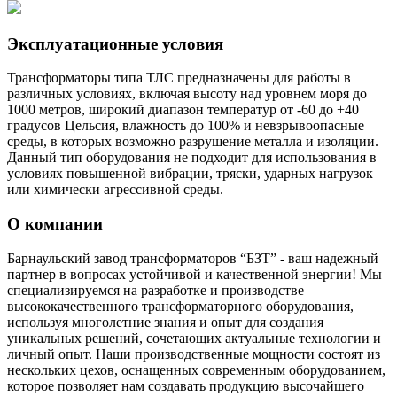
Эксплуатационные условия
Трансформаторы типа ТЛС предназначены для работы в
различных условиях, включая высоту над уровнем моря до
1000 метров, широкий диапазон температур от -60 до +40
градусов Цельсия, влажность до 100% и невзрывоопасные
среды, в которых возможно разрушение металла и изоляции.
Данный тип оборудования не подходит для использования в
условиях повышенной вибрации, тряски, ударных нагрузок
или химически агрессивной среды.
О компании
Барнаульский завод трансформаторов “БЗТ” - ваш надежный
партнер в вопросах устойчивой и качественной энергии! Мы
специализируемся на разработке и производстве
высококачественного трансформаторного оборудования,
используя многолетние знания и опыт для создания
уникальных решений, сочетающих актуальные технологии и
личный опыт. Наши производственные мощности состоят из
нескольких цехов, оснащенных современным оборудованием,
которое позволяет нам создавать продукцию высочайшего