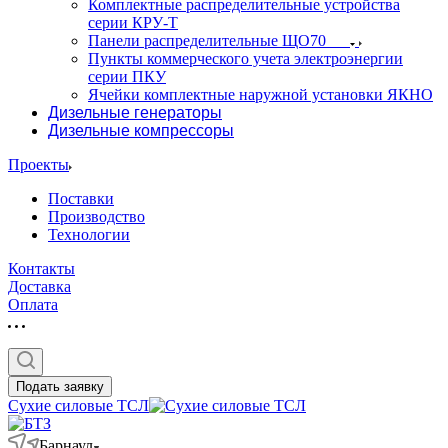
Комплектные распределительные устройства
серии КРУ-Т
Панели распределительные ЩО70
Пункты коммерческого учета электроэнергии
серии ПКУ
Ячейки комплектные наружной установки ЯКНО
Дизельные генераторы
Дизельные компрессоры
Проекты
Поставки
Производство
Технологии
Контакты
Доставка
Оплата
Подать заявку
Сухие силовые ТСЛ
Барнаул