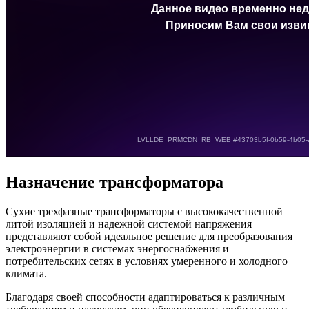
Назначение трансформатора
Сухие трехфазные трансформаторы с высококачественной
литой изоляцией и надежной системой напряжения
представляют собой идеальное решение для преобразования
электроэнергии в системах энергоснабжения и
потребительских сетях в условиях умеренного и холодного
климата.
Благодаря своей способности адаптироваться к различным