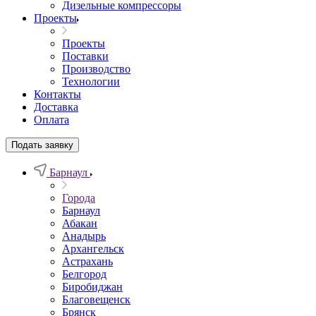
Дизельные компрессоры
Проекты
Проекты
Поставки
Производство
Технологии
Контакты
Доставка
Оплата
Подать заявку
Барнаул
Города
Барнаул
Абакан
Анадырь
Архангельск
Астрахань
Белгород
Биробиджан
Благовещенск
Брянск