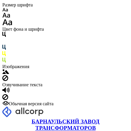
Размер шрифта
Цвет фона и шрифта
Изображения
Озвучивание текста
Обычная версия сайта
БАРНАУЛЬСКИЙ ЗАВОД
ТРАНСФОРМАТОРОВ