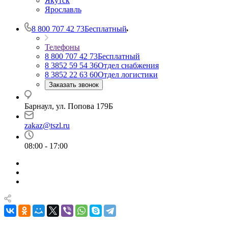
Якутск
Ярославль
8 800 707 42 73
Бесплатный
Телефоны
8 800 707 42 73
Бесплатный
8 3852 59 54 36
Отдел снабжения
8 3852 22 63 60
Отдел логистики
Заказать звонок
Барнаул, ул. Попова 179Б
zakaz@tszl.ru
08:00 - 17:00