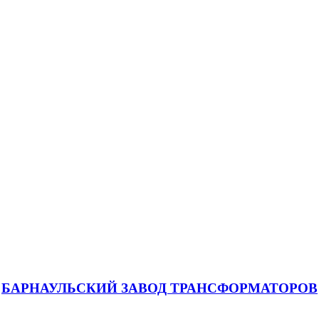
БАРНАУЛЬСКИЙ ЗАВОД ТРАНСФОРМАТОРОВ