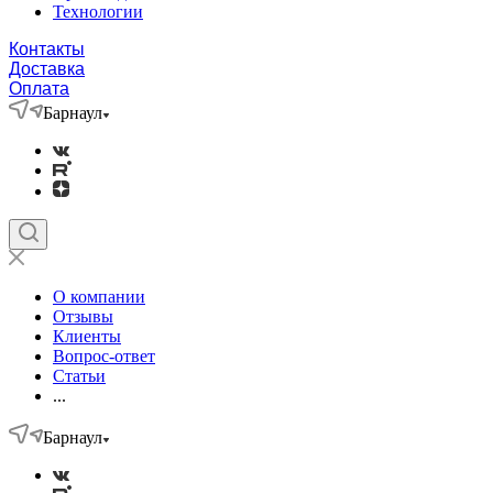
Технологии
Контакты
Доставка
Оплата
Барнаул
О компании
Отзывы
Клиенты
Вопрос-ответ
Статьи
...
Барнаул