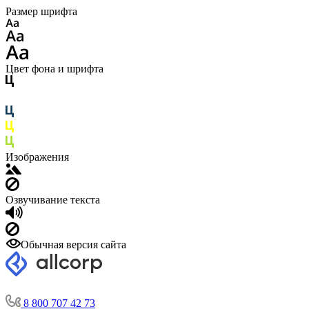
Размер шрифта
Цвет фона и шрифта
Изображения
Озвучивание текста
Обычная версия сайта
8 800 707 42 73