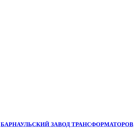
БАРНАУЛЬСКИЙ ЗАВОД ТРАНСФОРМАТОРОВ