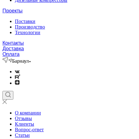
Дизельные компрессоры
Проекты
Поставки
Производство
Технологии
Контакты
Доставка
Оплата
Барнаул
О компании
Отзывы
Клиенты
Вопрос-ответ
Статьи