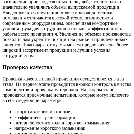
расширение производственных площадей, что позволило
значительно увеличить объемы выпускаемой продукции.
Введенные в эксплуатацию новые производственные
помещения отличаются высокой технологичностью и
современным оборудованием, обеспечивая комфортные
условия труда для сотрудников и повышая эффективность
работы всего предприятия. Увеличение объемов производства
позволит нам укрепить позиции на рынке и привлечь новых
клиентов. Благодаря этому, мы можем предложить еще более
широкий ассортимент продукции и лучшие условия
сотрудничества.
Проверка качества
Проверка качества нашей продукции осуществляется в два
этапа. На первом этапе проводится входной контроль качества
компонентов и проверка материалов. На втором этапе
проводятся приемочные испытания, которые могут включать
в себя следующие параметры:
сопротивление изоляции;
коэффициент трансформации;
потери холостого хода и короткого замыкания;
напряжение короткого замыкания;
контроль качества сварных швов;