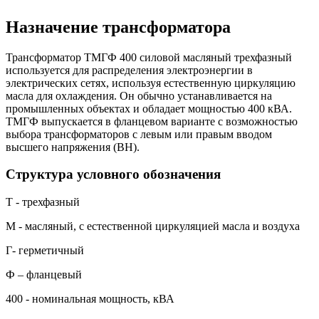
Назначение трансформатора
Трансформатор ТМГФ 400 силовой масляный трехфазный
используется для распределения электроэнергии в
электрических сетях, используя естественную циркуляцию
масла для охлаждения. Он обычно устанавливается на
промышленных объектах и обладает мощностью 400 кВА.
ТМГФ выпускается в фланцевом варианте с возможностью
выбора трансформаторов с левым или правым вводом
высшего напряжения (ВН).
Структура условного обозначения
Т - трехфазный
М - масляный, с естественной циркуляцией масла и воздуха
Г- герметичный
Ф – фланцевый
400 - номинальная мощность, кВА