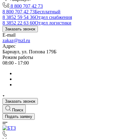
8 800 707 42 73
8 800 707 42 73
Бесплатный
8 3852 59 54 36
Отдел снабжения
8 3852 22 63 60
Отдел логистики
Заказать звонок
E-mail
zakaz@tszl.ru
Адрес
Барнаул, ул. Попова 179Б
Режим работы
08:00 - 17:00
Заказать звонок
Поиск
Подать заявку