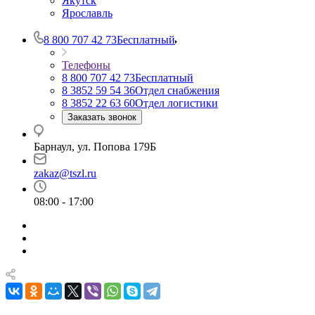
Якутск
Ярославль
8 800 707 42 73
Бесплатный
Телефоны
8 800 707 42 73
Бесплатный
8 3852 59 54 36
Отдел снабжения
8 3852 22 63 60
Отдел логистики
Заказать звонок
Барнаул, ул. Попова 179Б
zakaz@tszl.ru
08:00 - 17:00