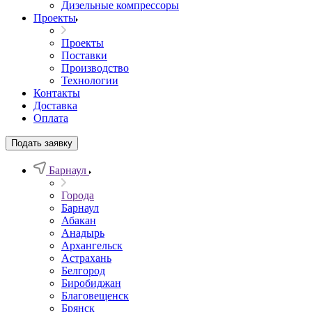
Дизельные компрессоры
Проекты
Проекты
Поставки
Производство
Технологии
Контакты
Доставка
Оплата
Подать заявку
Барнаул
Города
Барнаул
Абакан
Анадырь
Архангельск
Астрахань
Белгород
Биробиджан
Благовещенск
Брянск