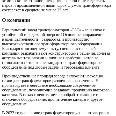
химически неактивной, невзрывоопасной и не содержать
паров и промышленной пыли. Срок службы трансформатора
составляет в среднем не менее 25 лет.
О компании
Барнаульский завод трансформаторов «БЗТ» - ваш ключ к
устойчивой и надежной энергии! Основное направление
нашей деятельности - разработка и производство
высококачественного трансформаторного оборудования.
Благодаря многолетнему опыту, специалисты нашей
компании разрабатывают конструкторские решения, сочетая
актуальные технологии и личные наработки, которые
помогают изготовить нестандартное трансформаторное
оборудование под любые задачи и требования клиента.
Производственные площади завода включают несколько
цехов для трансформаторов различного назначения. На
производстве имеется все необходимое современное
оборудование, позволяющее создавать продукцию высокого
качества. В цехах имеются металлообрабатывающее и
станочное оборудование, пропиточные камеры и другое
оборудование.
В 2023 году наш завод трансформаторов успешно завершил