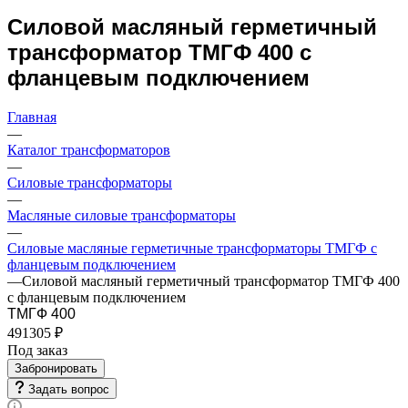
Силовой масляный герметичный
трансформатор ТМГФ 400 с
фланцевым подключением
Главная
—
Каталог трансформаторов
—
Силовые трансформаторы
—
Масляные силовые трансформаторы
—
Силовые масляные герметичные трансформаторы ТМГФ с
фланцевым подключением
—
Силовой масляный герметичный трансформатор ТМГФ 400
с фланцевым подключением
ТМГФ 400
491305 ₽
Под заказ
Забронировать
Задать вопрос