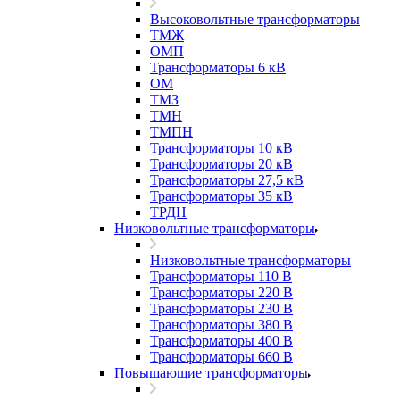
Высоковольтные трансформаторы
ТМЖ
ОМП
Трансформаторы 6 кВ
ОМ
ТМЗ
ТМН
ТМПН
Трансформаторы 10 кВ
Трансформаторы 20 кВ
Трансформаторы 27,5 кВ
Трансформаторы 35 кВ
ТРДН
Низковольтные трансформаторы
Низковольтные трансформаторы
Трансформаторы 110 В
Трансформаторы 220 В
Трансформаторы 230 В
Трансформаторы 380 В
Трансформаторы 400 В
Трансформаторы 660 В
Повышающие трансформаторы