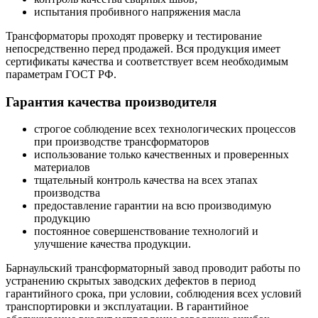
испытания пробивного напряжения масла
Трансформаторы проходят проверку и тестирование
непосредственно перед продажей. Вся продукция имеет
сертификаты качества и соответствует всем необходимым
параметрам ГОСТ РФ.
Гарантия качества производителя
строгое соблюдение всех технологических процессов
при производстве трансформаторов
использование только качественных и проверенных
материалов
тщательный контроль качества на всех этапах
производства
предоставление гарантии на всю производимую
продукцию
постоянное совершенствование технологий и
улучшение качества продукции.
Барнаульский трансформаторный завод проводит работы по
устранению скрытых заводских дефектов в период
гарантийного срока, при условии, соблюдения всех условий
транспортировки и эксплуатации. В гарантийное