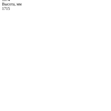
Высота, мм
1715