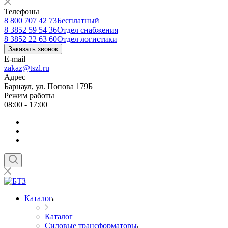
Телефоны
8 800 707 42 73
Бесплатный
8 3852 59 54 36
Отдел снабжения
8 3852 22 63 60
Отдел логистики
Заказать звонок
E-mail
zakaz@tszl.ru
Адрес
Барнаул, ул. Попова 179Б
Режим работы
08:00 - 17:00
Каталог
Каталог
Силовые трансформаторы