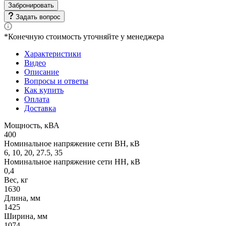
Забронировать
Задать вопрос
*Конечную стоимость уточняйте у менеджера
Характеристики
Видео
Описание
Вопросы и ответы
Как купить
Оплата
Доставка
Мощность, кВА
400
Номинальное напряжение сети ВН, кВ
6, 10, 20, 27.5, 35
Номинальное напряжение сети НН, кВ
0,4
Вес, кг
1630
Длина, мм
1425
Ширина, мм
1074