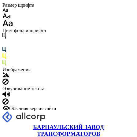
Размер шрифта
Цвет фона и шрифта
Изображения
Озвучивание текста
Обычная версия сайта
БАРНАУЛЬСКИЙ ЗАВОД
ТРАНСФОРМАТОРОВ