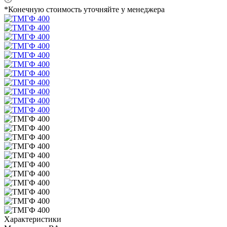
*Конечную стоимость уточняйте у менеджера
Характеристики