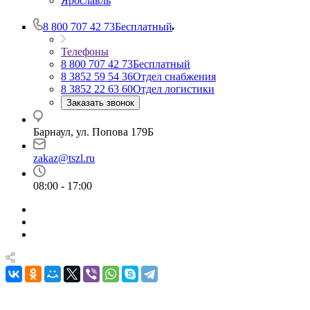
Ярославль
8 800 707 42 73
Бесплатный
Телефоны
8 800 707 42 73
Бесплатный
8 3852 59 54 36
Отдел снабжения
8 3852 22 63 60
Отдел логистики
Заказать звонок
Барнаул, ул. Попова 179Б
zakaz@tszl.ru
08:00 - 17:00