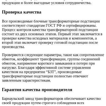
продукции и более выгодные условия сотрудничества.
Проверка качества
Все производимые блочные трансформаторные подстанции
соответствуют стандартам ГОСТ РФ и сертифицированы.
Процесс контроля качества трансформаторной подстанции
состоит из двух основных этапов. Первый этап заключается в
проверке качества исходных материалов и компонентов, а
второй этап включает проверку готовой подстанции после
производства.
Проверяются следующие параметры, такие как сопротивление
обмоток, коэффициент трансформации, группы соединений
обмоток, напряжение короткого замыкания и потери при
нагрузке. Благодаря эффективной системе управления
качеством на предприятии “БЗТ”, производимые
трансформаторные подстанции полностью отвечают
заявленным характеристикам.
Гарантия качества производителя
Барнаульский завод трансформаторов обеспечивает качество
своей продукции путем строгого соблюдения всех