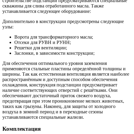
строительстве подстанций предусматриваются специальные
скважины для слива отработанного масла. Также
устанавливается следующее оборудование:
Дополнительно в конструкции предусмотрены следующие
узлы:
Ворота для трансформаторного масла;
Отсеки для РУВН и РУНН;
Решетки для вентиляции;
Заслонки, в зависимости конструкции;
Для обеспечения оптимального уровня заземления
применяются стальные пластины определённой толщины и
ширины. Так как естественная вентиляция является наиболее
распространённым и доступным способом обеспечения
охлаждения, конструкция подстанции предусматривает
наличие соответствующих отверстий с решётками. Они
обеспечивают достаточный приток свежего воздуха,
предотвращая при этом проникновение мелких животных,
таких как грызуны. Наконец, для защиты от холодного
воздуха в зимний период и в переходные сезоны
устанавливаются специальные жалюзи.
Комплектация