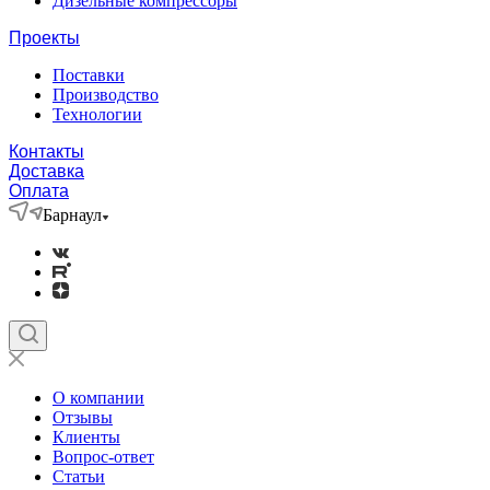
Дизельные компрессоры
Проекты
Поставки
Производство
Технологии
Контакты
Доставка
Оплата
Барнаул
О компании
Отзывы
Клиенты
Вопрос-ответ
Статьи