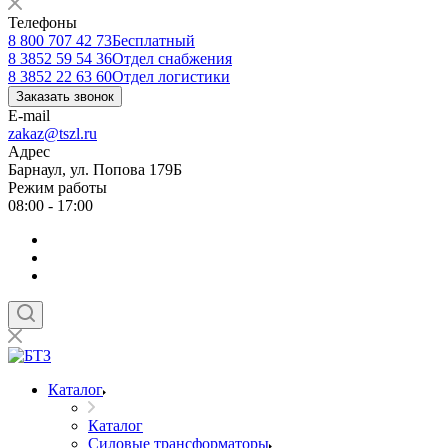
Телефоны
8 800 707 42 73
Бесплатный
8 3852 59 54 36
Отдел снабжения
8 3852 22 63 60
Отдел логистики
Заказать звонок
E-mail
zakaz@tszl.ru
Адрес
Барнаул, ул. Попова 179Б
Режим работы
08:00 - 17:00
Каталог
Каталог
Силовые трансформаторы