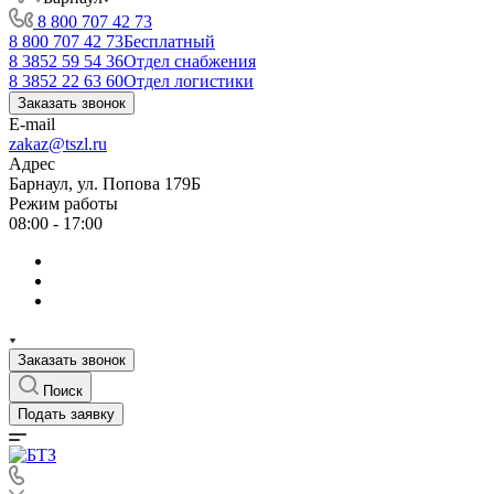
8 800 707 42 73
8 800 707 42 73
Бесплатный
8 3852 59 54 36
Отдел снабжения
8 3852 22 63 60
Отдел логистики
Заказать звонок
E-mail
zakaz@tszl.ru
Адрес
Барнаул, ул. Попова 179Б
Режим работы
08:00 - 17:00
Заказать звонок
Поиск
Подать заявку