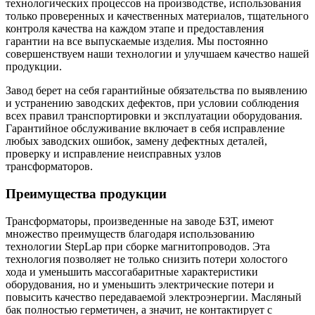
технологических процессов на производстве, использования
только проверенных и качественных материалов, тщательного
контроля качества на каждом этапе и предоставления
гарантии на все выпускаемые изделия. Мы постоянно
совершенствуем наши технологии и улучшаем качество нашей
продукции.
Завод берет на себя гарантийные обязательства по выявлению
и устранению заводских дефектов, при условии соблюдения
всех правил транспортировки и эксплуатации оборудования.
Гарантийное обслуживание включает в себя исправление
любых заводских ошибок, замену дефектных деталей,
проверку и исправление неисправных узлов
трансформаторов.
Преимущества продукции
Трансформаторы, произведенные на заводе БЗТ, имеют
множество преимуществ благодаря использованию
технологии StepLap при сборке магнитопроводов. Эта
технология позволяет не только снизить потери холостого
хода и уменьшить массогабаритные характеристики
оборудования, но и уменьшить электрические потери и
повысить качество передаваемой электроэнергии. Масляный
бак полностью герметичен, а значит, не контактирует с