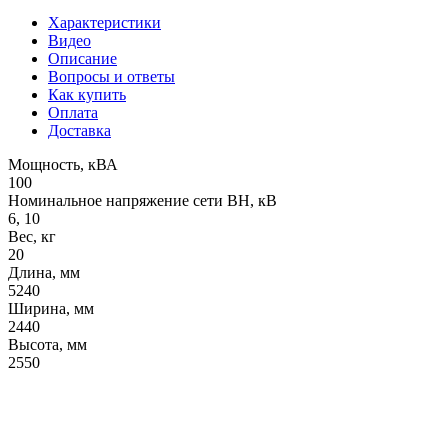
Характеристики
Видео
Описание
Вопросы и ответы
Как купить
Оплата
Доставка
Мощность, кВА
100
Номинальное напряжение сети ВН, кВ
6, 10
Вес, кг
20
Длина, мм
5240
Ширина, мм
2440
Высота, мм
2550