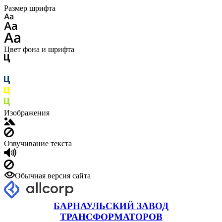
Размер шрифта
Цвет фона и шрифта
Изображения
Озвучивание текста
Обычная версия сайта
БАРНАУЛЬСКИЙ ЗАВОД
ТРАНСФОРМАТОРОВ