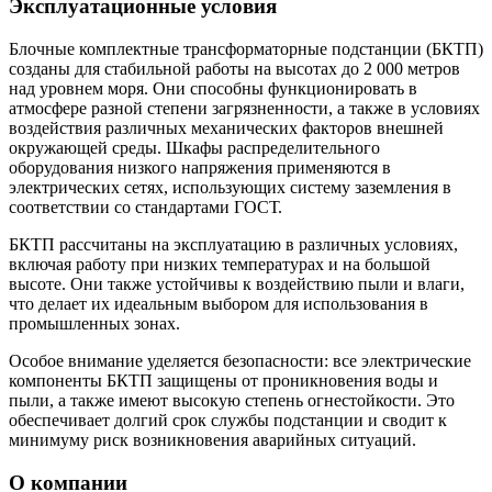
Эксплуатационные условия
Блочные комплектные трансформаторные подстанции (БКТП)
созданы для стабильной работы на высотах до 2 000 метров
над уровнем моря. Они способны функционировать в
атмосфере разной степени загрязненности, а также в условиях
воздействия различных механических факторов внешней
окружающей среды. Шкафы распределительного
оборудования низкого напряжения применяются в
электрических сетях, использующих систему заземления в
соответствии со стандартами ГОСТ.
БКТП рассчитаны на эксплуатацию в различных условиях,
включая работу при низких температурах и на большой
высоте. Они также устойчивы к воздействию пыли и влаги,
что делает их идеальным выбором для использования в
промышленных зонах.
Особое внимание уделяется безопасности: все электрические
компоненты БКТП защищены от проникновения воды и
пыли, а также имеют высокую степень огнестойкости. Это
обеспечивает долгий срок службы подстанции и сводит к
минимуму риск возникновения аварийных ситуаций.
О компании