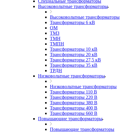
Специальные трансформаторы
Высоковольтные трансформаторы
Высоковольтные трансформаторы
Трансформаторы 6 кВ
ОМ
ТМЗ
ТМН
ТМПН
Трансформаторы 10 кВ
Трансформаторы 20 кВ
Трансформаторы 27,5 кВ
Трансформаторы 35 кВ
ТРДН
Низковольтные трансформаторы
Низковольтные трансформаторы
Трансформаторы 110 В
Трансформаторы 220 В
Трансформаторы 380 В
Трансформаторы 400 В
Трансформаторы 660 В
Повышающие трансформаторы
Повышающие трансформаторы