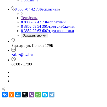
Ярославль
8 800 707 42 73
Бесплатный
Телефоны
8 800 707 42 73
Бесплатный
8 3852 59 54 36
Отдел снабжения
8 3852 22 63 60
Отдел логистики
Заказать звонок
Барнаул, ул. Попова 179Б
zakaz@tszl.ru
08:00 - 17:00