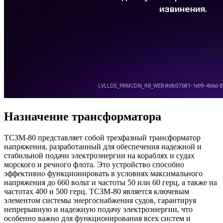
Назначение трансформатора
ТСЗМ-80 представляет собой трехфазный трансформатор
напряжения, разработанный для обеспечения надежной и
стабильной подачи электроэнергии на кораблях и судах
морского и речного флота. Это устройство способно
эффективно функционировать в условиях максимального
напряжения до 660 вольт и частоты 50 или 60 герц, а также на
частотах 400 и 500 герц. ТСЗМ-80 является ключевым
элементом системы энергоснабжения судов, гарантируя
непрерывную и надежную подачу электроэнергии, что
особенно важно для функционирования всех систем и