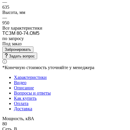
—
635
Высота, мм
—
950
Все характеристики
ТСЗМ 80-74.ОМ5
по зап
р
осу
Под заказ
Забронировать
Задать вопрос
*Конечную стоимость уточняйте у менеджера
Характеристики
Видео
Описание
Вопросы и ответы
Как купить
Оплата
Доставка
Мощность, кВА
80
Сеть, В