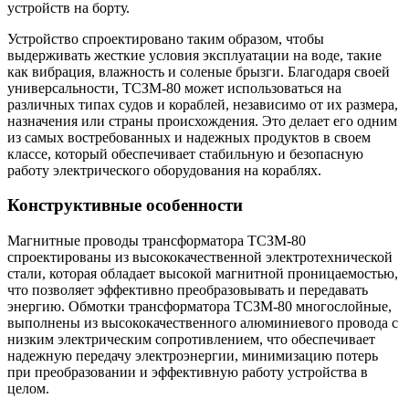
устройств на борту.
Устройство спроектировано таким образом, чтобы
выдерживать жесткие условия эксплуатации на воде, такие
как вибрация, влажность и соленые брызги. Благодаря своей
универсальности, ТСЗМ-80 может использоваться на
различных типах судов и кораблей, независимо от их размера,
назначения или страны происхождения. Это делает его одним
из самых востребованных и надежных продуктов в своем
классе, который обеспечивает стабильную и безопасную
работу электрического оборудования на кораблях.
Конструктивные особенности
Магнитные проводы трансформатора ТСЗМ-80
спроектированы из высококачественной электротехнической
стали, которая обладает высокой магнитной проницаемостью,
что позволяет эффективно преобразовывать и передавать
энергию. Обмотки трансформатора ТСЗМ-80 многослойные,
выполнены из высококачественного алюминиевого провода с
низким электрическим сопротивлением, что обеспечивает
надежную передачу электроэнергии, минимизацию потерь
при преобразовании и эффективную работу устройства в
целом.