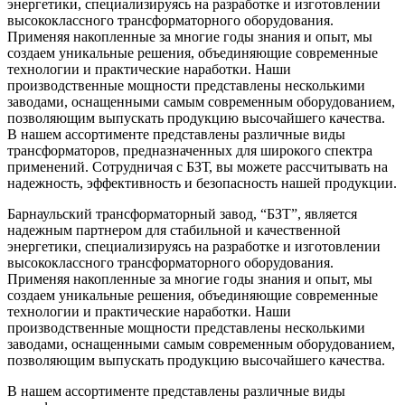
энергетики, специализируясь на разработке и изготовлении
высококлассного трансформаторного оборудования.
Применяя накопленные за многие годы знания и опыт, мы
создаем уникальные решения, объединяющие современные
технологии и практические наработки. Наши
производственные мощности представлены несколькими
заводами, оснащенными самым современным оборудованием,
позволяющим выпускать продукцию высочайшего качества.
В нашем ассортименте представлены различные виды
трансформаторов, предназначенных для широкого спектра
применений. Сотрудничая с БЗТ, вы можете рассчитывать на
надежность, эффективность и безопасность нашей продукции.
Барнаульский трансформаторный завод, “БЗТ”, является
надежным партнером для стабильной и качественной
энергетики, специализируясь на разработке и изготовлении
высококлассного трансформаторного оборудования.
Применяя накопленные за многие годы знания и опыт, мы
создаем уникальные решения, объединяющие современные
технологии и практические наработки. Наши
производственные мощности представлены несколькими
заводами, оснащенными самым современным оборудованием,
позволяющим выпускать продукцию высочайшего качества.
В нашем ассортименте представлены различные виды