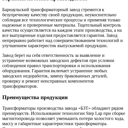
Барнаульский трансформаторный завод стремится к
безупречному качеству своей продукции, неукоснительно
соблюдая все технологические процессы и применяя только
надежные и проверенные материалы. Тщательный контроль
качества осуществляется на каждом этапе производства, а на
все выпущенные изделия предоставляется гарантия. Завод
непрерывно работает над совершенствованием технологий и
улучшением характеристик выпускаемой продукции.
Завод берет на себя ответственность за выявление и
устранение возможных заводских дефектов при условии
соблюдения правил транспортировки и использования
оборудования. Гарантия включает устранение любых
заводских недоработок, замену бракованных деталей,
проверку и ремонт неисправных компонентов
трансформаторов.
Преимущества продукции
Трансформаторы производства завода «БЗТ» обладают рядом
преимуществ. Использование технологии Step Lap при сборке
магнитопровода позволяет уменьшить потери холостого хода,
массу и габаритные характеристики трансформатора.