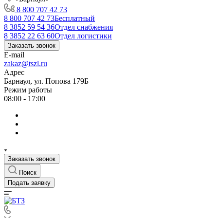
8 800 707 42 73
8 800 707 42 73
Бесплатный
8 3852 59 54 36
Отдел снабжения
8 3852 22 63 60
Отдел логистики
Заказать звонок
E-mail
zakaz@tszl.ru
Адрес
Барнаул, ул. Попова 179Б
Режим работы
08:00 - 17:00
Заказать звонок
Поиск
Подать заявку