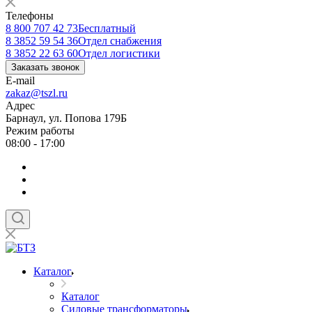
Телефоны
8 800 707 42 73
Бесплатный
8 3852 59 54 36
Отдел снабжения
8 3852 22 63 60
Отдел логистики
Заказать звонок
E-mail
zakaz@tszl.ru
Адрес
Барнаул, ул. Попова 179Б
Режим работы
08:00 - 17:00
Каталог
Каталог
Силовые трансформаторы