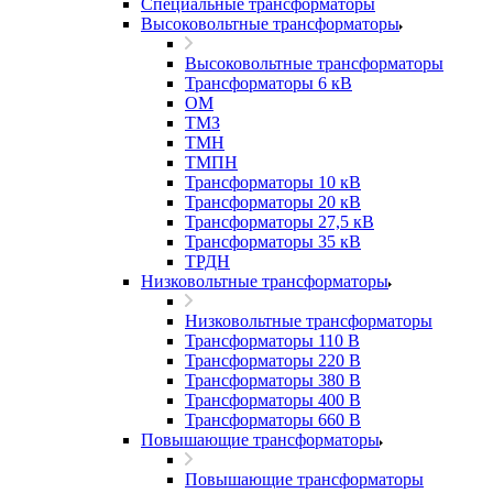
Специальные трансформаторы
Высоковольтные трансформаторы
Высоковольтные трансформаторы
Трансформаторы 6 кВ
ОМ
ТМЗ
ТМН
ТМПН
Трансформаторы 10 кВ
Трансформаторы 20 кВ
Трансформаторы 27,5 кВ
Трансформаторы 35 кВ
ТРДН
Низковольтные трансформаторы
Низковольтные трансформаторы
Трансформаторы 110 В
Трансформаторы 220 В
Трансформаторы 380 В
Трансформаторы 400 В
Трансформаторы 660 В
Повышающие трансформаторы
Повышающие трансформаторы