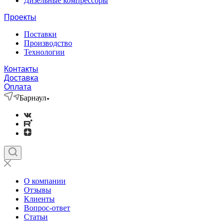
Дизельные компрессоры
Проекты
Поставки
Производство
Технологии
Контакты
Доставка
Оплата
Барнаул
О компании
Отзывы
Клиенты
Вопрос-ответ
Статьи