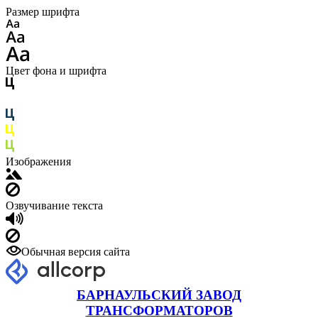
Размер шрифта
Цвет фона и шрифта
Изображения
Озвучивание текста
Обычная версия сайта
БАРНАУЛЬСКИЙ ЗАВОД
ТРАНСФОРМАТОРОВ