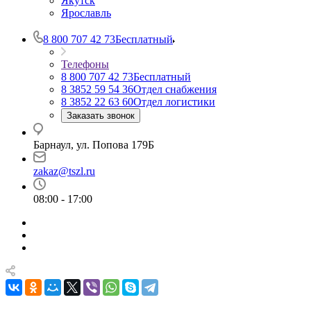
Якутск
Ярославль
8 800 707 42 73
Бесплатный
Телефоны
8 800 707 42 73
Бесплатный
8 3852 59 54 36
Отдел снабжения
8 3852 22 63 60
Отдел логистики
Заказать звонок
Барнаул, ул. Попова 179Б
zakaz@tszl.ru
08:00 - 17:00