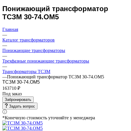
Понижающий трансформатор
ТСЗМ 30-74.ОМ5
Главная
—
Каталог трансформаторов
—
Понижающие трансформаторы
—
Трехфазные понижающие трансформаторы
—
Трансформаторы ТСЗМ
—
Понижающий трансформатор ТСЗМ 30-74.ОМ5
ТСЗМ 30-74.ОМ5
163710 ₽
Под заказ
Забронировать
Задать вопрос
*Конечную стоимость уточняйте у менеджера