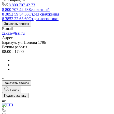
8 800 707 42 73
8 800 707 42 73
Бесплатный
8 3852 59 54 36
Отдел снабжения
8 3852 22 63 60
Отдел логистики
Заказать звонок
E-mail
zakaz@tszl.ru
Адрес
Барнаул, ул. Попова 179Б
Режим работы
08:00 - 17:00
Заказать звонок
Поиск
Подать заявку