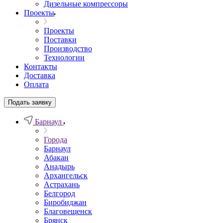
Дизельные компрессоры
Проекты
Проекты
Поставки
Производство
Технологии
Контакты
Доставка
Оплата
Подать заявку
Барнаул
Города
Барнаул
Абакан
Анадырь
Архангельск
Астрахань
Белгород
Биробиджан
Благовещенск
Брянск