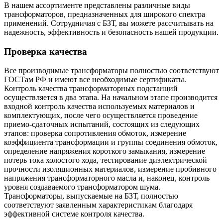
В нашем ассортименте представлены различные виды
трансформаторов, предназначенных для широкого спектра
применений. Сотрудничая с БЗТ, вы можете рассчитывать на
надежность, эффективность и безопасность нашей продукции.
Проверка качества
Все производимые трансформаторы полностью соответствуют
ГОСТам РФ и имеют все необходимые сертификаты.
Контроль качества трансформаторных подстанций
осуществляется в два этапа. На начальном этапе производится
входной контроль качества используемых материалов и
комплектующих, после чего осуществляется проведение
приемо-сдаточных испытаний, состоящих из следующих
этапов: проверка сопротивления обмоток, измерение
коэффициента трансформации и группы соединения обмоток,
определение напряжения короткого замыкания, измерение
потерь тока холостого хода, тестирование диэлектрической
прочности изоляционных материалов, измерение пробивного
напряжения трансформаторного масла и, наконец, контроль
уровня создаваемого трансформатором шума.
Трансформаторы, выпускаемые на БЗТ, полностью
соответствуют заявленным характеристикам благодаря
эффективной системе контроля качества.