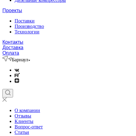
Дизельные компрессоры
Проекты
Поставки
Производство
Технологии
Контакты
Доставка
Оплата
Барнаул
О компании
Отзывы
Клиенты
Вопрос-ответ
Статьи