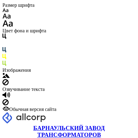
Размер шрифта
Цвет фона и шрифта
Изображения
Озвучивание текста
Обычная версия сайта
БАРНАУЛЬСКИЙ ЗАВОД
ТРАНСФОРМАТОРОВ