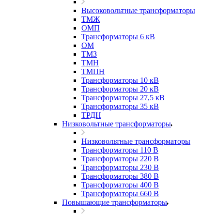
Высоковольтные трансформаторы
ТМЖ
ОМП
Трансформаторы 6 кВ
ОМ
ТМЗ
ТМН
ТМПН
Трансформаторы 10 кВ
Трансформаторы 20 кВ
Трансформаторы 27,5 кВ
Трансформаторы 35 кВ
ТРДН
Низковольтные трансформаторы
Низковольтные трансформаторы
Трансформаторы 110 В
Трансформаторы 220 В
Трансформаторы 230 В
Трансформаторы 380 В
Трансформаторы 400 В
Трансформаторы 660 В
Повышающие трансформаторы