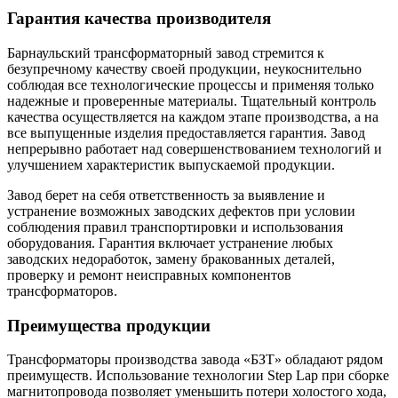
Гарантия качества производителя
Барнаульский трансформаторный завод стремится к
безупречному качеству своей продукции, неукоснительно
соблюдая все технологические процессы и применяя только
надежные и проверенные материалы. Тщательный контроль
качества осуществляется на каждом этапе производства, а на
все выпущенные изделия предоставляется гарантия. Завод
непрерывно работает над совершенствованием технологий и
улучшением характеристик выпускаемой продукции.
Завод берет на себя ответственность за выявление и
устранение возможных заводских дефектов при условии
соблюдения правил транспортировки и использования
оборудования. Гарантия включает устранение любых
заводских недоработок, замену бракованных деталей,
проверку и ремонт неисправных компонентов
трансформаторов.
Преимущества продукции
Трансформаторы производства завода «БЗТ» обладают рядом
преимуществ. Использование технологии Step Lap при сборке
магнитопровода позволяет уменьшить потери холостого хода,