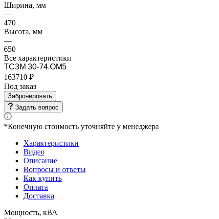
Ширина, мм
—
470
Высота, мм
—
650
Все характеристики
ТСЗМ 30-74.ОМ5
163710 ₽
Под заказ
Забронировать
Задать вопрос
*Конечную стоимость уточняйте у менеджера
Характеристики
Видео
Описание
Вопросы и ответы
Как купить
Оплата
Доставка
Мощность, кВА