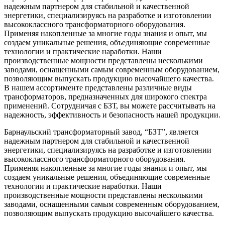
надежным партнером для стабильной и качественной
энергетики, специализируясь на разработке и изготовлении
высококлассного трансформаторного оборудования.
Применяя накопленные за многие годы знания и опыт, мы
создаем уникальные решения, объединяющие современные
технологии и практические наработки. Наши
производственные мощности представлены несколькими
заводами, оснащенными самым современным оборудованием,
позволяющим выпускать продукцию высочайшего качества.
В нашем ассортименте представлены различные виды
трансформаторов, предназначенных для широкого спектра
применений. Сотрудничая с БЗТ, вы можете рассчитывать на
надежность, эффективность и безопасность нашей продукции.
Барнаульский трансформаторный завод, “БЗТ”, является
надежным партнером для стабильной и качественной
энергетики, специализируясь на разработке и изготовлении
высококлассного трансформаторного оборудования.
Применяя накопленные за многие годы знания и опыт, мы
создаем уникальные решения, объединяющие современные
технологии и практические наработки. Наши
производственные мощности представлены несколькими
заводами, оснащенными самым современным оборудованием,
позволяющим выпускать продукцию высочайшего качества.