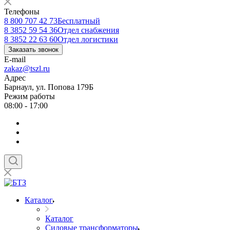
Телефоны
8 800 707 42 73
Бесплатный
8 3852 59 54 36
Отдел снабжения
8 3852 22 63 60
Отдел логистики
Заказать звонок
E-mail
zakaz@tszl.ru
Адрес
Барнаул, ул. Попова 179Б
Режим работы
08:00 - 17:00
Каталог
Каталог
Силовые трансформаторы