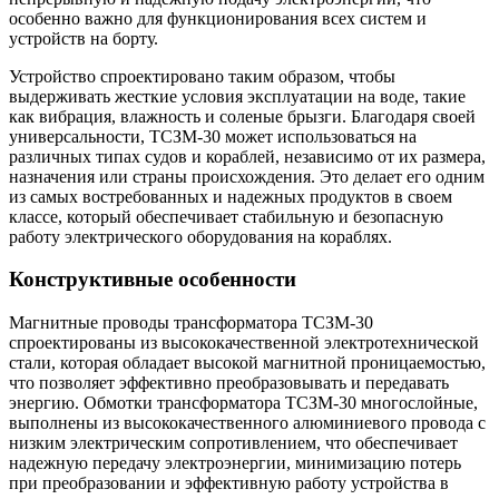
особенно важно для функционирования всех систем и
устройств на борту.
Устройство спроектировано таким образом, чтобы
выдерживать жесткие условия эксплуатации на воде, такие
как вибрация, влажность и соленые брызги. Благодаря своей
универсальности, ТСЗМ-30 может использоваться на
различных типах судов и кораблей, независимо от их размера,
назначения или страны происхождения. Это делает его одним
из самых востребованных и надежных продуктов в своем
классе, который обеспечивает стабильную и безопасную
работу электрического оборудования на кораблях.
Конструктивные особенности
Магнитные проводы трансформатора ТСЗМ-30
спроектированы из высококачественной электротехнической
стали, которая обладает высокой магнитной проницаемостью,
что позволяет эффективно преобразовывать и передавать
энергию. Обмотки трансформатора ТСЗМ-30 многослойные,
выполнены из высококачественного алюминиевого провода с
низким электрическим сопротивлением, что обеспечивает
надежную передачу электроэнергии, минимизацию потерь
при преобразовании и эффективную работу устройства в