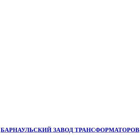
БАРНАУЛЬСКИЙ ЗАВОД ТРАНСФОРМАТОРОВ