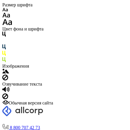
Размер шрифта
Цвет фона и шрифта
Изображения
Озвучивание текста
Обычная версия сайта
8 800 707 42 73