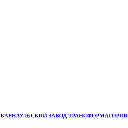
БАРНАУЛЬСКИЙ ЗАВОД ТРАНСФОРМАТОРОВ