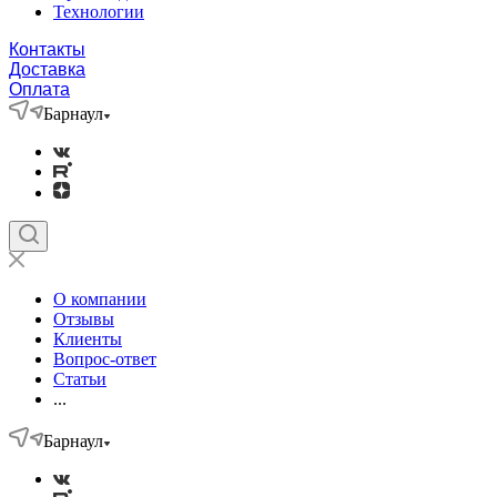
Технологии
Контакты
Доставка
Оплата
Барнаул
О компании
Отзывы
Клиенты
Вопрос-ответ
Статьи
...
Барнаул