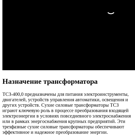
Назначение трансформатора
ТСЗ-400,0 предназначены для питания электроинструменты,
двигателей, устройств управления автоматики, освещения и
других устройств. Сухие силовые трансформаторы ТСЗ
играют ключевую роль в процессе преобразования входящей
электроэнергии в условиях повседневного электроснабжения
или в рамках энергоснабжения крупных предприятий. Эти
трехфазные сухие силовые трансформаторы обеспечивают
эффективное и надежное преобразование энергии.