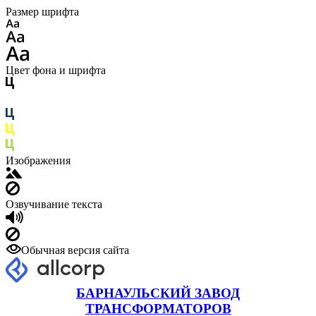
Размер шрифта
Цвет фона и шрифта
Изображения
Озвучивание текста
Обычная версия сайта
БАРНАУЛЬСКИЙ ЗАВОД
ТРАНСФОРМАТОРОВ