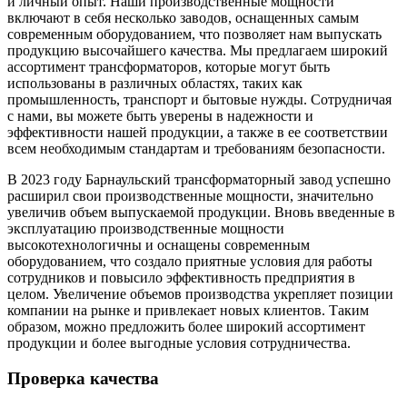
и личный опыт. Наши производственные мощности
включают в себя несколько заводов, оснащенных самым
современным оборудованием, что позволяет нам выпускать
продукцию высочайшего качества. Мы предлагаем широкий
ассортимент трансформаторов, которые могут быть
использованы в различных областях, таких как
промышленность, транспорт и бытовые нужды. Сотрудничая
с нами, вы можете быть уверены в надежности и
эффективности нашей продукции, а также в ее соответствии
всем необходимым стандартам и требованиям безопасности.
В 2023 году Барнаульский трансформаторный завод успешно
расширил свои производственные мощности, значительно
увеличив объем выпускаемой продукции. Вновь введенные в
эксплуатацию производственные мощности
высокотехнологичны и оснащены современным
оборудованием, что создало приятные условия для работы
сотрудников и повысило эффективность предприятия в
целом. Увеличение объемов производства укрепляет позиции
компании на рынке и привлекает новых клиентов. Таким
образом, можно предложить более широкий ассортимент
продукции и более выгодные условия сотрудничества.
Проверка качества