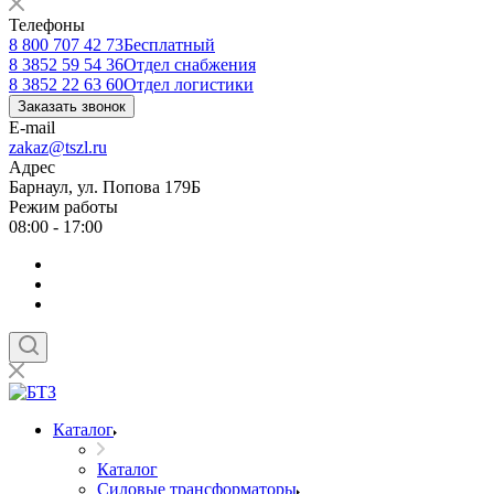
Телефоны
8 800 707 42 73
Бесплатный
8 3852 59 54 36
Отдел снабжения
8 3852 22 63 60
Отдел логистики
Заказать звонок
E-mail
zakaz@tszl.ru
Адрес
Барнаул, ул. Попова 179Б
Режим работы
08:00 - 17:00
Каталог
Каталог
Силовые трансформаторы