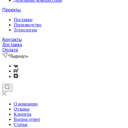
Дизельные компрессоры
Проекты
Поставки
Производство
Технологии
Контакты
Доставка
Оплата
Барнаул
О компании
Отзывы
Клиенты
Вопрос-ответ
Статьи