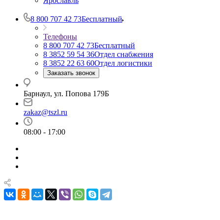
Ярославль
8 800 707 42 73
Бесплатный
Телефоны
8 800 707 42 73
Бесплатный
8 3852 59 54 36
Отдел снабжения
8 3852 22 63 60
Отдел логистики
Заказать звонок
Барнаул, ул. Попова 179Б
zakaz@tszl.ru
08:00 - 17:00