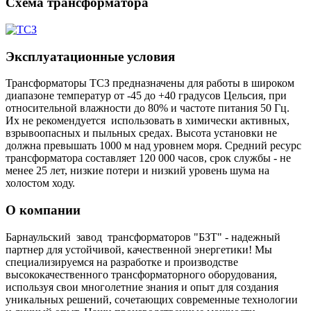
Схема трансформатора
Эксплуатационные условия
Трансформаторы ТСЗ предназначены для работы в широком
диапазоне температур от -45 до +40 градусов Цельсия, при
относительной влажности до 80% и частоте питания 50 Гц.
Их не рекомендуется использовать в химически активных,
взрывоопасных и пыльных средах. Высота установки не
должна превышать 1000 м над уровнем моря. Средний ресурс
трансформатора составляет 120 000 часов, срок службы - не
менее 25 лет, низкие потери и низкий уровень шума на
холостом ходу.
О компании
Барнаульский завод трансформаторов "БЗТ" - надежный
партнер для устойчивой, качественной энергетики! Мы
специализируемся на разработке и производстве
высококачественного трансформаторного оборудования,
используя свои многолетние знания и опыт для создания
уникальных решений, сочетающих современные технологии