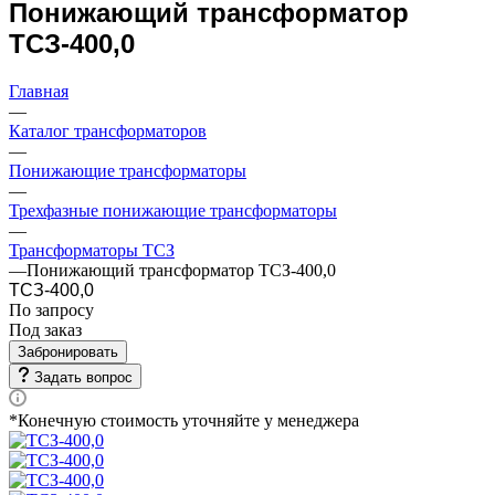
Понижающий трансформатор
ТСЗ-400,0
Главная
—
Каталог трансформаторов
—
Понижающие трансформаторы
—
Трехфазные понижающие трансформаторы
—
Трансформаторы ТСЗ
—
Понижающий трансформатор ТСЗ-400,0
ТСЗ-400,0
По запросу
Под заказ
Забронировать
Задать вопрос
*Конечную стоимость уточняйте у менеджера