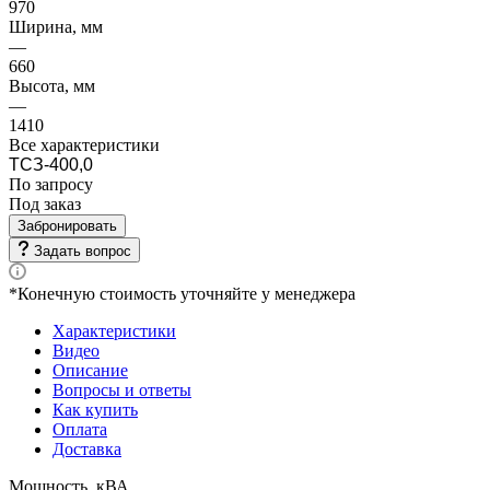
970
Ширина, мм
—
660
Высота, мм
—
1410
Все характеристики
ТСЗ-400,0
По запросу
Под заказ
Забронировать
Задать вопрос
*Конечную стоимость уточняйте у менеджера
Характеристики
Видео
Описание
Вопросы и ответы
Как купить
Оплата
Доставка
Мощность, кВА