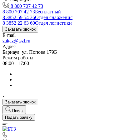
8 800 707 42 73
8 800 707 42 73
Бесплатный
8 3852 59 54 36
Отдел снабжения
8 3852 22 63 60
Отдел логистики
Заказать звонок
E-mail
zakaz@tszl.ru
Адрес
Барнаул, ул. Попова 179Б
Режим работы
08:00 - 17:00
Заказать звонок
Поиск
Подать заявку