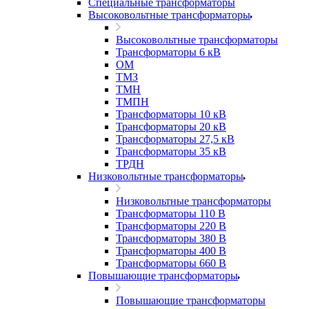
Специальные трансформаторы
Высоковольтные трансформаторы
Высоковольтные трансформаторы
Трансформаторы 6 кВ
ОМ
ТМЗ
ТМН
ТМПН
Трансформаторы 10 кВ
Трансформаторы 20 кВ
Трансформаторы 27,5 кВ
Трансформаторы 35 кВ
ТРДН
Низковольтные трансформаторы
Низковольтные трансформаторы
Трансформаторы 110 В
Трансформаторы 220 В
Трансформаторы 380 В
Трансформаторы 400 В
Трансформаторы 660 В
Повышающие трансформаторы
Повышающие трансформаторы