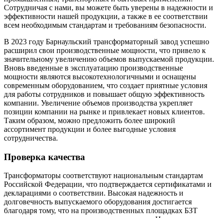
Сотрудничая с нами, вы можете быть уверены в надежности и
эффективности нашей продукции, а также в ее соответствии
всем необходимым стандартам и требованиям безопасности.
В 2023 году Барнаульский трансформаторный завод успешно
расширил свои производственные мощности, что привело к
значительному увеличению объемов выпускаемой продукции.
Вновь введенные в эксплуатацию производственные
мощности являются высокотехнологичными и оснащены
современным оборудованием, что создает приятные условия
для работы сотрудников и повышает общую эффективность
компании. Увеличение объемов производства укрепляет
позиции компании на рынке и привлекает новых клиентов.
Таким образом, можно предложить более широкий
ассортимент продукции и более выгодные условия
сотрудничества.
Проверка качества
Трансформаторы соответствуют национальным стандартам
Российской Федерации, что подтверждается сертификатами и
декларациями о соответствии. Высокая надежность и
долговечность выпускаемого оборудования достигается
благодаря тому, что на производственных площадках БЗТ