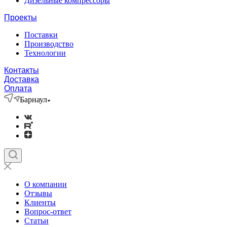
Дизельные компрессоры
Проекты
Поставки
Производство
Технологии
Контакты
Доставка
Оплата
Барнаул
О компании
Отзывы
Клиенты
Вопрос-ответ
Статьи