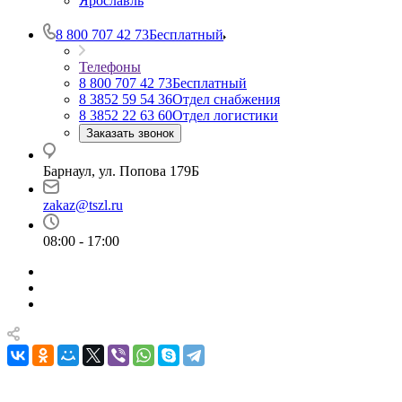
Ярославль
8 800 707 42 73
Бесплатный
Телефоны
8 800 707 42 73
Бесплатный
8 3852 59 54 36
Отдел снабжения
8 3852 22 63 60
Отдел логистики
Заказать звонок
Барнаул, ул. Попова 179Б
zakaz@tszl.ru
08:00 - 17:00