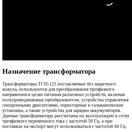
Назначение трансформатора
Трансформаторы ТСП-125 поставляемые без защитного
кожуха, используются для преобразования трехфазного
напряжения в целях питания различных устройств, включая
полупроводниковые преобразователи, устройства управления
синхронными двигателями, тиристорные и гальванические
установки, а также устройства для зарядки аккумуляторов.
Данные трансформаторы рассчитаны на эксплуатацию в сетях
трехфазного переменного тока с частотой 50 Гц, а при
поставках на экспорт могут использоваться с частотой 60 Гц.