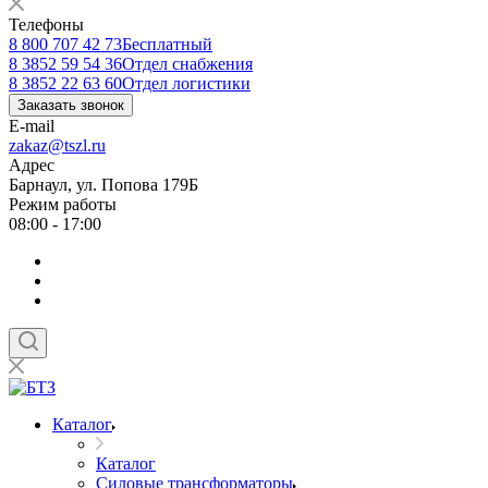
Телефоны
8 800 707 42 73
Бесплатный
8 3852 59 54 36
Отдел снабжения
8 3852 22 63 60
Отдел логистики
Заказать звонок
E-mail
zakaz@tszl.ru
Адрес
Барнаул, ул. Попова 179Б
Режим работы
08:00 - 17:00
Каталог
Каталог
Силовые трансформаторы