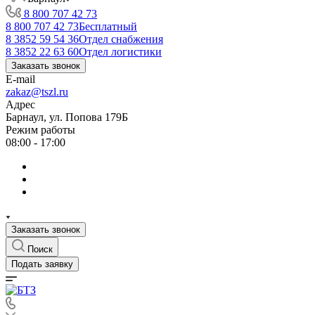
8 800 707 42 73
8 800 707 42 73
Бесплатный
8 3852 59 54 36
Отдел снабжения
8 3852 22 63 60
Отдел логистики
Заказать звонок
E-mail
zakaz@tszl.ru
Адрес
Барнаул, ул. Попова 179Б
Режим работы
08:00 - 17:00
Заказать звонок
Поиск
Подать заявку