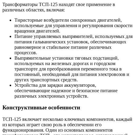
Трансформаторы ТСП-125 находят свое применение в
различных областях, включая:
Тиристорные возбудители синхронных двигателей,
используемые для управления и регулирования скорости
вращения двигателей.
Питание управляемых выпрямителей, используемых для
питания гальванических установок, обеспечивающих
равномерное и стабильное питание различных
процессов.
Выпрямительные установки тяговых подстанций,
используемых на железных дорогах и городском
транспорте для преобразования переменного тока в
постоянный, необходимый для питания электровозов и
других транспортных средств.
Устройства для зарядки аккумуляторов,
обеспечивающие надежное и безопасное питание
различных электронных устройств.
Конструктивные особенности
ТСП-125 включает несколько ключевых компонентов, каждый
из которых играет свою роль в обеспечении его
функционирования. Один из основных компонентов