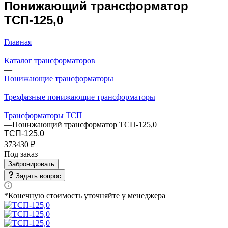
Понижающий трансформатор
ТСП-125,0
Главная
—
Каталог трансформаторов
—
Понижающие трансформаторы
—
Трехфазные понижающие трансформаторы
—
Трансформаторы ТСП
—
Понижающий трансформатор ТСП-125,0
ТСП-125,0
373430 ₽
Под заказ
Забронировать
Задать вопрос
*Конечную стоимость уточняйте у менеджера