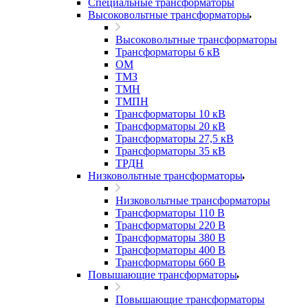
Специальные трансформаторы
Высоковольтные трансформаторы
Высоковольтные трансформаторы
Трансформаторы 6 кВ
ОМ
ТМЗ
ТМН
ТМПН
Трансформаторы 10 кВ
Трансформаторы 20 кВ
Трансформаторы 27,5 кВ
Трансформаторы 35 кВ
ТРДН
Низковольтные трансформаторы
Низковольтные трансформаторы
Трансформаторы 110 В
Трансформаторы 220 В
Трансформаторы 380 В
Трансформаторы 400 В
Трансформаторы 660 В
Повышающие трансформаторы
Повышающие трансформаторы