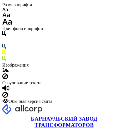
Размер шрифта
Цвет фона и шрифта
Изображения
Озвучивание текста
Обычная версия сайта
БАРНАУЛЬСКИЙ ЗАВОД
ТРАНСФОРМАТОРОВ