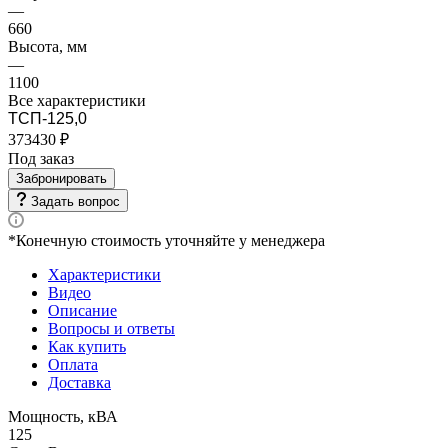
—
660
Высота, мм
—
1100
Все характеристики
ТСП-125,0
373430 ₽
Под заказ
Забронировать
Задать вопрос
*Конечную стоимость уточняйте у менеджера
Характеристики
Видео
Описание
Вопросы и ответы
Как купить
Оплата
Доставка
Мощность, кВА
125