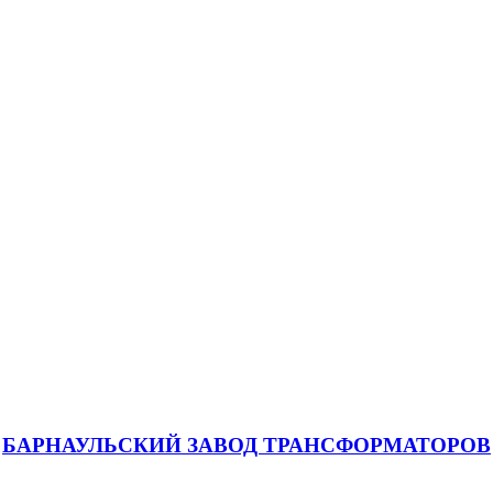
БАРНАУЛЬСКИЙ ЗАВОД ТРАНСФОРМАТОРОВ