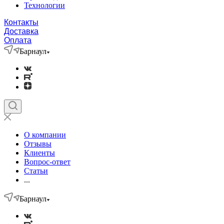
Технологии
Контакты
Доставка
Оплата
Барнаул
О компании
Отзывы
Клиенты
Вопрос-ответ
Статьи
...
Барнаул