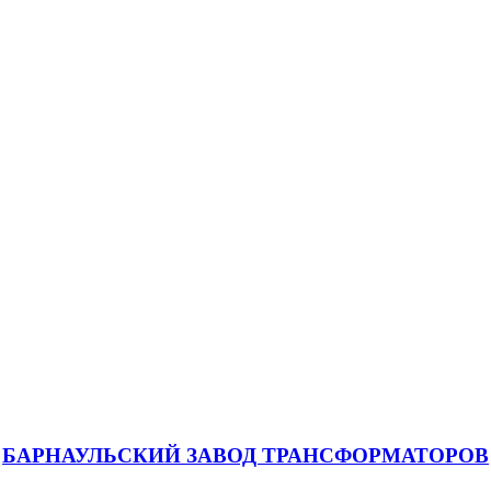
БАРНАУЛЬСКИЙ ЗАВОД ТРАНСФОРМАТОРОВ