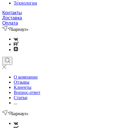
Технологии
Контакты
Доставка
Оплата
Барнаул
О компании
Отзывы
Клиенты
Вопрос-ответ
Статьи
...
Барнаул