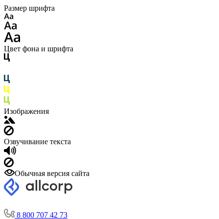
Размер шрифта
Цвет фона и шрифта
Изображения
Озвучивание текста
Обычная версия сайта
8 800 707 42 73