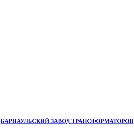
БАРНАУЛЬСКИЙ ЗАВОД ТРАНСФОРМАТОРОВ