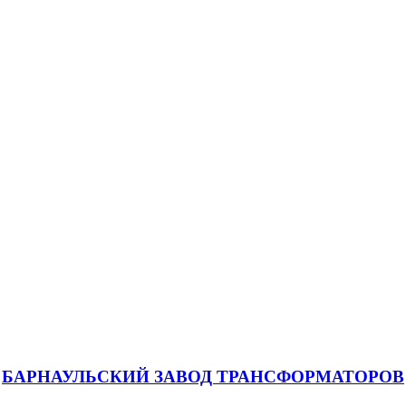
БАРНАУЛЬСКИЙ ЗАВОД ТРАНСФОРМАТОРОВ