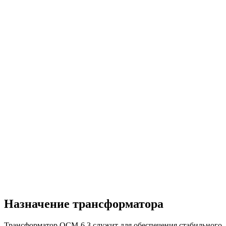
Назначение трансформатора
Трансформатор ОСМ-6,3 служит для обеспечения стабильного