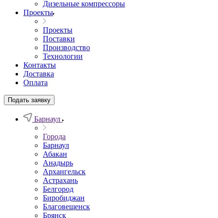
Дизельные компрессоры
Проекты
Проекты
Поставки
Производство
Технологии
Контакты
Доставка
Оплата
Подать заявку
Барнаул
Города
Барнаул
Абакан
Анадырь
Архангельск
Астрахань
Белгород
Биробиджан
Благовещенск
Брянск