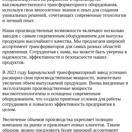
высококачественного трансформаторного оборудования,
используя свои многолетние знания и опыт для создания
уникальных решений, сочетающих современные технологии
и личный опыт.
Наши производственные возможности включают несколько
заводов с самым современным оборудованием для выпуска
продукции высочайшего качества. Мы предлагаем широкий
ассортимент трансформаторов для самых разных областей
применения. Сотрудничая с нами, вы можете быть уверены в
надежности, эффективности и безопасности наших
продуктов.
В 2023 году Барнаульский трансформаторный завод успешно
расширил свои производственные мощности, значительно
увеличив объем выпускаемой продукции. Вновь введенные в
эксплуатацию производственные мощности
высокотехнологичны и оснащены современным
оборудованием, что создало приятные условия для работы
сотрудников и повысило эффективность предприятия в
целом.
Увеличение объемов производства укрепляет позиции
компании на рынке и привлекает новых клиентов. Таким
образом, можно предложить более широкий ассортимент