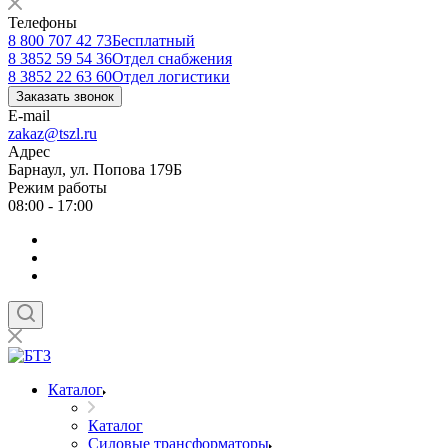
Телефоны
8 800 707 42 73
Бесплатный
8 3852 59 54 36
Отдел снабжения
8 3852 22 63 60
Отдел логистики
Заказать звонок
E-mail
zakaz@tszl.ru
Адрес
Барнаул, ул. Попова 179Б
Режим работы
08:00 - 17:00
Каталог
Каталог
Силовые трансформаторы