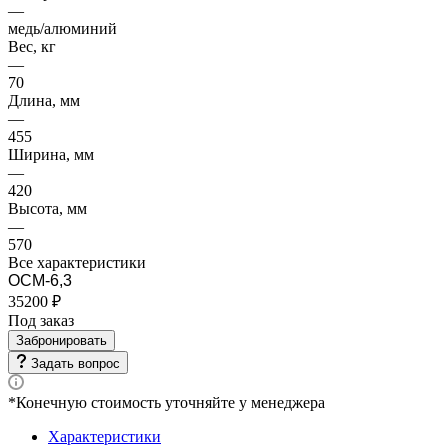
—
медь/алюминий
Вес, кг
—
70
Длина, мм
—
455
Ширина, мм
—
420
Высота, мм
—
570
Все характеристики
ОСМ-6,3
35200 ₽
Под заказ
Забронировать
Задать вопрос
*Конечную стоимость уточняйте у менеджера
Характеристики