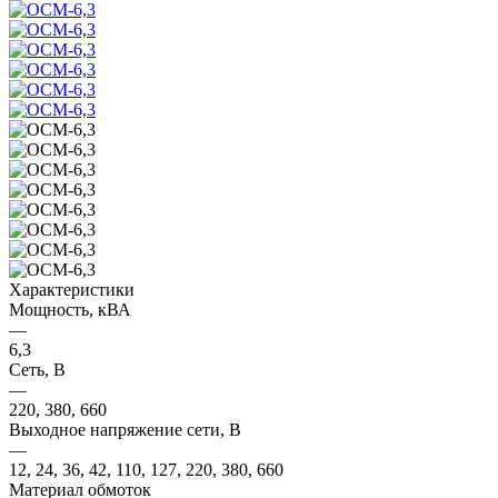
Характеристики
Мощность, кВА
—
6,3
Сеть, В
—
220, 380, 660
Выходное напряжение сети, В
—
12, 24, 36, 42, 110, 127, 220, 380, 660
Материал обмоток