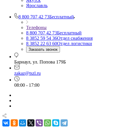
Якутск
Ярославль
8 800 707 42 73
Бесплатный
Телефоны
8 800 707 42 73
Бесплатный
8 3852 59 54 36
Отдел снабжения
8 3852 22 63 60
Отдел логистики
Заказать звонок
Барнаул, ул. Попова 179Б
zakaz@tszl.ru
08:00 - 17:00