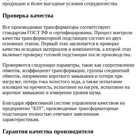
продукции и более выгодные условия сотрудничества.
Проверка качества
Все производимые трансформаторы соответствуют
стандартам ГОСТ РФ и сертифицированы. Процесс контроля
качества трансформаторной подстанции состоит из двух
основных этапов. Первый этап заключается в проверке
качества исходных материалов и компонентов, а второй этап
включает проверку готовой подстанции после производства.
Проверяются следующие параметры, такие как сопротивление
обмоток, коэффициент трансформации, группы соединений
обмоток, напряжение короткого замыкания и потери при
нагрузке, потерь тока холостого хода, а также испытание
изоляции на прочность, испытание на нагрев, испытание на
короткое замыкание и измерение уровня шума.
Благодаря эффективной системе управления качеством на
предприятии “БЗТ”, производимые трансформаторные
подстанции полностью отвечают заявленным
характеристикам.
Гарантия качества производителя