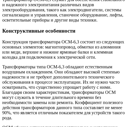
и надежного электропитания различных видов
электрооборудования, такого как электродвигатели, системы
сигнализации и управления, станочное оборудование, лифты,
осветительные приборы и другие виды техники.
Конструктивные особенности
Конструкция трансформатора ОСМ-6,3 состоит из следующих
основных элементов: магнитопровод, обмотки из алюминия
или меди, верхние и нижние ярмовые балки и клеммная
колодка для подключения к электрической сети.
Трансформаторы типа ОСМ-6,3 обладают естественным
воздушным охлаждением. Они обладают высокой степенью
надежности и не требуют дополнительного технического
обслуживания в процессе эксплуатации. Их не нужно часто
осматривать, что существенно упрощает работу с ними.
Благодаря своим характеристикам, трансформаторы ОСМ
могут служить в течение длительного времени без
необходимости замены или ремонта. Коэффициент полезного
действия трансформаторов данного типа составляет не менее
90%, что является отличным показателем для устройств такого
рода.