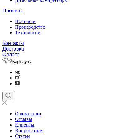
Дизельные компрессоры
Проекты
Поставки
Производство
Технологии
Контакты
Доставка
Оплата
Барнаул
О компании
Отзывы
Клиенты
Вопрос-ответ
Статьи