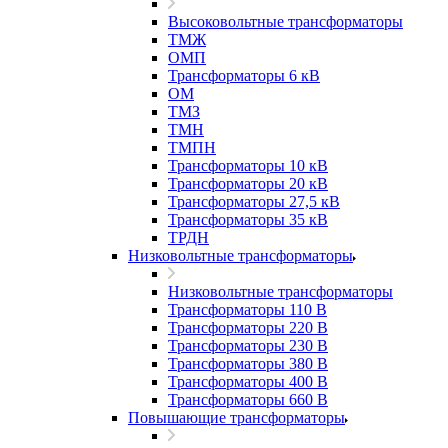
Высоковольтные трансформаторы
ТМЖ
ОМП
Трансформаторы 6 кВ
ОМ
ТМЗ
ТМН
ТМПН
Трансформаторы 10 кВ
Трансформаторы 20 кВ
Трансформаторы 27,5 кВ
Трансформаторы 35 кВ
ТРДН
Низковольтные трансформаторы
Низковольтные трансформаторы
Трансформаторы 110 В
Трансформаторы 220 В
Трансформаторы 230 В
Трансформаторы 380 В
Трансформаторы 400 В
Трансформаторы 660 В
Повышающие трансформаторы