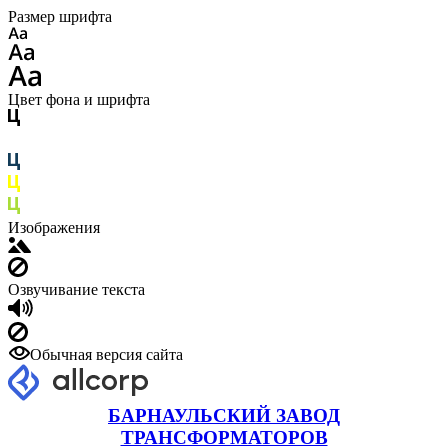
Размер шрифта
Цвет фона и шрифта
Изображения
Озвучивание текста
Обычная версия сайта
БАРНАУЛЬСКИЙ ЗАВОД
ТРАНСФОРМАТОРОВ