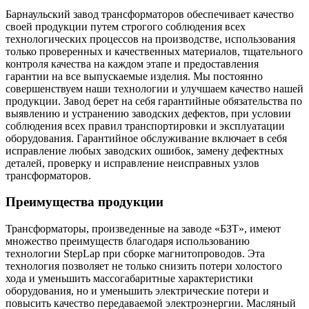
Барнаульский завод трансформаторов обеспечивает качество
своей продукции путем строгого соблюдения всех
технологических процессов на производстве, использования
только проверенных и качественных материалов, тщательного
контроля качества на каждом этапе и предоставления
гарантии на все выпускаемые изделия. Мы постоянно
совершенствуем наши технологии и улучшаем качество нашей
продукции. Завод берет на себя гарантийные обязательства по
выявлению и устранению заводских дефектов, при условии
соблюдения всех правил транспортировки и эксплуатации
оборудования. Гарантийное обслуживание включает в себя
исправление любых заводских ошибок, замену дефектных
деталей, проверку и исправление неисправных узлов
трансформаторов.
Преимущества продукции
Трансформаторы, произведенные на заводе «БЗТ», имеют
множество преимуществ благодаря использованию
технологии StepLap при сборке магнитопроводов. Эта
технология позволяет не только снизить потери холостого
хода и уменьшить массогабаритные характеристики
оборудования, но и уменьшить электрические потери и
повысить качество передаваемой электроэнергии. Масляный