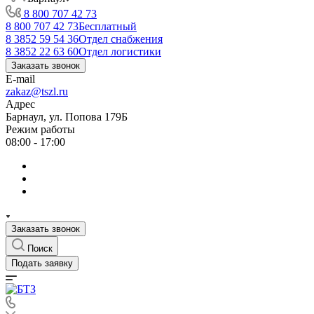
8 800 707 42 73
8 800 707 42 73
Бесплатный
8 3852 59 54 36
Отдел снабжения
8 3852 22 63 60
Отдел логистики
Заказать звонок
E-mail
zakaz@tszl.ru
Адрес
Барнаул, ул. Попова 179Б
Режим работы
08:00 - 17:00
Заказать звонок
Поиск
Подать заявку