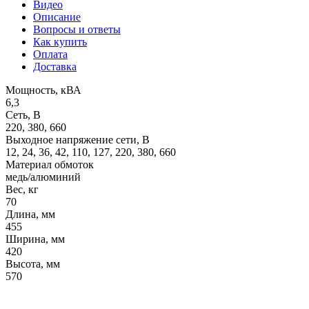
Видео
Описание
Вопросы и ответы
Как купить
Оплата
Доставка
Мощность, кВА
6,3
Сеть, В
220, 380, 660
Выходное напряжение сети, В
12, 24, 36, 42, 110, 127, 220, 380, 660
Материал обмоток
медь/алюминий
Вес, кг
70
Длина, мм
455
Ширина, мм
420
Высота, мм
570