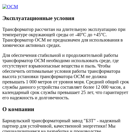
Эксплуатационные условия
Трансформатор рассчитан на длительную эксплуатацию при
температуре окружающей среды от -40°C до +45°C.
Трансформатор ОСМ не предназначен для использования в
химически активных средах.
Для обеспечения стабильной и продолжительной работы
трансформатор ОСМ необходимо использовать среде, где
отсутствуют взрывоопасные вещества и пыль. Чтобы
обеспечить оптимальные условия работы трансформатора
высота установки трансформатора ОСМ не должна
превышать 1 000 метров от уровня моря. Средний общий срок
службы данного устройства составляет более 12 000 часов, а
календарный срок службы превышает 25 лет, что гарантирует
его надежность и долговечность.
О компании
Барнаульский трансформаторный завод "БЗТ" - надежный
партнер для устойчивой, качественной энергетики! Мы
специализируемся на разработке и производстве