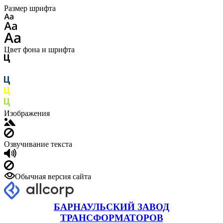
Размер шрифта
Цвет фона и шрифта
Изображения
Озвучивание текста
Обычная версия сайта
БАРНАУЛЬСКИЙ ЗАВОД
ТРАНСФОРМАТОРОВ