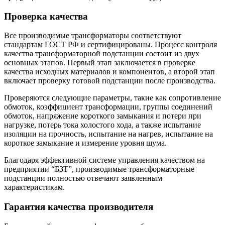
Проверка качества
Все производимые трансформаторы соответствуют
стандартам ГОСТ РФ и сертифицированы. Процесс контроля
качества трансформаторной подстанции состоит из двух
основных этапов. Первый этап заключается в проверке
качества исходных материалов и компонентов, а второй этап
включает проверку готовой подстанции после производства.
Проверяются следующие параметры, такие как сопротивление
обмоток, коэффициент трансформации, группы соединений
обмоток, напряжение короткого замыкания и потери при
нагрузке, потерь тока холостого хода, а также испытание
изоляции на прочность, испытание на нагрев, испытание на
короткое замыкание и измерение уровня шума.
Благодаря эффективной системе управления качеством на
предприятии “БЗТ”, производимые трансформаторные
подстанции полностью отвечают заявленным
характеристикам.
Гарантия качества производителя