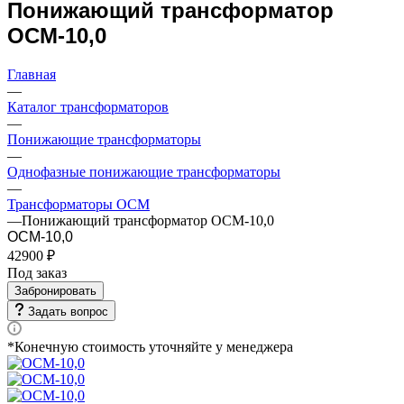
Понижающий трансформатор
ОСМ-10,0
Главная
—
Каталог трансформаторов
—
Понижающие трансформаторы
—
Однофазные понижающие трансформаторы
—
Трансформаторы ОСМ
—
Понижающий трансформатор ОСМ-10,0
ОСМ-10,0
42900 ₽
Под заказ
Забронировать
Задать вопрос
*Конечную стоимость уточняйте у менеджера