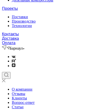
Дизельные компрессоры
Проекты
Поставки
Производство
Технологии
Контакты
Доставка
Оплата
Барнаул
О компании
Отзывы
Клиенты
Вопрос-ответ
Статьи