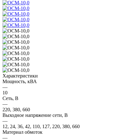
Характеристики
Мощность, кВА
—
10
Сеть, В
—
220, 380, 660
Выходное напряжение сети, В
—
12, 24, 36, 42, 110, 127, 220, 380, 660
Материал обмоток
—