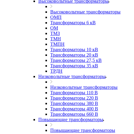
Высоковольтные трансформаторы
Высоковольтные трансформаторы
ОМП
Трансформаторы 6 кВ
ОМ
ТМЗ
ТМН
ТМПН
Трансформаторы 10 кВ
Трансформаторы 20 кВ
Трансформаторы 27,5 кВ
Трансформаторы 35 кВ
ТРДН
Низковольтные трансформаторы
Низковольтные трансформаторы
Трансформаторы 110 В
Трансформаторы 220 В
Трансформаторы 380 В
Трансформаторы 400 В
Трансформаторы 660 В
Повышающие трансформаторы
Повышающие трансформаторы