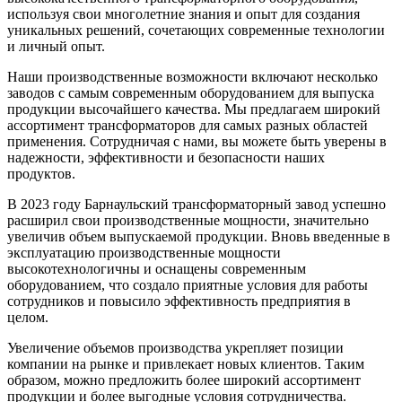
используя свои многолетние знания и опыт для создания
уникальных решений, сочетающих современные технологии
и личный опыт.
Наши производственные возможности включают несколько
заводов с самым современным оборудованием для выпуска
продукции высочайшего качества. Мы предлагаем широкий
ассортимент трансформаторов для самых разных областей
применения. Сотрудничая с нами, вы можете быть уверены в
надежности, эффективности и безопасности наших
продуктов.
В 2023 году Барнаульский трансформаторный завод успешно
расширил свои производственные мощности, значительно
увеличив объем выпускаемой продукции. Вновь введенные в
эксплуатацию производственные мощности
высокотехнологичны и оснащены современным
оборудованием, что создало приятные условия для работы
сотрудников и повысило эффективность предприятия в
целом.
Увеличение объемов производства укрепляет позиции
компании на рынке и привлекает новых клиентов. Таким
образом, можно предложить более широкий ассортимент
продукции и более выгодные условия сотрудничества.