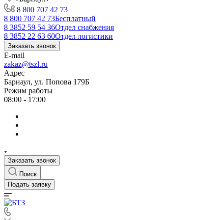
8 800 707 42 73
8 800 707 42 73
Бесплатный
8 3852 59 54 36
Отдел снабжения
8 3852 22 63 60
Отдел логистики
Заказать звонок
E-mail
zakaz@tszl.ru
Адрес
Барнаул, ул. Попова 179Б
Режим работы
08:00 - 17:00
Заказать звонок
Поиск
Подать заявку