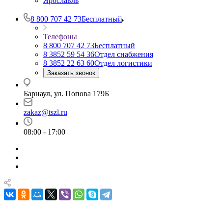
Ярославль
8 800 707 42 73
Бесплатный
Телефоны
8 800 707 42 73
Бесплатный
8 3852 59 54 36
Отдел снабжения
8 3852 22 63 60
Отдел логистики
Заказать звонок
Барнаул, ул. Попова 179Б
zakaz@tszl.ru
08:00 - 17:00