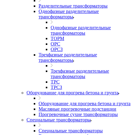
Разделительные трансформаторы
Однофазные разделительные
трансформаторы
Однофазные разделительные
трансформаторы
ТОРМ
ОРС
ОРСЗ
Трехфазные разделительные
трансформаторы
Трехфазные разделительные
трансформаторы
ТРС
ТРСЗ
Оборудование для прогрева бетона и грунта
Оборудование для прогрева бетона и грунта
Масляные прогревочные подстанции
Прогревочные сухие трансформаторы
Специальные трансформаторы
Специальные трансформаторы