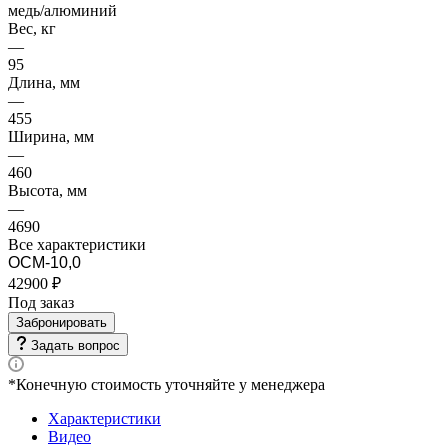
медь/алюминий
Вес, кг
—
95
Длина, мм
—
455
Ширина, мм
—
460
Высота, мм
—
4690
Все характеристики
ОСМ-10,0
42900 ₽
Под заказ
Забронировать
Задать вопрос
*Конечную стоимость уточняйте у менеджера
Характеристики
Видео