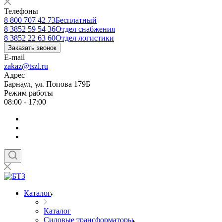
Телефоны
8 800 707 42 73
Бесплатный
8 3852 59 54 36
Отдел снабжения
8 3852 22 63 60
Отдел логистики
Заказать звонок
E-mail
zakaz@tszl.ru
Адрес
Барнаул, ул. Попова 179Б
Режим работы
08:00 - 17:00
Каталог
Каталог
Силовые трансформаторы