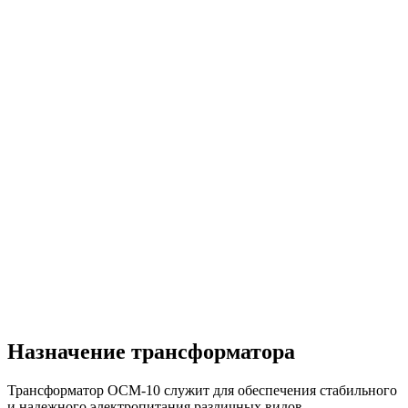
Назначение трансформатора
Трансформатор ОСМ-10 служит для обеспечения стабильного
и надежного электропитания различных видов