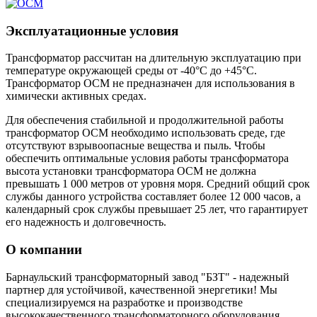
Эксплуатационные условия
Трансформатор рассчитан на длительную эксплуатацию при
температуре окружающей среды от -40°C до +45°C.
Трансформатор ОСМ не предназначен для использования в
химически активных средах.
Для обеспечения стабильной и продолжительной работы
трансформатор ОСМ необходимо использовать среде, где
отсутствуют взрывоопасные вещества и пыль. Чтобы
обеспечить оптимальные условия работы трансформатора
высота установки трансформатора ОСМ не должна
превышать 1 000 метров от уровня моря. Средний общий срок
службы данного устройства составляет более 12 000 часов, а
календарный срок службы превышает 25 лет, что гарантирует
его надежность и долговечность.
О компании
Барнаульский трансформаторный завод "БЗТ" - надежный
партнер для устойчивой, качественной энергетики! Мы
специализируемся на разработке и производстве
высококачественного трансформаторного оборудования,