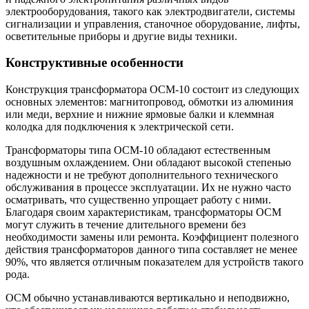
электрооборудования, такого как электродвигатели, системы
сигнализации и управления, станочное оборудование, лифты,
осветительные приборы и другие виды техники.
Конструктивные особенности
Конструкция трансформатора ОСМ-10 состоит из следующих
основных элементов: магнитопровод, обмотки из алюминия
или меди, верхние и нижние ярмовые балки и клеммная
колодка для подключения к электрической сети.
Трансформаторы типа ОСМ-10 обладают естественным
воздушным охлаждением. Они обладают высокой степенью
надежности и не требуют дополнительного технического
обслуживания в процессе эксплуатации. Их не нужно часто
осматривать, что существенно упрощает работу с ними.
Благодаря своим характеристикам, трансформаторы ОСМ
могут служить в течение длительного времени без
необходимости замены или ремонта. Коэффициент полезного
действия трансформаторов данного типа составляет не менее
90%, что является отличным показателем для устройств такого
рода.
ОСМ обычно устанавливаются вертикально и неподвижно,