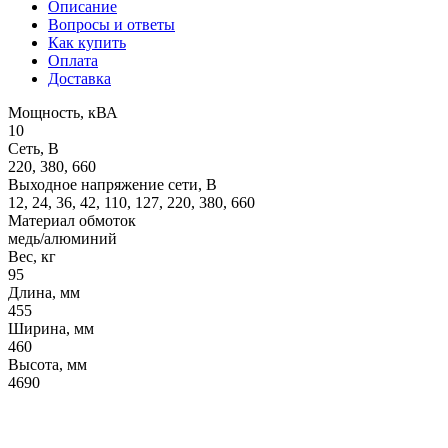
Описание
Вопросы и ответы
Как купить
Оплата
Доставка
Мощность, кВА
10
Сеть, В
220, 380, 660
Выходное напряжение сети, В
12, 24, 36, 42, 110, 127, 220, 380, 660
Материал обмоток
медь/алюминий
Вес, кг
95
Длина, мм
455
Ширина, мм
460
Высота, мм
4690