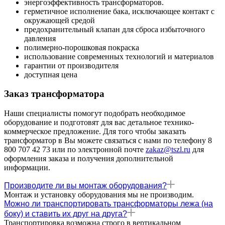
энергоэффективность трансформаторов.
герметичное исполнение бака, исключающее контакт с
окружающей средой
предохранительный клапан для сброса избыточного
давления
полимерно-порошковая покраска
использование современных технологий и материалов
гарантии от производителя
доступная цена
Заказ трансформатора
Наши специалисты помогут подобрать необходимое
оборудование и подготовят для вас детальное технико-
коммерческое предложение. Для того чтобы заказать
трансформатор в Вы можете связаться с нами по телефону 8
800 707 42 73 или по электронной почте
zakaz@tszl.ru
для
оформления заказа и получения дополнительной
информации.
Производите ли вы монтаж оборудования?
Монтаж и установку оборудования мы не производим.
Можно ли транспортировать трансформаторы лежа (на
боку) и ставить их друг на друга?
Транспортировка возможна строго в вертикальном