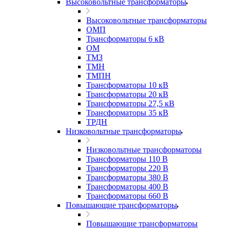
Высоковольтные трансформаторы
Высоковольтные трансформаторы
ОМП
Трансформаторы 6 кВ
ОМ
ТМЗ
ТМН
ТМПН
Трансформаторы 10 кВ
Трансформаторы 20 кВ
Трансформаторы 27,5 кВ
Трансформаторы 35 кВ
ТРДН
Низковольтные трансформаторы
Низковольтные трансформаторы
Трансформаторы 110 В
Трансформаторы 220 В
Трансформаторы 380 В
Трансформаторы 400 В
Трансформаторы 660 В
Повышающие трансформаторы
Повышающие трансформаторы