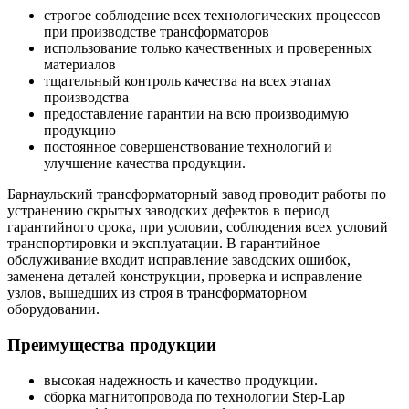
строгое соблюдение всех технологических процессов
при производстве трансформаторов
использование только качественных и проверенных
материалов
тщательный контроль качества на всех этапах
производства
предоставление гарантии на всю производимую
продукцию
постоянное совершенствование технологий и
улучшение качества продукции.
Барнаульский трансформаторный завод проводит работы по
устранению скрытых заводских дефектов в период
гарантийного срока, при условии, соблюдения всех условий
транспортировки и эксплуатации. В гарантийное
обслуживание входит исправление заводских ошибок,
заменена деталей конструкции, проверка и исправление
узлов, вышедших из строя в трансформаторном
оборудовании.
Преимущества продукции
высокая надежность и качество продукции.
сборка магнитопровода по технологии Step-Lap