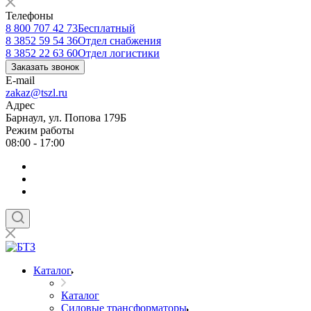
Телефоны
8 800 707 42 73
Бесплатный
8 3852 59 54 36
Отдел снабжения
8 3852 22 63 60
Отдел логистики
Заказать звонок
E-mail
zakaz@tszl.ru
Адрес
Барнаул, ул. Попова 179Б
Режим работы
08:00 - 17:00
Каталог
Каталог
Силовые трансформаторы