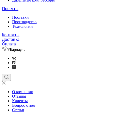
Дизельные компрессоры
Проекты
Поставки
Производство
Технологии
Контакты
Доставка
Оплата
Барнаул
О компании
Отзывы
Клиенты
Вопрос-ответ
Статьи