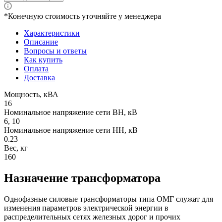
*Конечную стоимость уточняйте у менеджера
Характеристики
Описание
Вопросы и ответы
Как купить
Оплата
Доставка
Мощность, кВА
16
Номинальное напряжение сети ВН, кВ
6, 10
Номинальное напряжение сети НН, кВ
0.23
Вес, кг
160
Назначение трансформатора
Однофазные силовые трансформаторы типа ОМГ служат для
изменения параметров электрической энергии в
распределительных сетях железных дорог и прочих