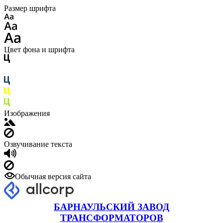
Размер шрифта
Цвет фона и шрифта
Изображения
Озвучивание текста
Обычная версия сайта
БАРНАУЛЬСКИЙ ЗАВОД
ТРАНСФОРМАТОРОВ