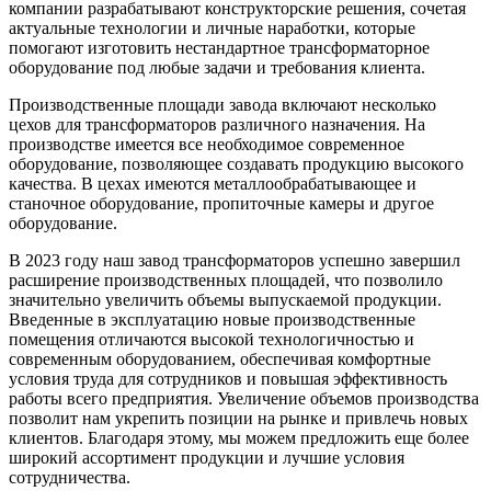
компании разрабатывают конструкторские решения, сочетая
актуальные технологии и личные наработки, которые
помогают изготовить нестандартное трансформаторное
оборудование под любые задачи и требования клиента.
Производственные площади завода включают несколько
цехов для трансформаторов различного назначения. На
производстве имеется все необходимое современное
оборудование, позволяющее создавать продукцию высокого
качества. В цехах имеются металлообрабатывающее и
станочное оборудование, пропиточные камеры и другое
оборудование.
В 2023 году наш завод трансформаторов успешно завершил
расширение производственных площадей, что позволило
значительно увеличить объемы выпускаемой продукции.
Введенные в эксплуатацию новые производственные
помещения отличаются высокой технологичностью и
современным оборудованием, обеспечивая комфортные
условия труда для сотрудников и повышая эффективность
работы всего предприятия. Увеличение объемов производства
позволит нам укрепить позиции на рынке и привлечь новых
клиентов. Благодаря этому, мы можем предложить еще более
широкий ассортимент продукции и лучшие условия
сотрудничества.