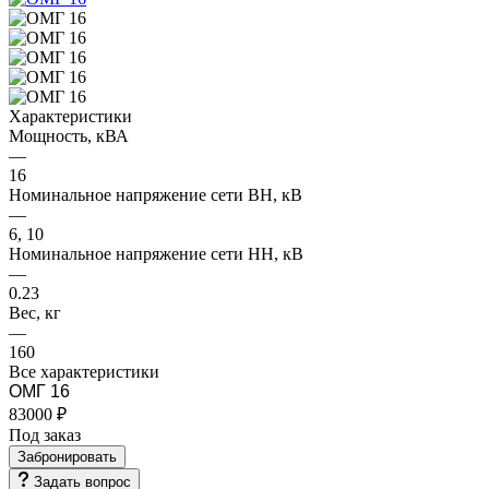
Характеристики
Мощность, кВА
—
16
Номинальное напряжение сети ВН, кВ
—
6, 10
Номинальное напряжение сети НН, кВ
—
0.23
Вес, кг
—
160
Все характеристики
ОМГ 16
83000 ₽
Под заказ
Забронировать
Задать вопрос