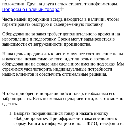
положении. Друг на друга нельзя ставить трансформаторы.
Вопросы о наличии товара
Часть нашей продукции всегда находится в наличии, чтобы
гарантировать быструю и своевременную поставку.
Оборудование за заказ требует дополнительного времени на
изготовление и подготовку. Сроки могут варьироваться в
зависимости от загруженности производства.
Наша цель - предложить клиентам лучшее соотношение цены
и качества, независимо от того, идет ли речь о готовом
оборудовании на складе или сделанном именно под заказ. Мы
стремимся удовлетворить индивидуальные потребности
наших клиентов и обеспечить оптимальные решения.
Чтобы приобрести понравившийся товар, необходимо его
забронировать. Есть несколько сценариев того, как это можно
сделать.
Выбрать понравившийся товар и нажать кнопку
«Забронировать». При оформлении заказа заполнить
форму. Вписать информацию в поля: ФИО, телефон и e-