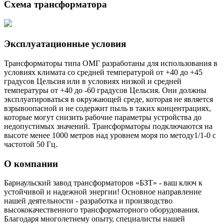
Схема трансформатора
Эксплуатационные условия
Трансформаторы типа ОМГ разработаны для использования в
условиях климата со средней температурой от +40 до +45
градусов Цельсия или в условиях низкой и средней
температуры от +40 до -60 градусов Цельсия. Они должны
эксплуатироваться в окружающей среде, которая не является
взрывоопасной и не содержит пыль в таких концентрациях,
которые могут снизить рабочие параметры устройства до
недопустимых значений. Трансформаторы подключаются на
высоте менее 1000 метров над уровнем моря по методу1/1-0 с
частотой 50 Гц.
О компании
Барнаульский завод трансформаторов «БЗТ» - ваш ключ к
устойчивой и надежной энергии! Основное направление
нашей деятельности - разработка и производство
высококачественного трансформаторного оборудования.
Благодаря многолетнему опыту, специалисты нашей