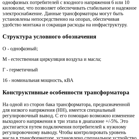
однофазных потребителей с входного напряжения 6 или 10
киловольт, что позволяет обеспечивать стабильное и надежное
электроснабжение. Данные трансформаторы могут быть
установлены непосредственно на опорах, обеспечивая
удобство монтажа и сокращая расходы на инфраструктуру.
Структура условного обозначения
О - однофазный;
М - естественная циркуляция воздуха и масла;
Г - герметичный
16 - номинальная мощность, кВА
Конструктивные особенности трансформатора
На одной из сторон бака трансформатора, предназначенной
для низкого напряжения (НН), имеется специальный
регулировочный вывод. С его помощью возможно изменение
выходного напряжения в три этапа в диапазоне +/-5%. Это
достигается путем подключения потребителей к нужному
регулировочному выводу. Чтобы контролировать уровень
масла в трансформаторе, установлено специальное устройство