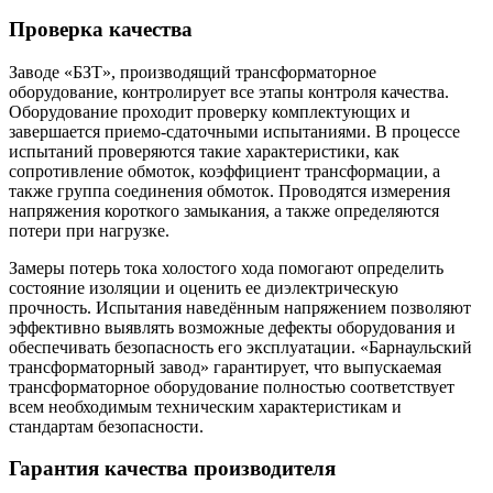
Проверка качества
Заводе «БЗТ», производящий трансформаторное
оборудование, контролирует все этапы контроля качества.
Оборудование проходит проверку комплектующих и
завершается приемо-сдаточными испытаниями. В процессе
испытаний проверяются такие характеристики, как
сопротивление обмоток, коэффициент трансформации, а
также группа соединения обмоток. Проводятся измерения
напряжения короткого замыкания, а также определяются
потери при нагрузке.
Замеры потерь тока холостого хода помогают определить
состояние изоляции и оценить ее диэлектрическую
прочность. Испытания наведённым напряжением позволяют
эффективно выявлять возможные дефекты оборудования и
обеспечивать безопасность его эксплуатации. «Барнаульский
трансформаторный завод» гарантирует, что выпускаемая
трансформаторное оборудование полностью соответствует
всем необходимым техническим характеристикам и
стандартам безопасности.
Гарантия качества производителя