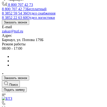
8 800 707 42 73
8 800 707 42 73
Бесплатный
8 3852 59 54 36
Отдел снабжения
8 3852 22 63 60
Отдел логистики
Заказать звонок
E-mail
zakaz@tszl.ru
Адрес
Барнаул, ул. Попова 179Б
Режим работы
08:00 - 17:00
Заказать звонок
Поиск
Подать заявку