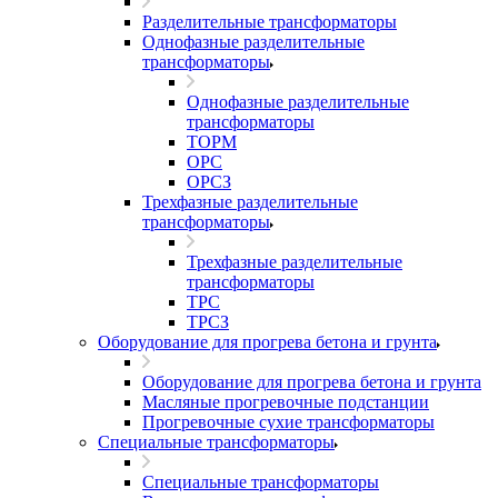
Разделительные трансформаторы
Однофазные разделительные
трансформаторы
Однофазные разделительные
трансформаторы
ТОРМ
ОРС
ОРСЗ
Трехфазные разделительные
трансформаторы
Трехфазные разделительные
трансформаторы
ТРС
ТРСЗ
Оборудование для прогрева бетона и грунта
Оборудование для прогрева бетона и грунта
Масляные прогревочные подстанции
Прогревочные сухие трансформаторы
Специальные трансформаторы
Специальные трансформаторы