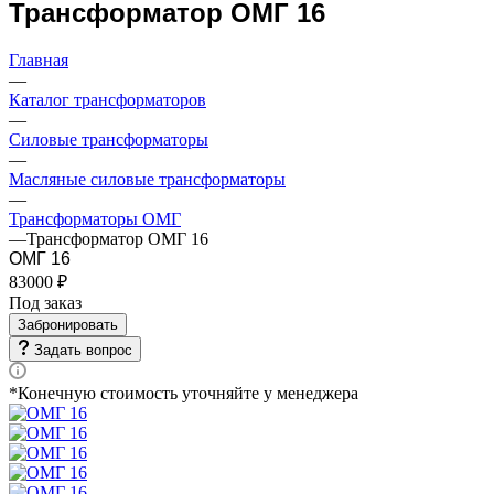
Трансформатор ОМГ 16
Главная
—
Каталог трансформаторов
—
Силовые трансформаторы
—
Масляные силовые трансформаторы
—
Трансформаторы ОМГ
—
Трансформатор ОМГ 16
ОМГ 16
83000 ₽
Под заказ
Забронировать
Задать вопрос
*Конечную стоимость уточняйте у менеджера