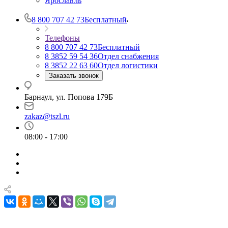
Ярославль
8 800 707 42 73
Бесплатный
Телефоны
8 800 707 42 73
Бесплатный
8 3852 59 54 36
Отдел снабжения
8 3852 22 63 60
Отдел логистики
Заказать звонок
Барнаул, ул. Попова 179Б
zakaz@tszl.ru
08:00 - 17:00