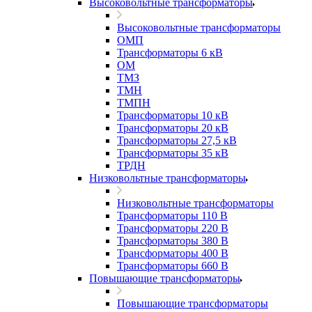
Высоковольтные трансформаторы
Высоковольтные трансформаторы
ОМП
Трансформаторы 6 кВ
ОМ
ТМЗ
ТМН
ТМПН
Трансформаторы 10 кВ
Трансформаторы 20 кВ
Трансформаторы 27,5 кВ
Трансформаторы 35 кВ
ТРДН
Низковольтные трансформаторы
Низковольтные трансформаторы
Трансформаторы 110 В
Трансформаторы 220 В
Трансформаторы 380 В
Трансформаторы 400 В
Трансформаторы 660 В
Повышающие трансформаторы
Повышающие трансформаторы