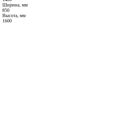
Ширина, мм
850
Высота, мм
1600