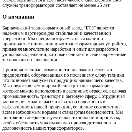
службы трансформаторов составляет не менее 25 лет.
О компании
Барнаульский трансформаторный завод “БТЗ” является
надежным партнером для стабильной и качественной
энергетики. Мы специализируемся на создании и
производстве инновационных трансформаторных устройств,
применяя многолетние наработки и опыт для разработки
уникальных решений, которые сочетают в себе современные
технологии и наши знания.
Производственные возможности включают несколько
предприятий, оборудованных по последнему слову техники,
что позволяет выпускать продукцию наивысшего качества.
Мы предоставляем широкий спектр трансформаторов,
которые можно использовать в различных отраслях, включая
промышленность, транспорт и бытовую сферу. Сотрудничая
заводом, вы можете рассчитывать на надежность и
эффективность нашей продукции, ее полное соответствие
всем необходимым нормам и стандартам безопасности. Мы
постоянно совершенствуем наши технологии и процессы,
чтобы обеспечить максимальную производительность и
долговечность наших трансформаторов.