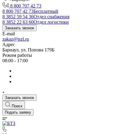
8 800 707 42 73
8 800 707 42 73
Бесплатный
8 3852 59 54 36
Отдел снабжения
8 3852 22 63 60
Отдел логистики
Заказать звонок
E-mail
zakaz@tszl.ru
Адрес
Барнаул, ул. Попова 179Б
Режим работы
08:00 - 17:00
Заказать звонок
Поиск
Подать заявку