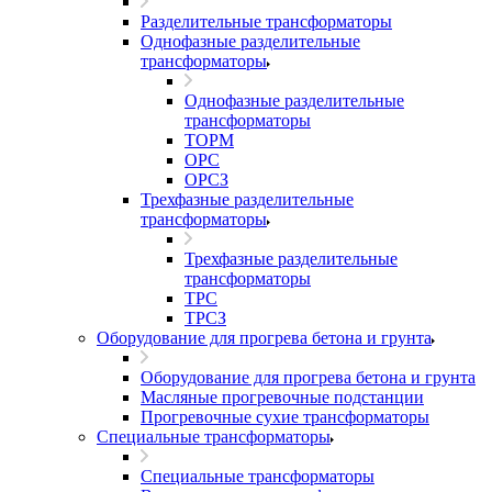
Разделительные трансформаторы
Однофазные разделительные
трансформаторы
Однофазные разделительные
трансформаторы
ТОРМ
ОРС
ОРСЗ
Трехфазные разделительные
трансформаторы
Трехфазные разделительные
трансформаторы
ТРС
ТРСЗ
Оборудование для прогрева бетона и грунта
Оборудование для прогрева бетона и грунта
Масляные прогревочные подстанции
Прогревочные сухие трансформаторы
Специальные трансформаторы
Специальные трансформаторы