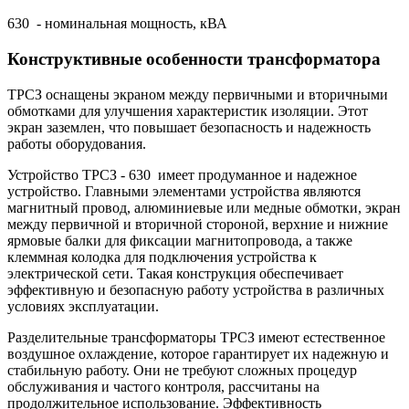
630 - номинальная мощность, кВА
Конструктивные особенности трансформатора
ТРСЗ оснащены экраном между первичными и вторичными
обмотками для улучшения характеристик изоляции. Этот
экран заземлен, что повышает безопасность и надежность
работы оборудования.
Устройство ТРСЗ - 630 имеет продуманное и надежное
устройство. Главными элементами устройства являются
магнитный провод, алюминиевые или медные обмотки, экран
между первичной и вторичной стороной, верхние и нижние
ярмовые балки для фиксации магнитопровода, а также
клеммная колодка для подключения устройства к
электрической сети. Такая конструкция обеспечивает
эффективную и безопасную работу устройства в различных
условиях эксплуатации.
Разделительные трансформаторы ТРСЗ имеют естественное
воздушное охлаждение, которое гарантирует их надежную и
стабильную работу. Они не требуют сложных процедур
обслуживания и частого контроля, рассчитаны на
продолжительное использование. Эффективность