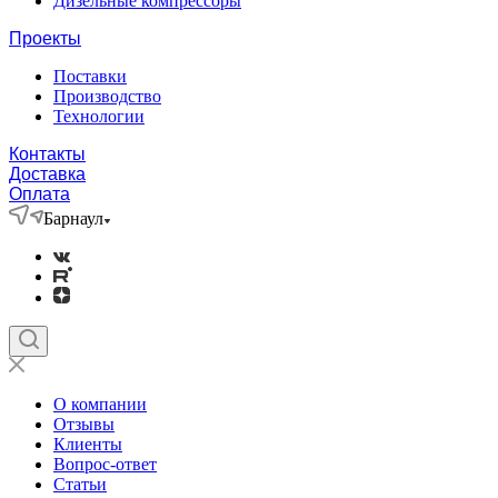
Дизельные компрессоры
Проекты
Поставки
Производство
Технологии
Контакты
Доставка
Оплата
Барнаул
О компании
Отзывы
Клиенты
Вопрос-ответ
Статьи