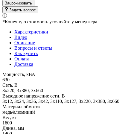
Забронировать
Задать вопрос
*Конечную стоимость уточняйте у менеджера
Характеристики
Видео
Описание
Вопросы и ответы
Как купить
Оплата
Доставка
Мощность, кВА
630
Сеть, В
3x220, 3х380, 3x660
Выходное напряжение сети, В
3x12, 3x24, 3x36, 3x42, 3x110, 3x127, 3x220, 3x380, 3x660
Материал обмоток
медь/алюминий
Вес, кг
1600
Длина, мм
1400