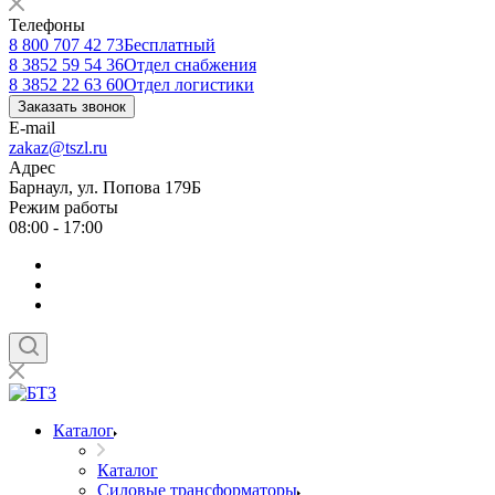
Телефоны
8 800 707 42 73
Бесплатный
8 3852 59 54 36
Отдел снабжения
8 3852 22 63 60
Отдел логистики
Заказать звонок
E-mail
zakaz@tszl.ru
Адрес
Барнаул, ул. Попова 179Б
Режим работы
08:00 - 17:00
Каталог
Каталог
Силовые трансформаторы