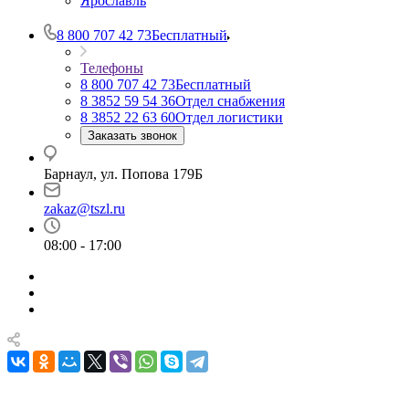
Ярославль
8 800 707 42 73
Бесплатный
Телефоны
8 800 707 42 73
Бесплатный
8 3852 59 54 36
Отдел снабжения
8 3852 22 63 60
Отдел логистики
Заказать звонок
Барнаул, ул. Попова 179Б
zakaz@tszl.ru
08:00 - 17:00