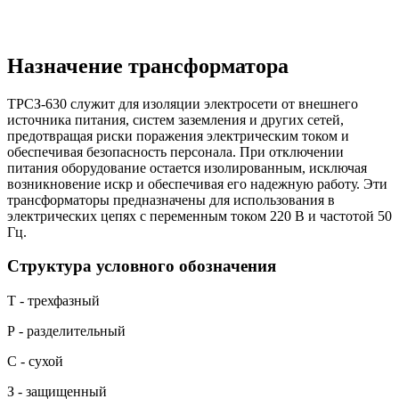
Назначение трансформатора
ТPCЗ-630 служит для изоляции электросети от внешнего
источника питания, систем заземления и других сетей,
предотвращая риски поражения электрическим током и
обеспечивая безопасность персонала. При отключении
питания оборудование остается изолированным, исключая
возникновение искр и обеспечивая его надежную работу. Эти
трансформаторы предназначены для использования в
электрических цепях с переменным током 220 В и частотой 50
Гц.
Структура условного обозначения
Т - трехфазный
Р - разделительный
С - сухой
З - защищенный