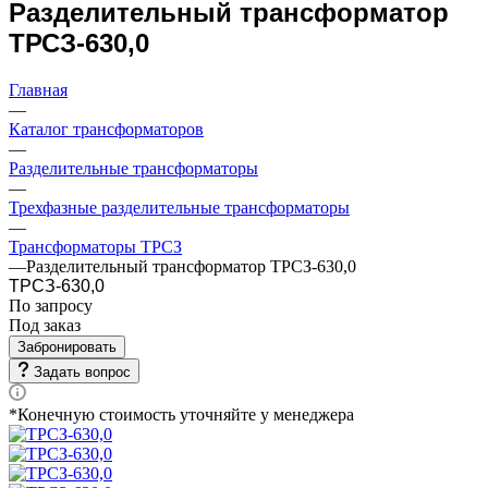
Разделительный трансформатор
ТРСЗ-630,0
Главная
—
Каталог трансформаторов
—
Разделительные трансформаторы
—
Трехфазные разделительные трансформаторы
—
Трансформаторы ТРСЗ
—
Разделительный трансформатор ТРСЗ-630,0
ТРСЗ-630,0
По запросу
Под заказ
Забронировать
Задать вопрос
*Конечную стоимость уточняйте у менеджера