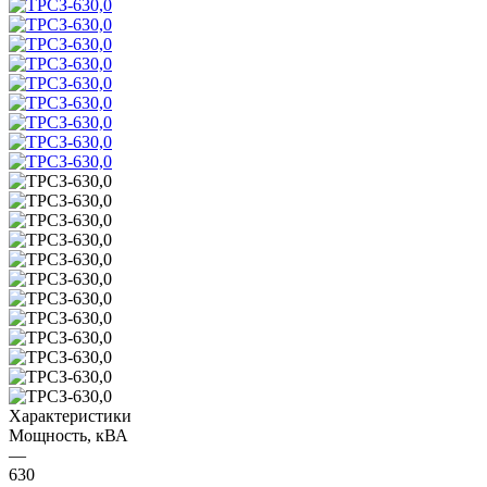
Характеристики
Мощность, кВА
—
630