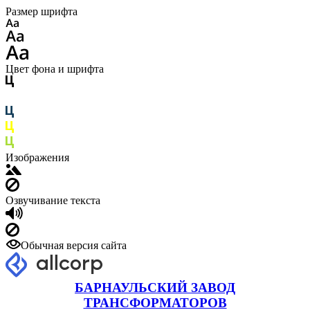
Размер шрифта
Цвет фона и шрифта
Изображения
Озвучивание текста
Обычная версия сайта
БАРНАУЛЬСКИЙ ЗАВОД
ТРАНСФОРМАТОРОВ