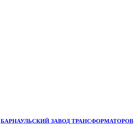
БАРНАУЛЬСКИЙ ЗАВОД ТРАНСФОРМАТОРОВ