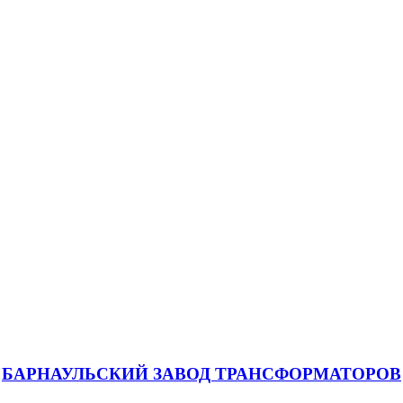
БАРНАУЛЬСКИЙ ЗАВОД ТРАНСФОРМАТОРОВ