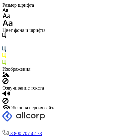
Размер шрифта
Цвет фона и шрифта
Изображения
Озвучивание текста
Обычная версия сайта
8 800 707 42 73