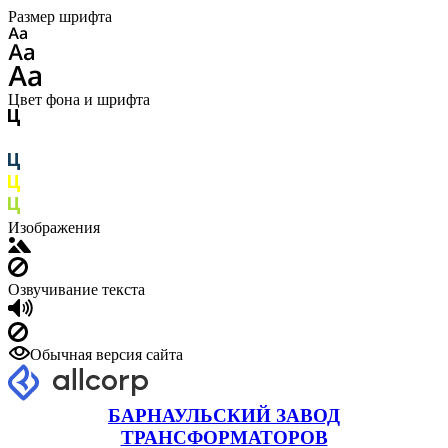
Размер шрифта
Цвет фона и шрифта
Изображения
Озвучивание текста
Обычная версия сайта
БАРНАУЛЬСКИЙ ЗАВОД
ТРАНСФОРМАТОРОВ