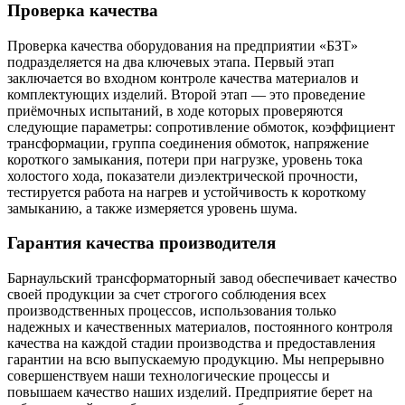
Проверка качества
Проверка качества оборудования на предприятии «БЗТ»
подразделяется на два ключевых этапа. Первый этап
заключается во входном контроле качества материалов и
комплектующих изделий. Второй этап — это проведение
приёмочных испытаний, в ходе которых проверяются
следующие параметры: сопротивление обмоток, коэффициент
трансформации, группа соединения обмоток, напряжение
короткого замыкания, потери при нагрузке, уровень тока
холостого хода, показатели диэлектрической прочности,
тестируется работа на нагрев и устойчивость к короткому
замыканию, а также измеряется уровень шума.
Гарантия качества производителя
Барнаульский трансформаторный завод обеспечивает качество
своей продукции за счет строгого соблюдения всех
производственных процессов, использования только
надежных и качественных материалов, постоянного контроля
качества на каждой стадии производства и предоставления
гарантии на всю выпускаемую продукцию. Мы непрерывно
совершенствуем наши технологические процессы и
повышаем качество наших изделий. Предприятие берет на