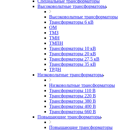
Специальные трансформаторы
Высоковольтные трансформаторы
Высоковольтные трансформаторы
Трансформаторы 6 кВ
ОМ
ТМЗ
ТМН
ТМПН
Трансформаторы 10 кВ
Трансформаторы 20 кВ
Трансформаторы 27,5 кВ
Трансформаторы 35 кВ
ТРДН
Низковольтные трансформаторы
Низковольтные трансформаторы
Трансформаторы 110 В
Трансформаторы 220 В
Трансформаторы 380 В
Трансформаторы 400 В
Трансформаторы 660 В
Повышающие трансформаторы
Повышающие трансформаторы