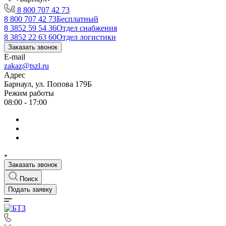
8 800 707 42 73
8 800 707 42 73
Бесплатный
8 3852 59 54 36
Отдел снабжения
8 3852 22 63 60
Отдел логистики
Заказать звонок
E-mail
zakaz@tszl.ru
Адрес
Барнаул, ул. Попова 179Б
Режим работы
08:00 - 17:00
Заказать звонок
Поиск
Подать заявку