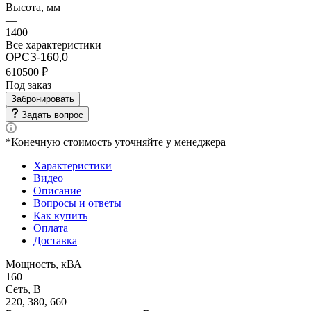
Высота, мм
—
1400
Все характеристики
ОРСЗ-160,0
610500 ₽
Под заказ
Забронировать
Задать вопрос
*Конечную стоимость уточняйте у менеджера
Характеристики
Видео
Описание
Вопросы и ответы
Как купить
Оплата
Доставка
Мощность, кВА
160
Сеть, В
220, 380, 660