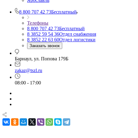
Ярославль
8 800 707 42 73
Бесплатный
Телефоны
8 800 707 42 73
Бесплатный
8 3852 59 54 36
Отдел снабжения
8 3852 22 63 60
Отдел логистики
Заказать звонок
Барнаул, ул. Попова 179Б
zakaz@tszl.ru
08:00 - 17:00