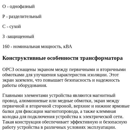
О - однофазный
Р - разделительный
С - сухой
З -защищенный
160 - номинальная мощность, кВА
Конструктивные особенности трансформатора
ОРСЗ оснащены экраном между первичными и вторичными
обмотками для улучшения характеристик изоляции. Этот
экран заземлен, что повышает безопасность и надежность
работы оборудования.
Главными элементами устройства являются магнитный
провод, алюминиевые или медные обмотки, экран между
первичной и вторичной стороной, верхние и нижние ярмовые
балки для фиксации магнитопровода, а также клеммная
колодка для подключения устройства к электрической сети.
Такая конструкция обеспечивает эффективную и безопасную
работу устройства в различных условиях эксплуатации.