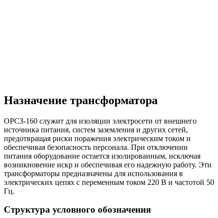
Назначение трансформатора
OPCЗ-160 служит для изоляции электросети от внешнего
источника питания, систем заземления и других сетей,
предотвращая риски поражения электрическим током и
обеспечивая безопасность персонала. При отключении
питания оборудование остается изолированным, исключая
возникновение искр и обеспечивая его надежную работу. Эти
трансформаторы предназначены для использования в
электрических цепях с переменным током 220 В и частотой 50
Гц.
Структура условного обозначения