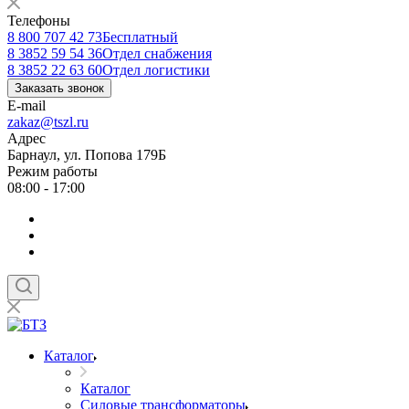
Телефоны
8 800 707 42 73
Бесплатный
8 3852 59 54 36
Отдел снабжения
8 3852 22 63 60
Отдел логистики
Заказать звонок
E-mail
zakaz@tszl.ru
Адрес
Барнаул, ул. Попова 179Б
Режим работы
08:00 - 17:00
Каталог
Каталог
Силовые трансформаторы