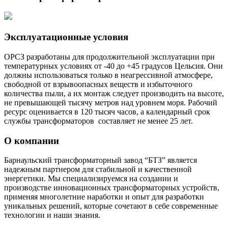
Эксплуатационные условия
OPCЗ разработаны для продолжительной эксплуатации при
температурных условиях от -40 до +45 градусов Цельсия. Они
должны использоваться только в неагрессивной атмосфере,
свободной от взрывоопасных веществ и избыточного
количества пыли, а их монтаж следует производить на высоте,
не превышающей тысячу метров над уровнем моря. Рабочий
ресурс оценивается в 120 тысяч часов, а календарный срок
службы трансформаторов составляет не менее 25 лет.
О компании
Барнаульский трансформаторный завод “БТЗ” является
надежным партнером для стабильной и качественной
энергетики. Мы специализируемся на создании и
производстве инновационных трансформаторных устройств,
применяя многолетние наработки и опыт для разработки
уникальных решений, которые сочетают в себе современные
технологии и наши знания.