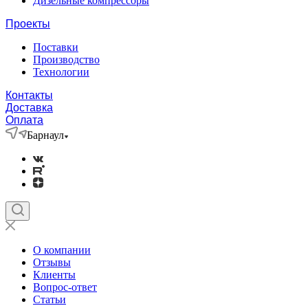
Дизельные компрессоры
Проекты
Поставки
Производство
Технологии
Контакты
Доставка
Оплата
Барнаул
О компании
Отзывы
Клиенты
Вопрос-ответ
Статьи