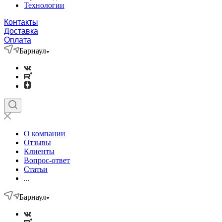
Технологии
Контакты
Доставка
Оплата
Барнаул
О компании
Отзывы
Клиенты
Вопрос-ответ
Статьи
...
Барнаул