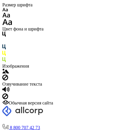
Размер шрифта
Цвет фона и шрифта
Изображения
Озвучивание текста
Обычная версия сайта
8 800 707 42 73