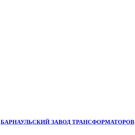
БАРНАУЛЬСКИЙ ЗАВОД ТРАНСФОРМАТОРОВ