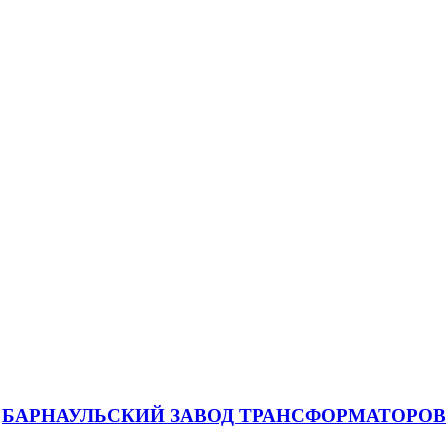
БАРНАУЛЬСКИЙ ЗАВОД ТРАНСФОРМАТОРОВ